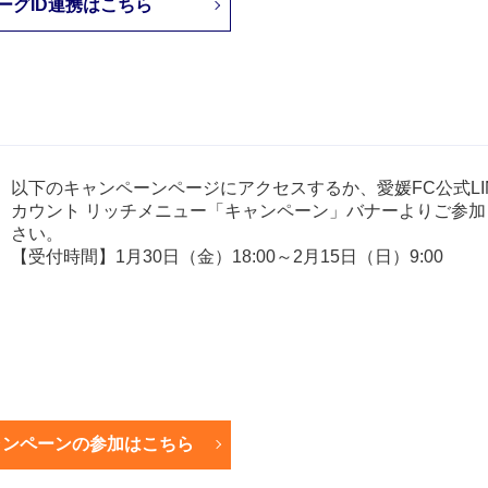
ーグID連携はこちら
以下のキャンペーンページにアクセスするか、愛媛FC公式LI
カウント リッチメニュー「キャンペーン」バナーよりご参加
さい。
【受付時間】1月30日（金）18:00～2月15日（日）9:00
ャンペーンの参加はこちら