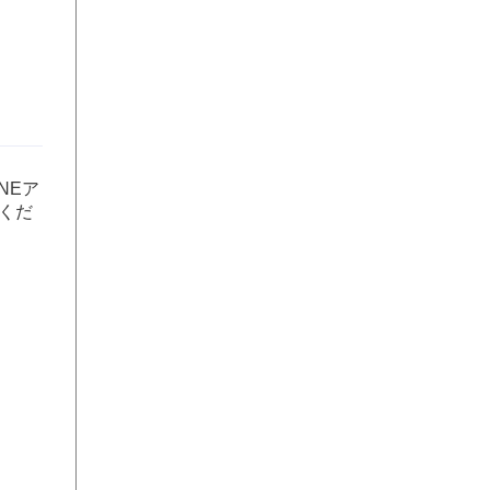
NEア
くだ