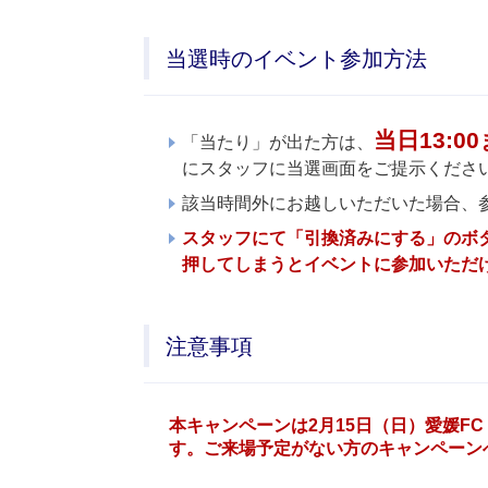
当選時のイベント参加方法
当日13:0
「当たり」が出た方は、
にスタッフに当選画面をご提示くださ
該当時間外にお越しいただいた場合、
スタッフにて「引換済みにする」のボ
押してしまうとイベントに参加いただ
注意事項
本キャンペーンは2月15日（日）愛媛FC
す。ご来場予定がない方のキャンペーン