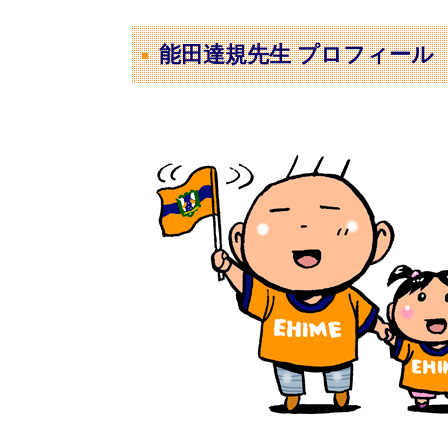
能田達規先生 プロフィール