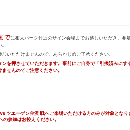
0まで
に柑太パーク付近のサイン会場までお越しいただき、参
い。
参加いただけませんので、あらかじめご了承ください。
タンを押させていただきます。事前にご自身で「引換済みにす
けませんのでご注意ください。
 vs ツエーゲン金沢 戦へご来場いただける方のみが対象となり
への参加はお控えください。