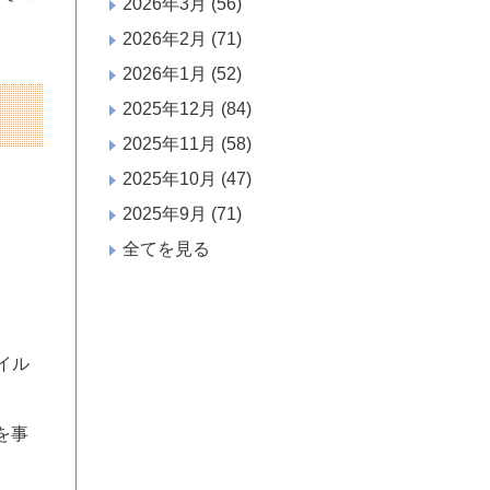
2026年3月
(56)
2026年2月
(71)
2026年1月
(52)
2025年12月
(84)
2025年11月
(58)
2025年10月
(47)
2025年9月
(71)
全てを見る
イル
を事