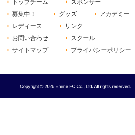
トップチーム
スポンサー
募集中！
グッズ
アカデミー
レディース
リンク
お問い合わせ
スクール
サイトマップ
プライバシーポリシー
Copyright © 2026 Ehime FC Co., Ltd. All rights reserved.