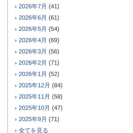
2026年7月
(41)
2026年6月
(61)
2026年5月
(54)
2026年4月
(69)
2026年3月
(56)
2026年2月
(71)
2026年1月
(52)
2025年12月
(84)
2025年11月
(58)
2025年10月
(47)
2025年9月
(71)
全てを見る