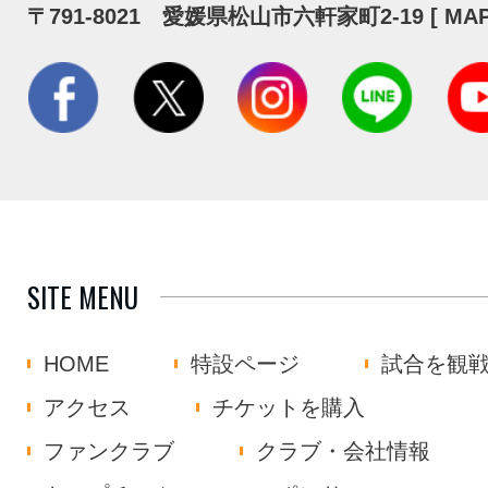
〒791-8021 愛媛県松山市六軒家町2-19 [
MA
SITE MENU
HOME
特設ページ
試合を観
アクセス
チケットを購入
ファンクラブ
クラブ・会社情報