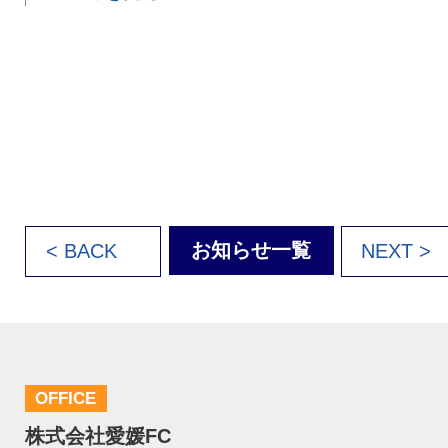
お知らせ一覧
< BACK
NEXT >
OFFICE
株式会社愛媛FC