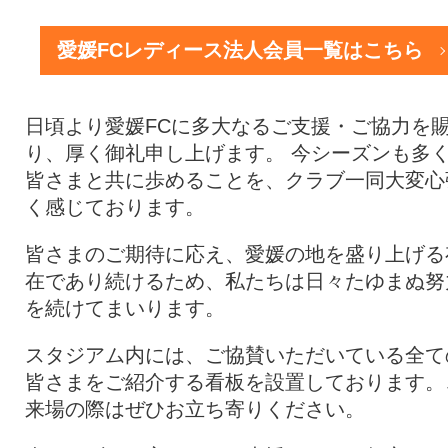
愛媛FCレディース法人会員一覧はこちら
日頃より愛媛FCに多大なるご支援・ご協力を
り、厚く御礼申し上げます。 今シーズンも多
皆さまと共に歩めることを、クラブ一同大変心
く感じております。
皆さまのご期待に応え、愛媛の地を盛り上げる
在であり続けるため、私たちは日々たゆまぬ努
を続けてまいります。
スタジアム内には、ご協賛いただいている全て
皆さまをご紹介する看板を設置しております。
来場の際はぜひお立ち寄りください。