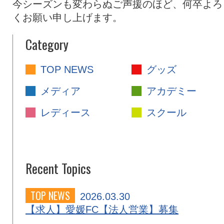
今シーズンも変わらぬご声援のほど、何卒よろ
くお願い申し上げます。
Category
TOP NEWS
グッズ
メディア
アカデミー
レディース
スクール
Recent Topics
TOP NEWS
2026.03.30
【求人】愛媛FC【法人営業】募集