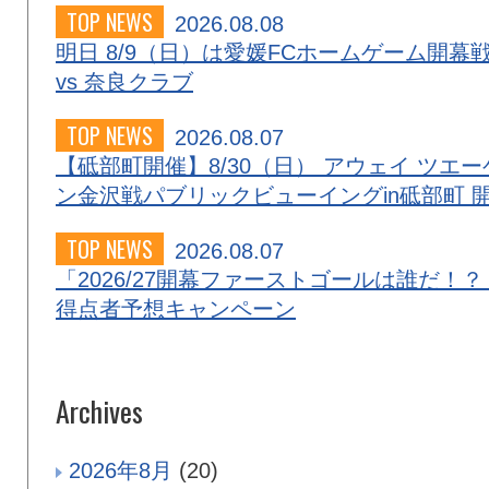
TOP NEWS
2026.08.08
明日 8/9（日）は愛媛FCホームゲーム開幕
vs 奈良クラブ
TOP NEWS
2026.08.07
【砥部町開催】8/30（日） アウェイ ツエー
ン金沢戦パブリックビューイングin砥部町 
TOP NEWS
2026.08.07
「2026/27開幕ファーストゴールは誰だ！？
得点者予想キャンペーン
Archives
2026年8月
(20)