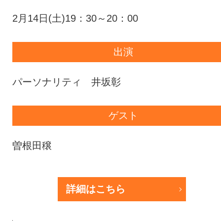
2月14日(土)19：30～20：00
出演
パーソナリティ 井坂彰
ゲスト
曽根田穣
詳細はこちら