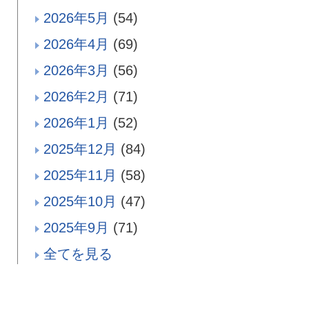
2026年5月
(54)
2026年4月
(69)
2026年3月
(56)
2026年2月
(71)
2026年1月
(52)
2025年12月
(84)
2025年11月
(58)
2025年10月
(47)
2025年9月
(71)
全てを見る