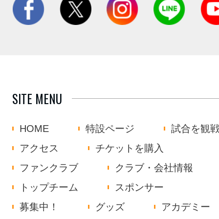
SITE MENU
HOME
特設ページ
試合を観
アクセス
チケットを購入
ファンクラブ
クラブ・会社情報
トップチーム
スポンサー
募集中！
グッズ
アカデミー