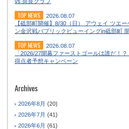
vs 奈良クラブ
TOP NEWS
2026.08.07
【砥部町開催】8/30（日） アウェイ ツエー
ン金沢戦パブリックビューイングin砥部町 
TOP NEWS
2026.08.07
「2026/27開幕ファーストゴールは誰だ！？
得点者予想キャンペーン
Archives
2026年8月
(20)
2026年7月
(41)
2026年6月
(61)