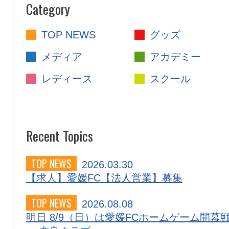
Category
TOP NEWS
グッズ
メディア
アカデミー
レディース
スクール
Recent Topics
TOP NEWS
2026.03.30
【求人】愛媛FC【法人営業】募集
TOP NEWS
2026.08.08
明日 8/9（日）は愛媛FCホームゲーム開幕