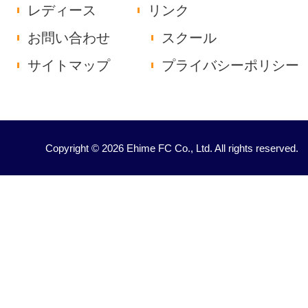
レディース
リンク
お問い合わせ
スクール
サイトマップ
プライバシーポリシー
Copyright © 2026 Ehime FC Co., Ltd. All rights reserved.