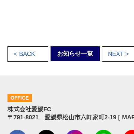
お知らせ一覧
< BACK
NEXT >
OFFICE
株式会社愛媛FC
〒791-8021 愛媛県松山市六軒家町2-19 [
MA