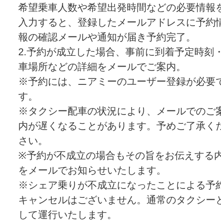
希望乗車人数や希望出発時間などの必要情報
入力すると、登録したメールアドレスに予約
報の確認メールや通知が届き予約完了。
2.予約が成立した場合、事前に到着予定時刻
車場所などの詳細をメールでご案内。
※予約には、ニアミーのユーザー登録が必要
す。
※タクシー配車の状況により、メールでのご
内が遅くなることがあります。予めご了承く
さい。
※予約が不成立の場合もその旨をお伝えする
をメールでお知らせいたします。
※シェア乗りが不成立になったことによる予
キャンセルはございません。通常のタクシー
して運行いたします。