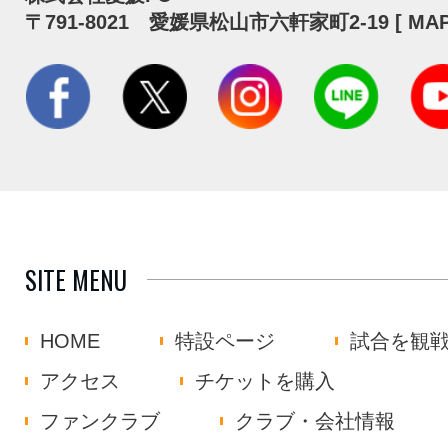
〒791-8021 愛媛県松山市六軒家町2-19 [
MA
SITE MENU
HOME
特設ページ
試合を観
アクセス
チケットを購入
ファンクラブ
クラブ・会社情報