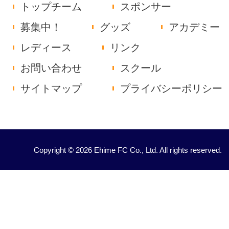
トップチーム
スポンサー
募集中！
グッズ
アカデミー
レディース
リンク
お問い合わせ
スクール
サイトマップ
プライバシーポリシー
Copyright © 2026 Ehime FC Co., Ltd. All rights reserved.