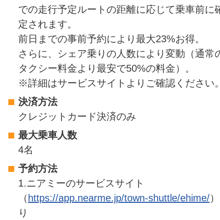
での走行予定ルートの距離に応じて乗車前に
定されます。
前日までの事前予約により最大23%お得。
さらに、シェア乗りの人数により変動（通常
タクシー料金より最安で50%の料金）。
※詳細はサービスサイトよりご確認ください
決済方法
クレジットカード決済のみ
最大乗車人数
4名
予約方法
1.ニアミーのサービスサイト
（
https://app.nearme.jp/town-shuttle/ehime/
）
り