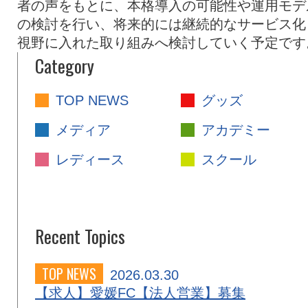
者の声をもとに、本格導入の可能性や運用モデ
の検討を行い、将来的には継続的なサービス化
視野に入れた取り組みへ検討していく予定です
Category
TOP NEWS
グッズ
メディア
アカデミー
レディース
スクール
Recent Topics
TOP NEWS
2026.03.30
【求人】愛媛FC【法人営業】募集