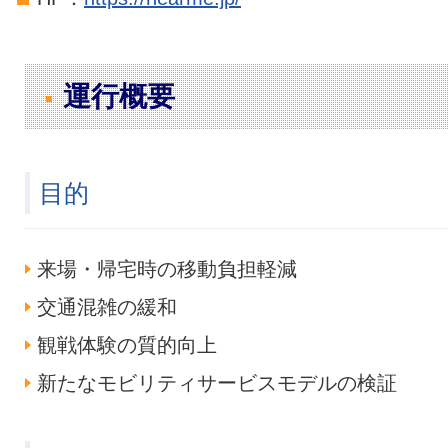
運行概要
目的
来場・帰宅時の移動負担軽減
交通混雑の緩和
観戦体験の質的向上
新たなモビリティサービスモデルの検証