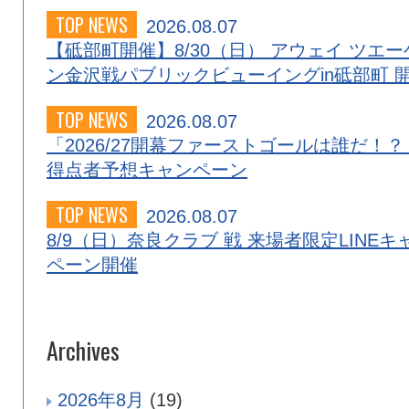
TOP NEWS
2026.08.07
【砥部町開催】8/30（日） アウェイ ツエー
ン金沢戦パブリックビューイングin砥部町 
TOP NEWS
2026.08.07
「2026/27開幕ファーストゴールは誰だ！？
得点者予想キャンペーン
TOP NEWS
2026.08.07
8/9（日）奈良クラブ 戦 来場者限定LINEキ
ペーン開催
Archives
2026年8月
(19)