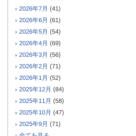
2026年7月
(41)
2026年6月
(61)
2026年5月
(54)
2026年4月
(69)
2026年3月
(56)
2026年2月
(71)
2026年1月
(52)
2025年12月
(84)
2025年11月
(58)
2025年10月
(47)
2025年9月
(71)
全てを見る