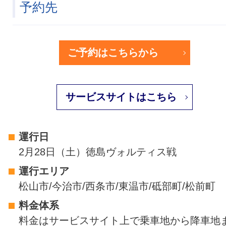
予約先
ご予約はこちらから
サービスサイトはこちら
運行日
2月28日（土）徳島ヴォルティス戦
運行エリア
松山市/今治市/西条市/東温市/砥部町/松前町
料金体系
料金はサービスサイト上で乗車地から降車地