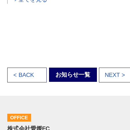
お知らせ一覧
< BACK
NEXT >
OFFICE
株式会社愛媛FC