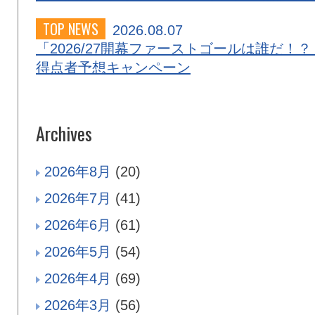
TOP NEWS
2026.08.07
「2026/27開幕ファーストゴールは誰だ！？
得点者予想キャンペーン
Archives
2026年8月
(20)
2026年7月
(41)
2026年6月
(61)
2026年5月
(54)
2026年4月
(69)
2026年3月
(56)