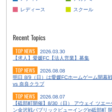
レディース
スクール
Recent Topics
TOP NEWS
2026.03.30
【求人】愛媛FC【法人営業】募集
TOP NEWS
2026.08.08
明日 8/9（日）は愛媛FCホームゲーム開幕
vs 奈良クラブ
TOP NEWS
2026.08.07
【砥部町開催】8/30（日） アウェイ ツエー
ン金沢戦パブリックビューイングin砥部町 