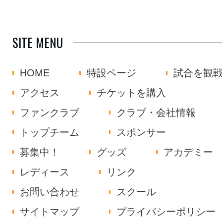
SITE MENU
HOME
特設ページ
試合を観
アクセス
チケットを購入
ファンクラブ
クラブ・会社情報
トップチーム
スポンサー
募集中！
グッズ
アカデミー
レディース
リンク
お問い合わせ
スクール
サイトマップ
プライバシーポリシー