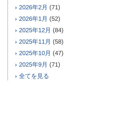
2026年2月
(71)
2026年1月
(52)
2025年12月
(84)
2025年11月
(58)
2025年10月
(47)
2025年9月
(71)
全てを見る