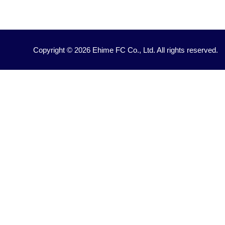
Copyright © 2026 Ehime FC Co., Ltd. All rights reserved.