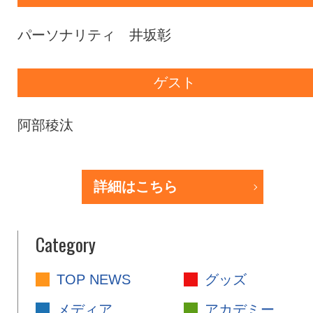
パーソナリティ 井坂彰
ゲスト
阿部稜汰
詳細はこちら
Category
TOP NEWS
グッズ
メディア
アカデミー