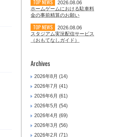
TOP NEWS
2026.08.06
ホームゲームにおける駐車料
金の事前精算のお願い
TOP NEWS
2026.08.06
スタジアム実況配信サービス
（おもてなしガイド）
Archives
2026年8月
(14)
2026年7月
(41)
2026年6月
(61)
2026年5月
(54)
2026年4月
(69)
2026年3月
(56)
2026年2月
(71)