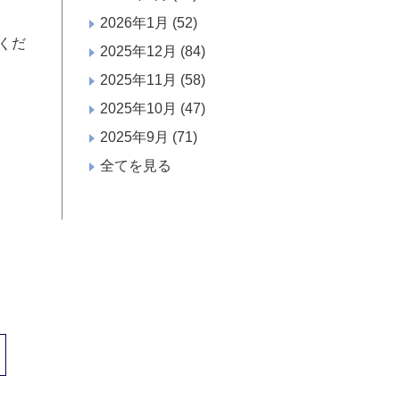
2026年1月
(52)
くだ
2025年12月
(84)
2025年11月
(58)
2025年10月
(47)
2025年9月
(71)
全てを見る