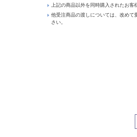
上記の商品以外を同時購入されたお客
他受注商品の渡しについては、改めて
さい。