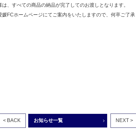
様は、すべての商品の納品が完了してのお渡しとなります。
愛媛FCホームページにてご案内をいたしますので、何卒ご了承
< BACK
お知らせ一覧
NEXT >