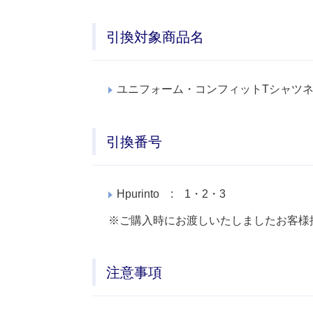
引換対象商品名
ユニフォーム・コンフィットTシャツ
引換番号
Hpurinto : 1・2・3
※ご購入時にお渡しいたしましたお客様
注意事項