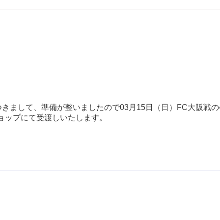
きまして、準備が整いましたので03月15日（日）FC大阪戦の
ョップにて受渡しいたします。