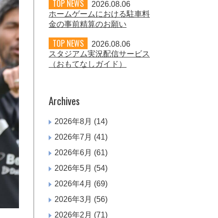
TOP NEWS
2026.08.06
ホームゲームにおける駐車料
金の事前精算のお願い
TOP NEWS
2026.08.06
スタジアム実況配信サービス
（おもてなしガイド）
Archives
2026年8月
(14)
2026年7月
(41)
2026年6月
(61)
2026年5月
(54)
2026年4月
(69)
2026年3月
(56)
2026年2月
(71)