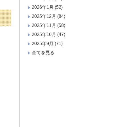
2026年1月
(52)
2025年12月
(84)
2025年11月
(58)
2025年10月
(47)
2025年9月
(71)
全てを見る