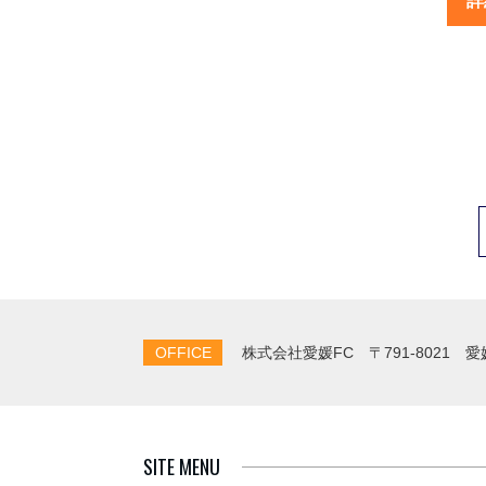
詳
OFFICE
株式会社愛媛FC
〒791-8021 
SITE MENU