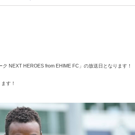
NEXT HEROES from EHIME FC」の放送日となります！
ります！