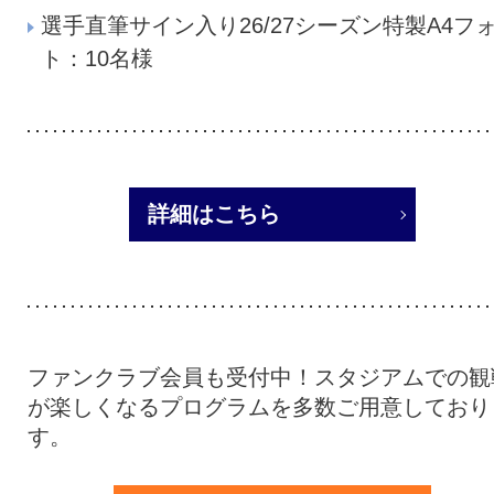
選手直筆サイン入り26/27シーズン特製A4フ
ト：10名様
詳細はこちら
ファンクラブ会員も受付中！スタジアムでの観
が楽しくなるプログラムを多数ご用意しており
す。