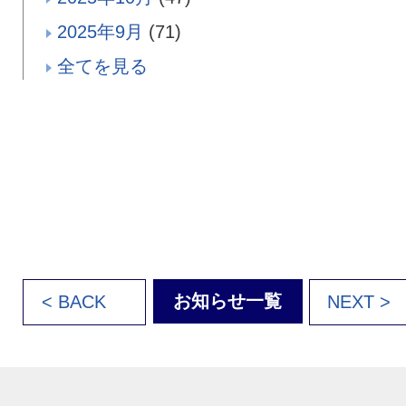
2025年9月
(71)
全てを見る
お知らせ一覧
< BACK
NEXT >