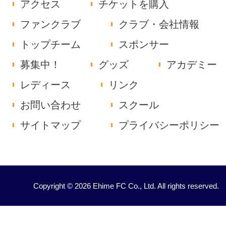
アクセス
チケットを購入
ファンクラブ
クラブ・会社情報
トップチーム
スポンサー
募集中！
グッズ
アカデミー
レディース
リンク
お問い合わせ
スクール
サイトマップ
プライバシーポリシー
Copyright © 2026 Ehime FC Co., Ltd. All rights reserved.