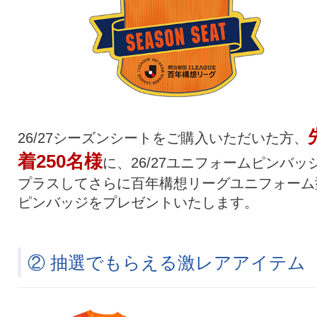
26/27シーズンシートをご購入いただいた方、
着250名様
に、26/27ユニフォームピンバッ
プラスしてさらに百年構想リーグユニフォーム
ピンバッジをプレゼントいたします。
② 抽選でもらえる激レアアイテム