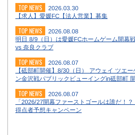
TOP NEWS
2026.03.30
【求人】愛媛FC【法人営業】募集
TOP NEWS
2026.08.08
明日 8/9（日）は愛媛FCホームゲーム開幕
vs 奈良クラブ
TOP NEWS
2026.08.07
【砥部町開催】8/30（日） アウェイ ツエー
ン金沢戦パブリックビューイングin砥部町 
TOP NEWS
2026.08.07
「2026/27開幕ファーストゴールは誰だ！？
得点者予想キャンペーン