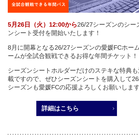
5月26日（火）12:00から
26/27シーズンのシー
ンシート受付を開始いたします！
8月に開幕となる26/27シーズンの愛媛FCホー
ームが全試合観戦できるお得な年間チケット！
シーズンシートホルダーだけのステキな特典も
載ですので、ぜひシーズンシートを購入して26/
シーズンも愛媛FCの応援よろしくお願いしま
詳細はこちら