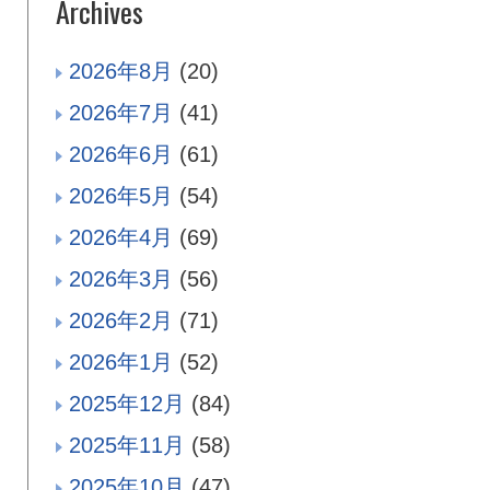
Archives
2026年8月
(20)
2026年7月
(41)
2026年6月
(61)
2026年5月
(54)
2026年4月
(69)
2026年3月
(56)
2026年2月
(71)
2026年1月
(52)
2025年12月
(84)
2025年11月
(58)
2025年10月
(47)