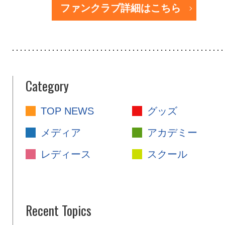
ファンクラブ詳細はこちら
Category
TOP NEWS
グッズ
メディア
アカデミー
レディース
スクール
Recent Topics