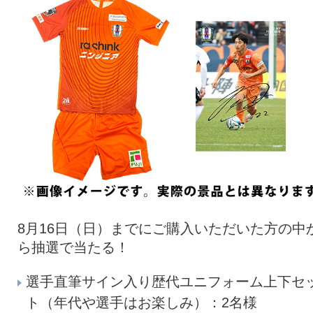
8月16日（日）までにご購入いただいた方の中
ら抽選で当たる！
選手直筆サイン入り歴代ユニフォーム上下セ
ト（年代や選手はお楽しみ）：2名様