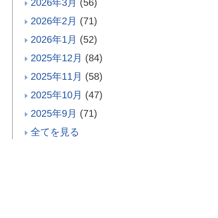
2026年3月
(56)
2026年2月
(71)
2026年1月
(52)
2025年12月
(84)
2025年11月
(58)
2025年10月
(47)
2025年9月
(71)
全てを見る