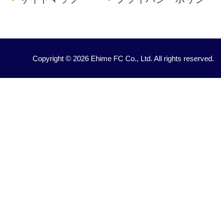
Copyright © 2026 Ehime FC Co., Ltd. All rights reserved.