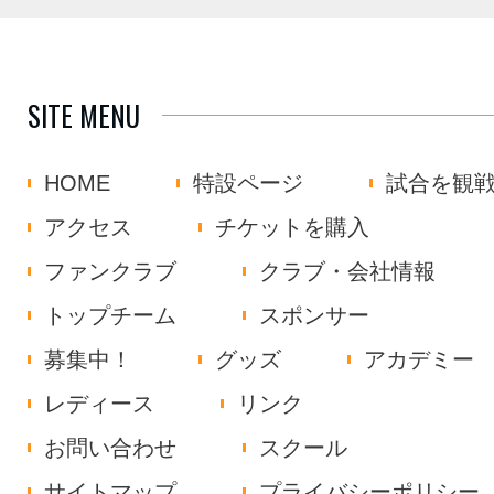
SITE MENU
HOME
特設ページ
試合を観
アクセス
チケットを購入
ファンクラブ
クラブ・会社情報
トップチーム
スポンサー
募集中！
グッズ
アカデミー
レディース
リンク
お問い合わせ
スクール
サイトマップ
プライバシーポリシー