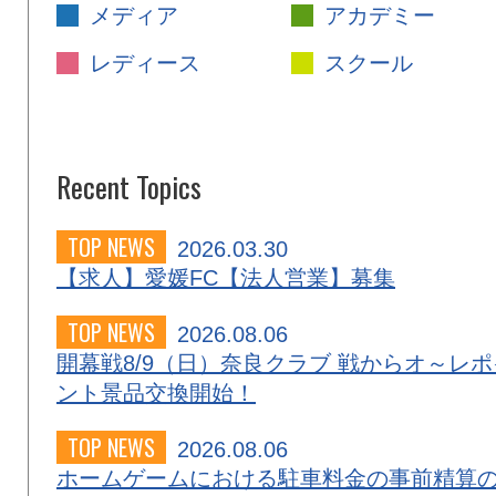
メディア
アカデミー
レディース
スクール
Recent Topics
TOP NEWS
2026.03.30
【求人】愛媛FC【法人営業】募集
TOP NEWS
2026.08.06
開幕戦8/9（日）奈良クラブ 戦からオ～レポ
ント景品交換開始！
TOP NEWS
2026.08.06
ホームゲームにおける駐車料金の事前精算