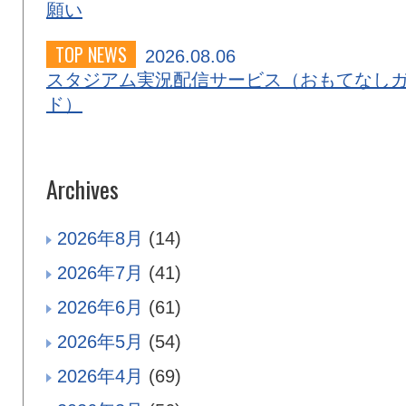
願い
TOP NEWS
2026.08.06
スタジアム実況配信サービス（おもてなし
ド）
Archives
2026年8月
(14)
2026年7月
(41)
2026年6月
(61)
2026年5月
(54)
2026年4月
(69)