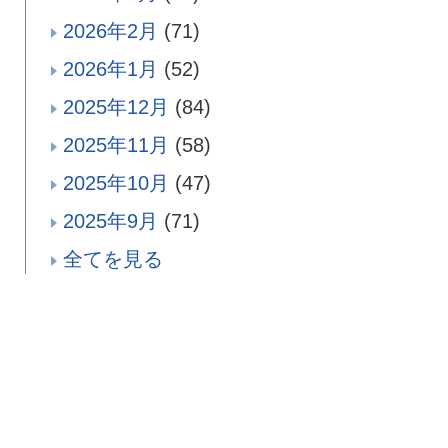
2026年2月
(71)
2026年1月
(52)
2025年12月
(84)
2025年11月
(58)
2025年10月
(47)
2025年9月
(71)
全てを見る