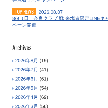
TOP NEWS
2026.08.07
8/9（日）奈良クラブ 戦 来場者限定LINEキ
ペーン開催
Archives
2026年8月
(19)
2026年7月
(41)
2026年6月
(61)
2026年5月
(54)
2026年4月
(69)
2026年3月
(56)