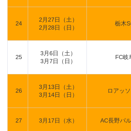
2月27日（土）
24
栃木S
2月28日（日）
3月6日（土）
25
FC岐
3月7日（日）
3月13日（土）
26
ロアッソ
3月14日（日）
27
3月17日（水）
AC長野パ