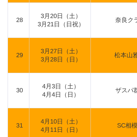
3月20日（土）
28
奈良ク
3月21日（日祝）
3月27日（土）
29
松本山雅
3月28日（日）
4月3日（土）
30
ザスパ
4月4日（日）
4月10日（土）
31
SC相
4月11日（日）