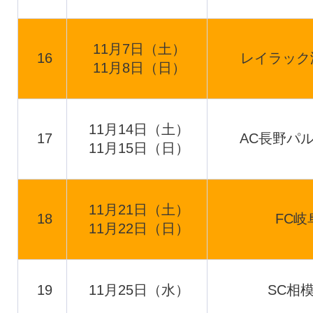
11月7日（土）
16
レイラック
11月8日（日）
11月14日（土）
17
AC長野パ
11月15日（日）
11月21日（土）
18
FC岐
11月22日（日）
19
11月25日（水）
SC相