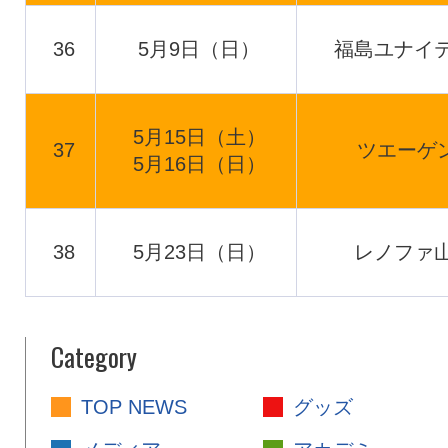
36
5月9日（日）
福島ユナイテ
5月15日（土）
37
ツエーゲ
5月16日（日）
38
5月23日（日）
レノファ山
Category
TOP NEWS
グッズ