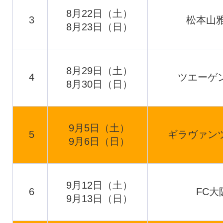
8月22日（土）
3
松本山雅
8月23日（日）
8月29日（土）
4
ツエーゲ
8月30日（日）
9月5日（土）
5
ギラヴァン
9月6日（日）
9月12日（土）
6
FC大
9月13日（日）