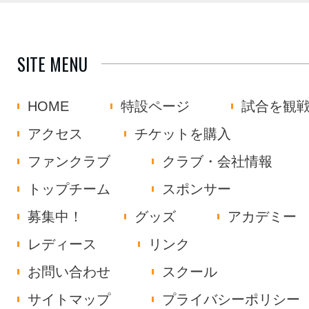
SITE MENU
HOME
特設ページ
試合を観
アクセス
チケットを購入
ファンクラブ
クラブ・会社情報
トップチーム
スポンサー
募集中！
グッズ
アカデミー
レディース
リンク
お問い合わせ
スクール
サイトマップ
プライバシーポリシー