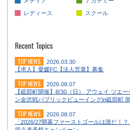
メディア
アカデミー
レディース
スクール
Recent Topics
TOP NEWS
2026.03.30
【求人】愛媛FC【法人営業】募集
TOP NEWS
2026.08.07
【砥部町開催】8/30（日） アウェイ ツエー
ン金沢戦パブリックビューイングin砥部町 
TOP NEWS
2026.08.07
「2026/27開幕ファーストゴールは誰だ！？
得点者予想キャンペーン