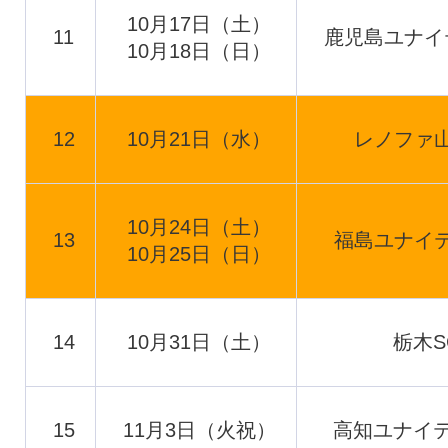
10月17日（土）
11
鹿児島ユナイ
10月18日（日）
12
10月21日（水）
レノファ山
10月24日（土）
13
福島ユナイテ
10月25日（日）
14
10月31日（土）
栃木S
15
11月3日（火祝）
高知ユナイテ