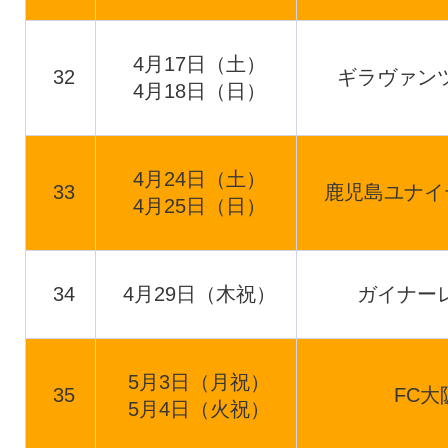
4月17日（土）
32
ギラヴァン
4月18日（日）
4月24日（土）
33
鹿児島ユナイ
4月25日（日）
34
4月29日（木祝）
ガイナー
5月3日（月祝）
35
FC大
5月4日（火祝）