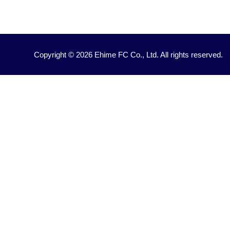
Copyright © 2026 Ehime FC Co., Ltd. All rights reserved.