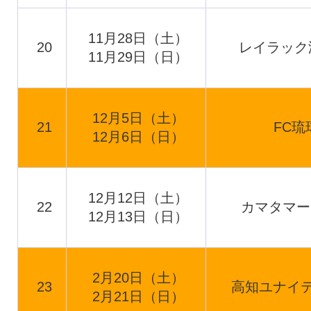
11月28日（土）
20
レイラック
11月29日（日）
12月5日（土）
21
FC琉
12月6日（日）
12月12日（土）
22
カマタマー
12月13日（日）
2月20日（土）
23
高知ユナイテ
2月21日（日）