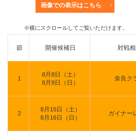
画像での表示はこちら
節
開催候補日
対戦相
8月8日（土）
1
奈良ク
8月9日（日）
8月15日（土）
2
ガイナー
8月16日（日）