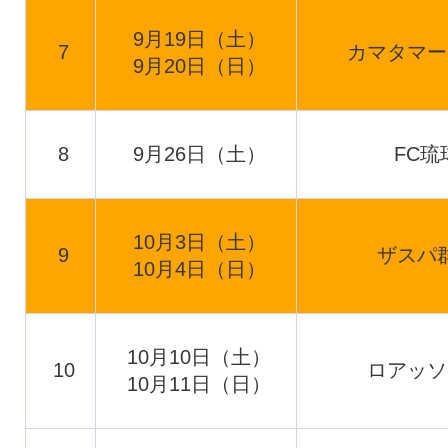
9月19日（土）
7
カマタマー
9月20日（日）
8
9月26日（土）
FC琉
10月3日（土）
9
ザスパ
10月4日（日）
10月10日（土）
10
ロアッソ
10月11日（日）