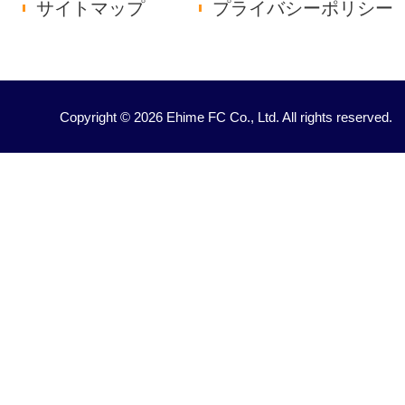
サイトマップ
プライバシーポリシー
Copyright © 2026 Ehime FC Co., Ltd. All rights reserved.