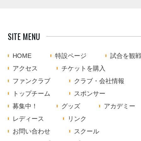
SITE MENU
HOME
特設ページ
試合を観
アクセス
チケットを購入
ファンクラブ
クラブ・会社情報
トップチーム
スポンサー
募集中！
グッズ
アカデミー
レディース
リンク
お問い合わせ
スクール