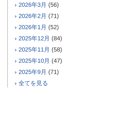
2026年3月
(56)
2026年2月
(71)
2026年1月
(52)
2025年12月
(84)
2025年11月
(58)
2025年10月
(47)
2025年9月
(71)
全てを見る