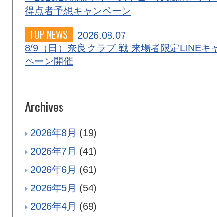
得点者予想キャンペーン
TOP NEWS
2026.08.07
8/9（日）奈良クラブ 戦 来場者限定LINEキ
ペーン開催
Archives
2026年8月
(19)
2026年7月
(41)
2026年6月
(61)
2026年5月
(54)
2026年4月
(69)