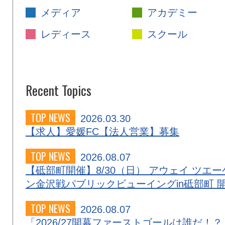
メディア
アカデミー
レディース
スクール
Recent Topics
TOP NEWS
2026.03.30
【求人】愛媛FC【法人営業】募集
TOP NEWS
2026.08.07
【砥部町開催】8/30（日） アウェイ ツエー
ン金沢戦パブリックビューイングin砥部町 
TOP NEWS
2026.08.07
「2026/27開幕ファーストゴールは誰だ！？