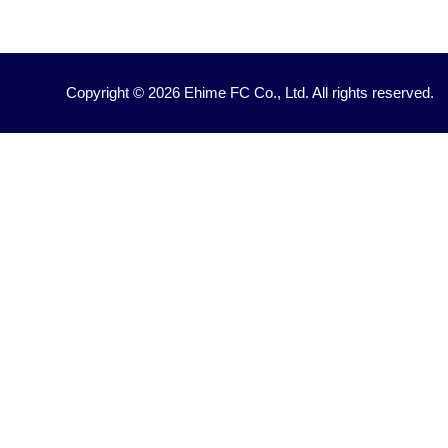
Copyright © 2026 Ehime FC Co., Ltd. All rights reserved.