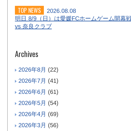
TOP NEWS
2026.08.08
明日 8/9（日）は愛媛FCホームゲーム開幕
vs 奈良クラブ
Archives
2026年8月
(22)
2026年7月
(41)
2026年6月
(61)
2026年5月
(54)
2026年4月
(69)
2026年3月
(56)