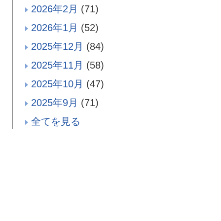
2026年2月
(71)
2026年1月
(52)
2025年12月
(84)
2025年11月
(58)
2025年10月
(47)
2025年9月
(71)
全てを見る