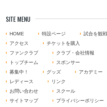
SITE MENU
HOME
特設ページ
試合を観
アクセス
チケットを購入
ファンクラブ
クラブ・会社情報
トップチーム
スポンサー
募集中！
グッズ
アカデミー
レディース
リンク
お問い合わせ
スクール
サイトマップ
プライバシーポリシー