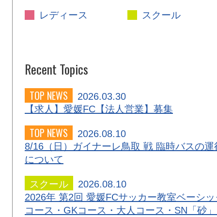
レディース
スクール
Recent Topics
TOP NEWS
2026.03.30
【求人】愛媛FC【法人営業】募集
TOP NEWS
2026.08.10
8/16（日）ガイナーレ鳥取 戦 臨時バスの運
について
スクール
2026.08.10
2026年 第2回 愛媛FCサッカー教室ベーシッ
コース・GKコース・大人コース・SN「砂