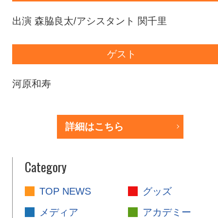
出演 森脇良太/アシスタント 関千里
ゲスト
河原和寿
詳細はこちら
Category
TOP NEWS
グッズ
メディア
アカデミー