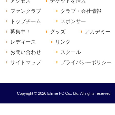
アクセス
チケットを購入
ファンクラブ
クラブ・会社情報
トップチーム
スポンサー
募集中！
グッズ
アカデミー
レディース
リンク
お問い合わせ
スクール
サイトマップ
プライバシーポリシー
Copyright © 2026 Ehime FC Co., Ltd. All rights reserved.