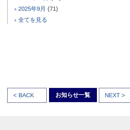
2025年9月
(71)
全てを見る
お知らせ一覧
< BACK
NEXT >