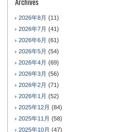
Archives
2026年8月
(11)
2026年7月
(41)
2026年6月
(61)
2026年5月
(54)
2026年4月
(69)
2026年3月
(56)
2026年2月
(71)
2026年1月
(52)
2025年12月
(84)
2025年11月
(58)
2025年10月
(47)