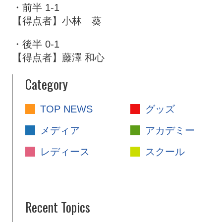
・前半 1-1
【得点者】小林 葵
・後半 0-1
【得点者】藤澤 和心
Category
TOP NEWS
グッズ
メディア
アカデミー
レディース
スクール
Recent Topics