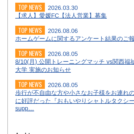
TOP NEWS
2026.03.30
【求人】愛媛FC【法人営業】募集
TOP NEWS
2026.08.06
ホームゲームに関するアンケート結果のご
TOP NEWS
2026.08.05
8/10(月) 公開トレーニングマッチ vs関西福
大学 実施のお知らせ
TOP NEWS
2026.08.05
歩行が不自由な方や小さなお子様をお連れ
に好評だった『おもいやりシャトルタクシ
supp…