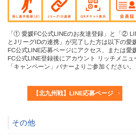
「① 愛媛FC公式LINEのお友達登録」と「② LI
とJリーグIDの連携」が完了した方は以下の愛
FC公式LINE応募ページにアクセス、または愛
FC公式LINE登録後にアカウント リッチメニュ
「キャンペーン」バナーよりご参加ください。
【北九州戦】LINE応募ページ
その他