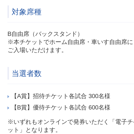
対象席種
B自由席（バックスタンド）
※本チケットでホーム自由席・車いす自由席に
ご入場いただけます。
当選者数
【A賞】招待チケット各試合 300名様
【B賞】優待チケット各試合 600名様
※いずれもオンラインで発券いただく「電子チ
ット」となります。