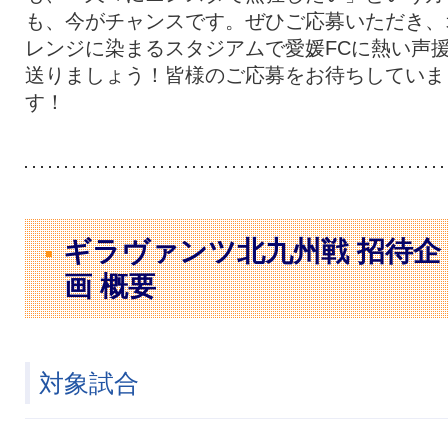
も、今がチャンスです。ぜひご応募いただき、
レンジに染まるスタジアムで愛媛FCに熱い声
送りましょう！皆様のご応募をお待ちしていま
す！
ギラヴァンツ北九州戦 招待企
画 概要
対象試合