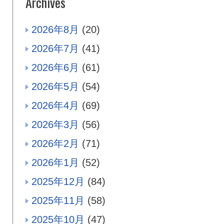
Archives
2026年8月
(20)
2026年7月
(41)
2026年6月
(61)
2026年5月
(54)
2026年4月
(69)
2026年3月
(56)
2026年2月
(71)
2026年1月
(52)
2025年12月
(84)
2025年11月
(58)
2025年10月
(47)