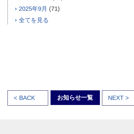
2025年9月
(71)
全てを見る
お知らせ一覧
< BACK
NEXT >