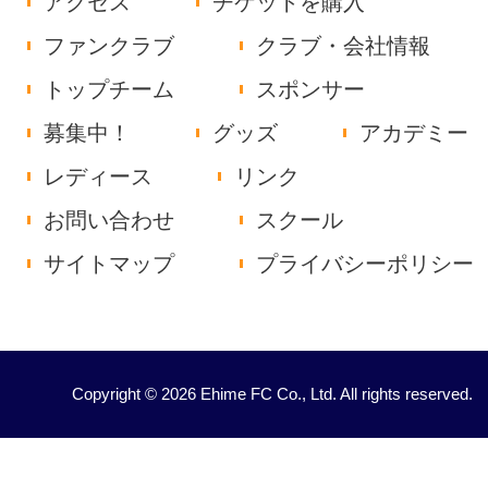
アクセス
チケットを購入
ファンクラブ
クラブ・会社情報
トップチーム
スポンサー
募集中！
グッズ
アカデミー
レディース
リンク
お問い合わせ
スクール
サイトマップ
プライバシーポリシー
Copyright © 2026 Ehime FC Co., Ltd. All rights reserved.