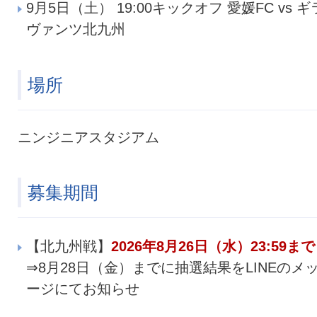
9月5日（土） 19:00キックオフ 愛媛FC vs ギ
ヴァンツ北九州
場所
ニンジニアスタジアム
募集期間
【北九州戦】
2026年8月26日（水）23:59まで
⇒8月28日（金）までに抽選結果をLINEのメ
ージにてお知らせ