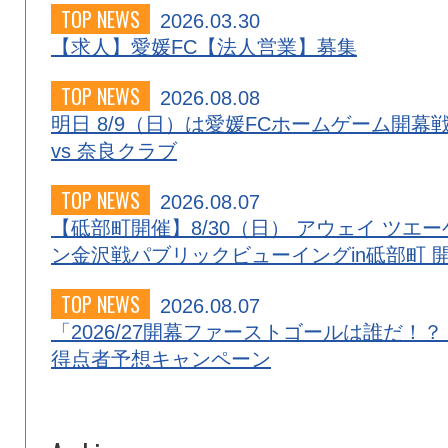
TOP NEWS
2026.03.30
【求人】愛媛FC【法人営業】募集
TOP NEWS
2026.08.08
明日 8/9（日）は愛媛FCホームゲーム開幕
vs 奈良クラブ
TOP NEWS
2026.08.07
【砥部町開催】8/30（日） アウェイ ツエー
ン金沢戦パブリックビューイングin砥部町 
TOP NEWS
2026.08.07
「2026/27開幕ファーストゴールは誰だ！？
得点者予想キャンペーン