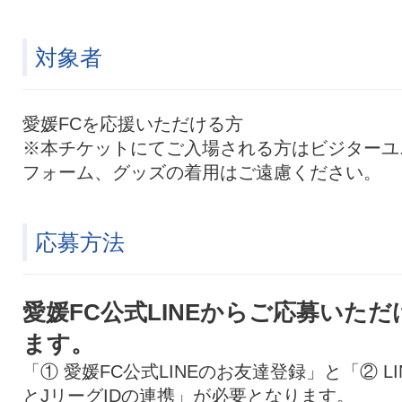
対象者
愛媛FCを応援いただける方
※本チケットにてご入場される方はビジターユ
フォーム、グッズの着用はご遠慮ください。
応募方法
愛媛FC公式LINEからご応募いただ
ます。
「① 愛媛FC公式LINEのお友達登録」と「② LI
とJリーグIDの連携」が必要となります。