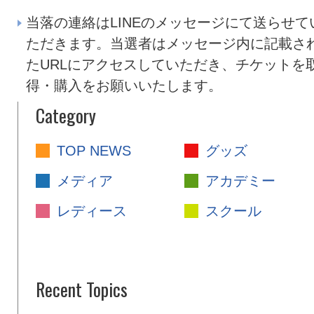
当落の連絡はLINEのメッセージにて送らせて
ただきます。当選者はメッセージ内に記載さ
たURLにアクセスしていただき、チケットを
得・購入をお願いいたします。
Category
TOP NEWS
グッズ
メディア
アカデミー
レディース
スクール
Recent Topics