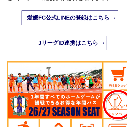
愛媛FC公式LINEの登録はこちら
JリーグID連携はこちら