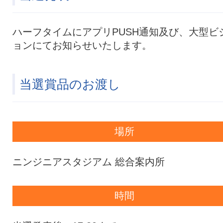
ハーフタイムにアプリPUSH通知及び、大型ビ
ョンにてお知らせいたします。
当選賞品のお渡し
場所
ニンジニアスタジアム 総合案内所
時間