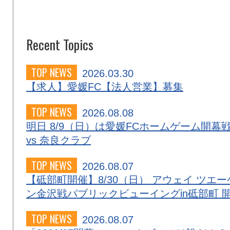
Recent Topics
TOP NEWS
2026.03.30
【求人】愛媛FC【法人営業】募集
TOP NEWS
2026.08.08
明日 8/9（日）は愛媛FCホームゲーム開幕
vs 奈良クラブ
TOP NEWS
2026.08.07
【砥部町開催】8/30（日） アウェイ ツエー
ン金沢戦パブリックビューイングin砥部町 
TOP NEWS
2026.08.07