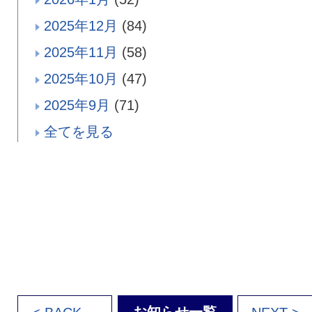
2025年12月
(84)
2025年11月
(58)
2025年10月
(47)
2025年9月
(71)
全てを見る