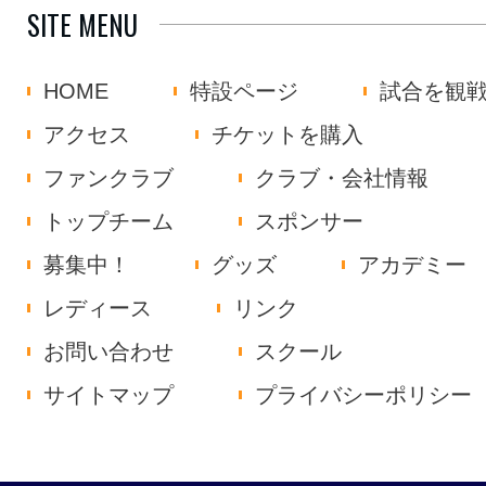
SITE MENU
HOME
特設ページ
試合を観
アクセス
チケットを購入
ファンクラブ
クラブ・会社情報
トップチーム
スポンサー
募集中！
グッズ
アカデミー
レディース
リンク
お問い合わせ
スクール
サイトマップ
プライバシーポリシー