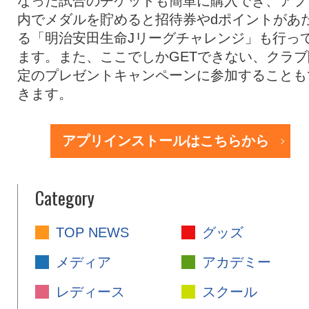
なった試合のチケットも簡単に購入でき、アプ
内でメダルを貯めると招待券やdポイントがあ
る「明治安田生命Jリーグチャレンジ」も行っ
ます。また、ここでしかGETできない、クラブ
定のプレゼントキャンペーンに参加することも
きます。
アプリインストールはこちらから
Category
TOP NEWS
グッズ
メディア
アカデミー
レディース
スクール