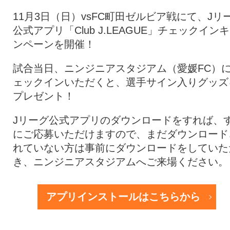
11月3日（日）vsFC町田ゼルビア戦にて、Jリ
公式アプリ「Club J.LEAGUE」チェックイン
ンペーンを開催！
試合当日、ニンジニアスタジアム（愛媛FC）
ェックインいただくと、選手サイン入りグッズ
プレゼント！
Jリーグ公式アプリのダウンロードをすれば、
にご応募いただけますので、まだダウンロード
れていない方は事前にダウンロードをしていた
き、ニンジニアスタジアムへご来場ください。
アプリインストールはこちらから