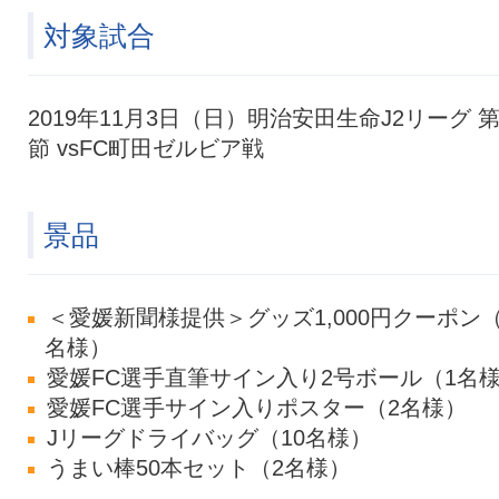
対象試合
2019年11月3日（日）明治安田生命J2リーグ 第
節 vsFC町田ゼルビア戦
景品
＜愛媛新聞様提供＞グッズ1,000円クーポン（
名様）
愛媛FC選手直筆サイン入り2号ボール（1名
愛媛FC選手サイン入りポスター（2名様）
Jリーグドライバッグ（10名様）
うまい棒50本セット（2名様）