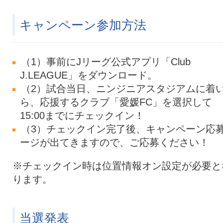
キャンペーン参加方法
（1）事前にJリーグ公式アプリ「Club
J.LEAGUE」をダウンロード。
（2）試合当日、ニンジニアスタジアムに着
ら、応援するクラブ「愛媛FC」を選択して
15:00までにチェックイン！
（3）チェックイン完了後、キャンペーン応
ージが出てきますので、ご応募ください！
※チェックイン時は位置情報オン設定が必要と
ります。
当選発表