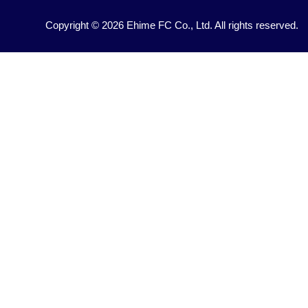
Copyright © 2026 Ehime FC Co., Ltd. All rights reserved.