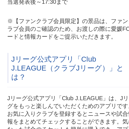
当選発表後～17:30まで
※【ファンクラブ会員限定】の景品は、ファン
ラブ会員のご確認のため、お渡しの際に愛媛F
ードと情報カードをご提示いただきます。
Jリーグ公式アプリ「Club
J.LEAGUE（クラブJリーグ）」と
は？
Jリーグ公式アプリ「Club J.LEAGUE」は、J
グをもっと楽しんでいただくためのアプリです
お気に入りクラブを登録するとニュースや試合
報をまとめてチェックすることができます。気