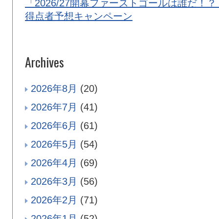
「2026/27開幕ファーストゴールは誰だ！？
得点者予想キャンペーン
Archives
2026年8月
(20)
2026年7月
(41)
2026年6月
(61)
2026年5月
(54)
2026年4月
(69)
2026年3月
(56)
2026年2月
(71)
2026年1月
(52)