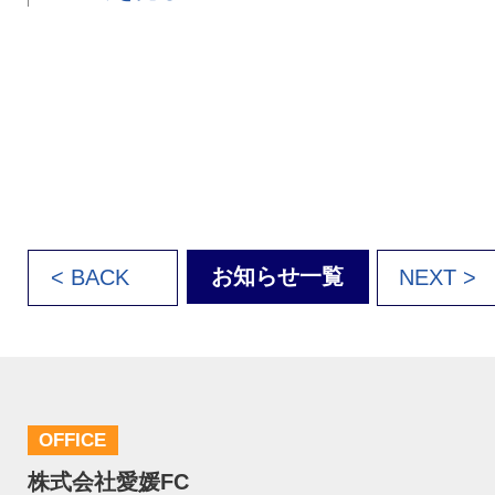
お知らせ一覧
< BACK
NEXT >
OFFICE
株式会社愛媛FC