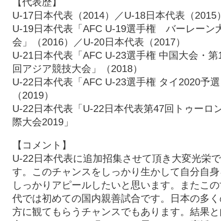
【代表歴】
U-17日本代表（2014）／U-18日本代表（2015
U-19日本代表「AFC U-19選手権 バーレーン
会」（2016）／U-20日本代表（2017）
U-21日本代表「AFC U-23選手権 中国大会・第
回アジア競技大会」（2018）
U-22日本代表「AFC U-23選手権 タイ2020予
（2019）
U-22日本代表「U-22日本代表第47回トゥーロ
際大会2019」
【コメント】
U-22日本代表に追加招集させて頂き大変光栄で
す。このチャンスをしっかり生かして自分自身
しっかりアピールしたいと思います。またこの
代では初めての国内親善試合です。日本の多く
方に観てもらうチャンスでもあります。結果と