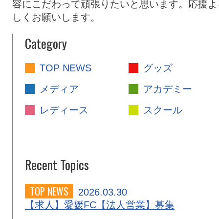
容にこだわって頑張りたいと思います。応援よ
しくお願いします。
Category
TOP NEWS
グッズ
メディア
アカデミー
レディース
スクール
Recent Topics
TOP NEWS
2026.03.30
【求人】愛媛FC【法人営業】募集