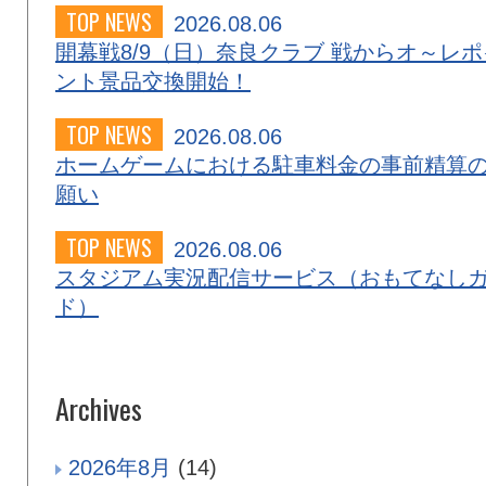
TOP NEWS
2026.08.06
開幕戦8/9（日）奈良クラブ 戦からオ～レポ
ント景品交換開始！
TOP NEWS
2026.08.06
ホームゲームにおける駐車料金の事前精算
願い
TOP NEWS
2026.08.06
スタジアム実況配信サービス（おもてなし
ド）
Archives
2026年8月
(14)