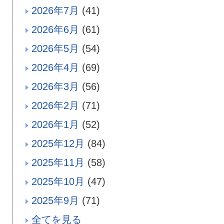
2026年7月
(41)
2026年6月
(61)
2026年5月
(54)
2026年4月
(69)
2026年3月
(56)
2026年2月
(71)
2026年1月
(52)
2025年12月
(84)
2025年11月
(58)
2025年10月
(47)
2025年9月
(71)
全てを見る