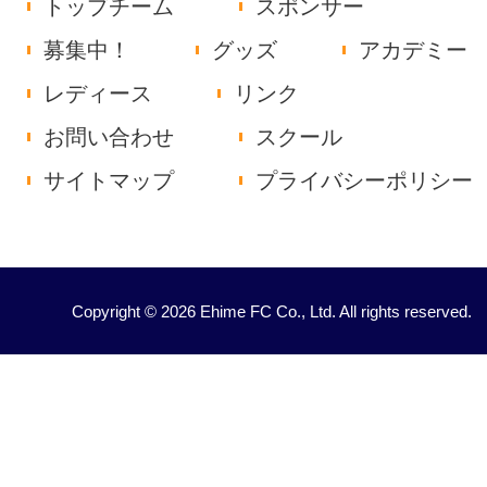
トップチーム
スポンサー
募集中！
グッズ
アカデミー
レディース
リンク
お問い合わせ
スクール
サイトマップ
プライバシーポリシー
Copyright © 2026 Ehime FC Co., Ltd. All rights reserved.