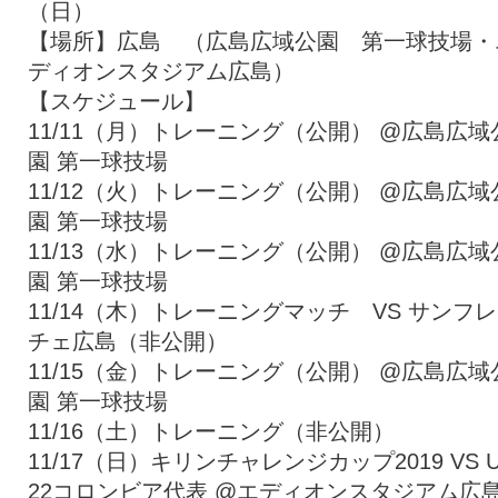
（日）
【場所】広島 （広島広域公園 第一球技場・
ディオンスタジアム広島）
【スケジュール】
11/11（月）トレーニング（公開） @広島広域
園 第一球技場
11/12（火）トレーニング（公開） @広島広域
園 第一球技場
11/13（水）トレーニング（公開） @広島広域
園 第一球技場
11/14（木）トレーニングマッチ VS サンフ
チェ広島（非公開）
11/15（金）トレーニング（公開） @広島広域
園 第一球技場
11/16（土）トレーニング（非公開）
11/17（日）キリンチャレンジカップ2019 VS U
22コロンビア代表 @エディオンスタジアム広