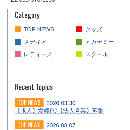
Category
TOP NEWS
グッズ
メディア
アカデミー
レディース
スクール
Recent Topics
TOP NEWS
2026.03.30
【求人】愛媛FC【法人営業】募集
TOP NEWS
2026.08.07