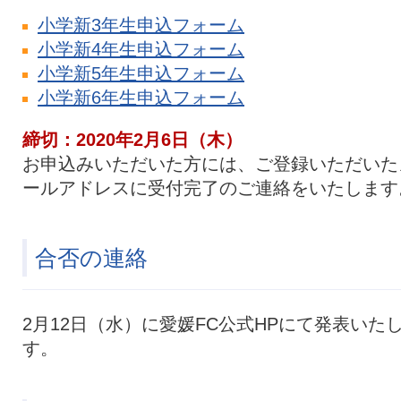
小学新3年生申込フォーム
小学新4年生申込フォーム
小学新5年生申込フォーム
小学新6年生申込フォーム
締切：2020年2月6日（木）
お申込みいただいた方には、ご登録いただいた
ールアドレスに受付完了のご連絡をいたします
合否の連絡
2月12日（水）に愛媛FC公式HPにて発表いた
す。