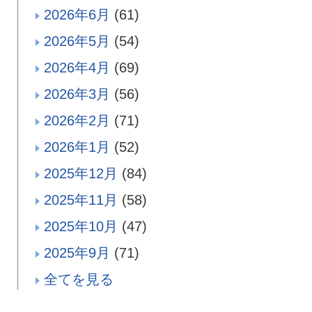
2026年6月
(61)
2026年5月
(54)
2026年4月
(69)
2026年3月
(56)
2026年2月
(71)
2026年1月
(52)
2025年12月
(84)
2025年11月
(58)
2025年10月
(47)
2025年9月
(71)
全てを見る