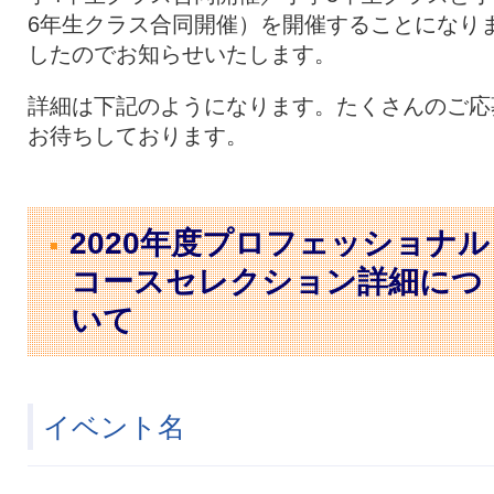
6年生クラス合同開催）を開催することになり
したのでお知らせいたします。
詳細は下記のようになります。たくさんのご応
お待ちしております。
2020年度プロフェッショナル
コースセレクション詳細につ
いて
イベント名