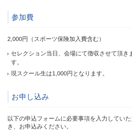
参加費
2,000円（スポーツ保険加入費含む）
セレクション当日、会場にて徴収させて頂き
す。
現スクール生は1,000円となります。
お申し込み
以下の申込フォームに必要事項を入力していた
き、お申込みください。