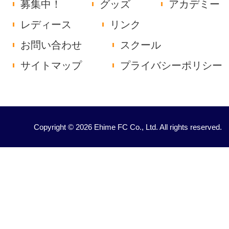
募集中！
グッズ
アカデミー
レディース
リンク
お問い合わせ
スクール
サイトマップ
プライバシーポリシー
Copyright © 2026 Ehime FC Co., Ltd. All rights reserved.