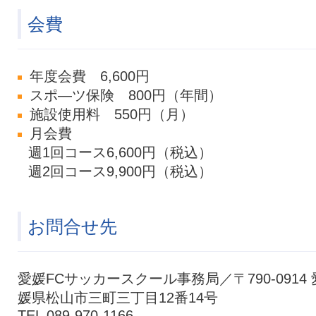
会費
年度会費 6,600円
スポ―ツ保険 800円（年間）
施設使用料 550円（月）
月会費
週1回コース6,600円（税込）
週2回コース9,900円（税込）
お問合せ先
愛媛FCサッカースクール事務局／〒790-0914 
媛県松山市三町三丁目12番14号
TEL 089-970-1166