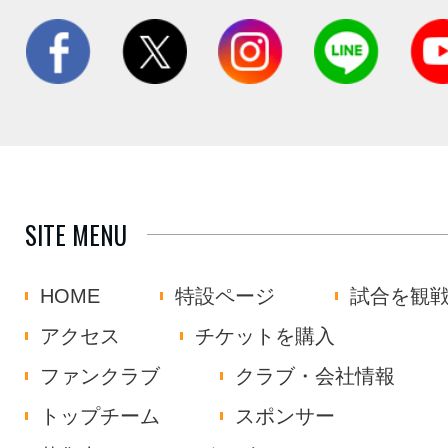
SITE MENU
HOME
特設ページ
試合を観
アクセス
チケットを購入
ファンクラブ
クラブ・会社情報
トップチーム
スポンサー