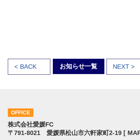
お知らせ一覧
< BACK
NEXT >
OFFICE
株式会社愛媛FC
〒791-8021 愛媛県松山市六軒家町2-19 [
MA