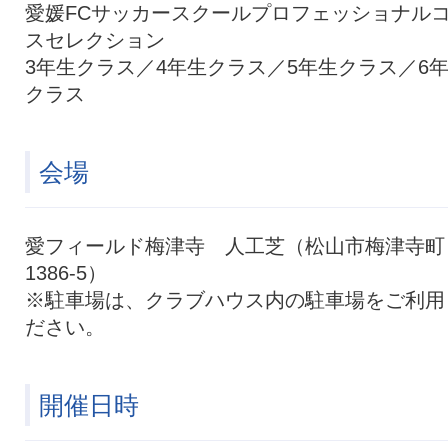
愛媛FCサッカースクールプロフェッショナル
スセレクション
3年生クラス／4年生クラス／5年生クラス／6
クラス
会場
愛フィールド梅津寺 人工芝（松山市梅津寺町
1386-5）
※駐車場は、クラブハウス内の駐車場をご利用
ださい。
開催日時