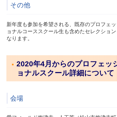
その他
新年度も参加を希望される、既存のプロフェッ
ョナルコーススクール生も含めたセレクション
なります。
2020年4月からのプロフェッ
ョナルスクール詳細について
会場