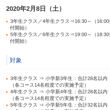
2020年2月8日（土）
3年生クラス／4年生クラス⇒16:30～（16:0
付開始）
5年生クラス／6年生クラス⇒19:00～（18:3
付開始）
対象
3年生クラス ⇒ 小学新3年生：合計28名以内
（各コース14名程度での実施予定）
4年生クラス ⇒ 小学新4年生：合計28名以内
（各コース14名程度での実施予定）
5年生クラス ⇒ 小学新5年生：合計32名以内