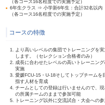
（各コース16名程度での実施予定）
6年生クラス ⇒ 小学新6年生：合計32名以内
（各コース16名程度での実施予定）
コースの特徴
より高いレベルの集団でトレーニングを実
します。（セレクション合格者のみ）
成長に合わせたレベルの高いトレーニング
実施
愛媛FCU-15・U-18そしてトップチームを
指す人材を育成
チームとしての登録は行いませんので、現
の所属チームのままで参加可能
トレーニング以外に交流試合・大会への参