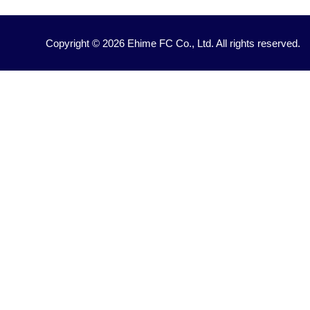
Copyright © 2026 Ehime FC Co., Ltd. All rights reserved.