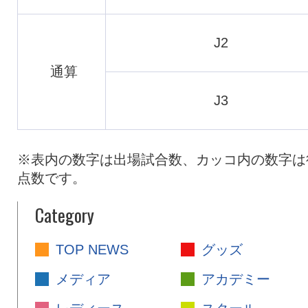
J2
通算
J3
※表内の数字は出場試合数、カッコ内の数字は
点数です。
Category
TOP NEWS
グッズ
メディア
アカデミー