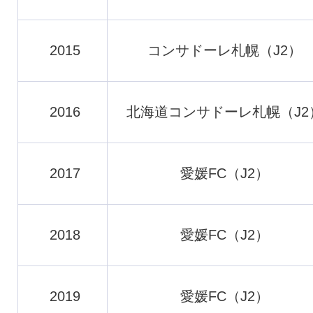
2015
コンサドーレ札幌（J2）
2016
北海道コンサドーレ札幌（J2
2017
愛媛FC（J2）
2018
愛媛FC（J2）
2019
愛媛FC（J2）