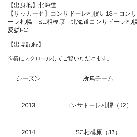
【出身地】北海道
【サッカー歴】コンサドーレ札幌U-18－コン
ーレ札幌－SC相模原－北海道コンサドーレ札
愛媛FC
【出場記録】
シーズン
所属チーム
2013
コンサドーレ札幌（J2）
2014
SC相模原（J3）