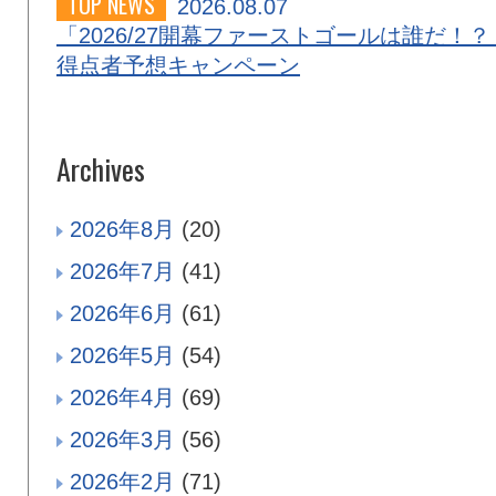
TOP NEWS
2026.08.07
「2026/27開幕ファーストゴールは誰だ！？
得点者予想キャンペーン
Archives
2026年8月
(20)
2026年7月
(41)
2026年6月
(61)
2026年5月
(54)
2026年4月
(69)
2026年3月
(56)
2026年2月
(71)