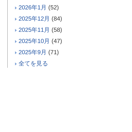
2026年1月
(52)
2025年12月
(84)
2025年11月
(58)
2025年10月
(47)
2025年9月
(71)
全てを見る