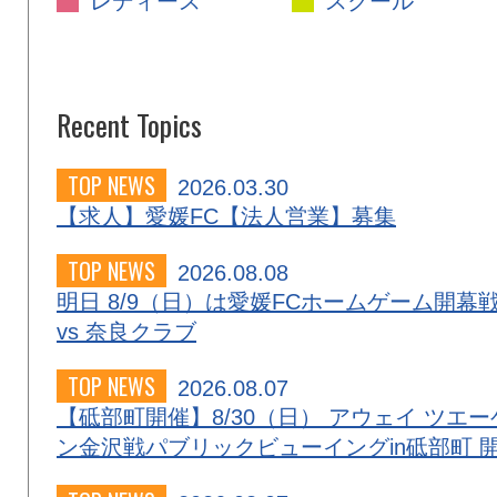
レディース
スクール
Recent Topics
TOP NEWS
2026.03.30
【求人】愛媛FC【法人営業】募集
TOP NEWS
2026.08.08
明日 8/9（日）は愛媛FCホームゲーム開幕
vs 奈良クラブ
TOP NEWS
2026.08.07
【砥部町開催】8/30（日） アウェイ ツエー
ン金沢戦パブリックビューイングin砥部町 