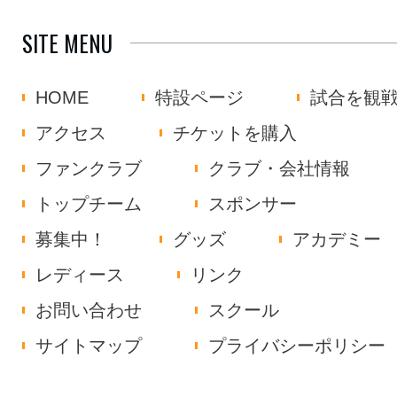
SITE MENU
HOME
特設ページ
試合を観
アクセス
チケットを購入
ファンクラブ
クラブ・会社情報
トップチーム
スポンサー
募集中！
グッズ
アカデミー
レディース
リンク
お問い合わせ
スクール
サイトマップ
プライバシーポリシー