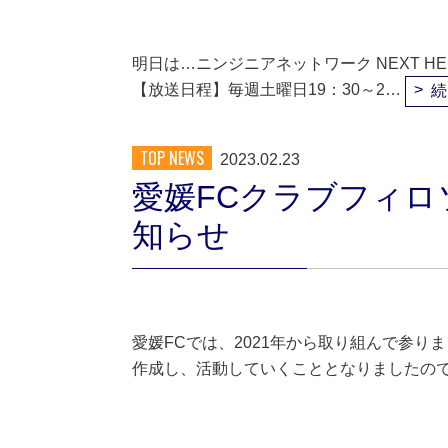
明日は…ニンジニアネットワーク NEXT HER
【放送日程】毎週土曜日19：30～2…
続
TOP NEWS
2023.02.23
愛媛FCクラブフィロソフ
知らせ
愛媛FCでは、2021年から取り組んで参りまし
作成し、活動していくこととなりましたの