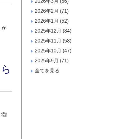
2026年3月
(56)
2026年2月
(71)
2026年1月
(52)
」が
2025年12月
(84)
2025年11月
(58)
2025年10月
(47)
2025年9月
(71)
知ら
全てを見る
の臨