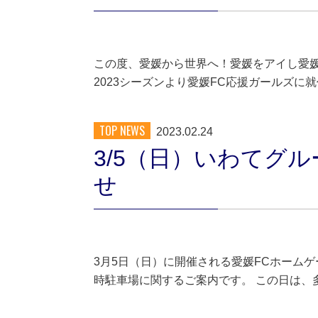
この度、愛媛から世界へ！愛媛をアイし愛媛
2023シーズンより愛媛FC応援ガールズに
TOP NEWS
2023.02.24
3/5（日）いわてグ
せ
3月5日（日）に開催される愛媛FCホームゲー
時駐車場に関するご案内です。 この日は、