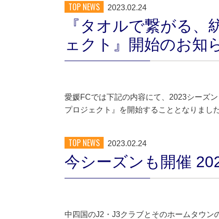
TOP NEWS
2023.02.24
『タオルで繋がる、紡い
ェクト』開始のお知
愛媛FCでは下記の内容にて、2023シーズ
プロジェクト』を開始することとなりまし
TOP NEWS
2023.02.24
今シーズンも開催 2023
中四国のJ2・J3クラブとそのホームタウンの