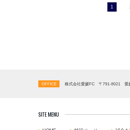
1
OFFICE
株式会社愛媛FC
〒791-8021 
SITE MENU