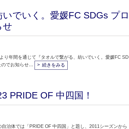
でいく。愛媛FC SDGs プ
らせ
ンより年間を通じて『タオルで繋がる、紡いでいく。愛媛FC SD
たのでお知らせ…
続きをみる
 PRIDE OF 中四国！
自治体では「PRIDE OF 中四国」と題し、2011シーズンから