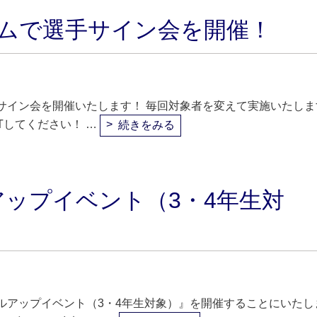
アムで選手サイン会を開催！
サイン会を開催いたします！ 毎回対象者を変えて実施いたしま
Tしてください！ …
続きをみる
ップイベント（3・4年生対
ルアップイベント（3・4年生対象）』を開催することにいたし