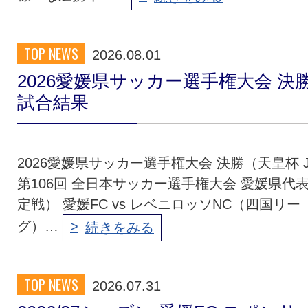
TOP NEWS
2026.08.01
2026愛媛県サッカー選手権大会 決
試合結果
2026愛媛県サッカー選手権大会 決勝（天皇杯 J
第106回 全日本サッカー選手権大会 愛媛県代
定戦） 愛媛FC vs レベニロッソNC（四国リー
グ）…
続きをみる
TOP NEWS
2026.07.31