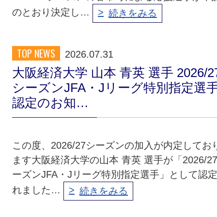
のとおり決定し…
続きをみる
TOP NEWS
2026.07.31
大阪経済大学 山本 青英 選手 2026/2
シーズンJFA・Jリーグ特別指定選
認定のお知…
この度、2026/27シーズンの加入が内定してお
ます大阪経済大学の山本 青英 選手が「2026/2
ーズンJFA・Jリーグ特別指定選手」として認
れました…
続きをみる