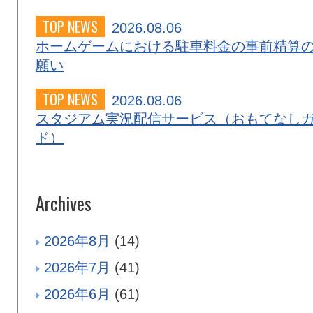
TOP NEWS
2026.08.06
ホームゲームにおける駐車料金の事前精算
願い
TOP NEWS
2026.08.06
スタジアム実況配信サービス（おもてなし
ド）
Archives
2026年8月
(14)
2026年7月
(41)
2026年6月
(61)