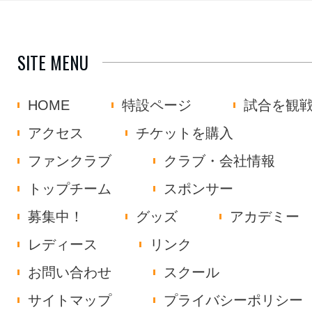
SITE MENU
HOME
特設ページ
試合を観
アクセス
チケットを購入
ファンクラブ
クラブ・会社情報
トップチーム
スポンサー
募集中！
グッズ
アカデミー
レディース
リンク
お問い合わせ
スクール
サイトマップ
プライバシーポリシー