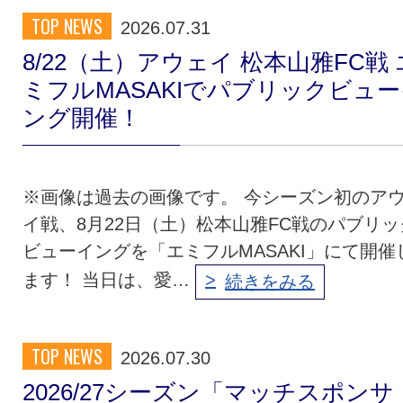
TOP NEWS
2026.07.31
8/22（土）アウェイ 松本山雅FC戦 
ミフルMASAKIでパブリックビュ
ング開催！
※画像は過去の画像です。 今シーズン初のア
イ戦、8月22日（土）松本山雅FC戦のパブリッ
ビューイングを「エミフルMASAKI」にて開催
ます！ 当日は、愛…
続きをみる
TOP NEWS
2026.07.30
2026/27シーズン「マッチスポンサ