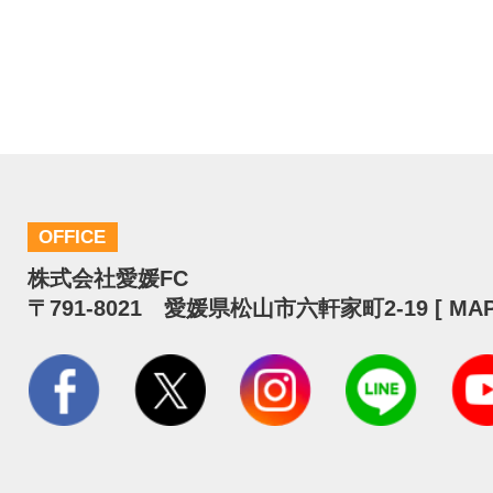
OFFICE
株式会社愛媛FC
〒791-8021 愛媛県松山市六軒家町2-19 [
MA