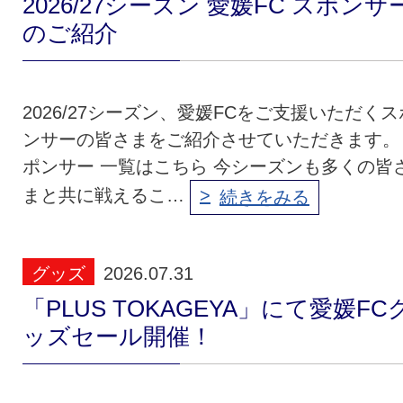
2026/27シーズン 愛媛FC スポンサ
のご紹介
2026/27シーズン、愛媛FCをご支援いただくス
ンサーの皆さまをご紹介させていただきます。
ポンサー 一覧はこちら 今シーズンも多くの皆
まと共に戦えるこ…
続きをみる
グッズ
2026.07.31
「PLUS TOKAGEYA」にて愛媛FC
ッズセール開催！