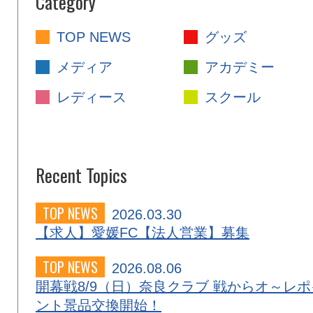
Category
TOP NEWS
グッズ
メディア
アカデミー
レディース
スクール
Recent Topics
TOP NEWS
2026.03.30
【求人】愛媛FC【法人営業】募集
TOP NEWS
2026.08.06
開幕戦8/9（日）奈良クラブ 戦からオ～レポ
ント景品交換開始！