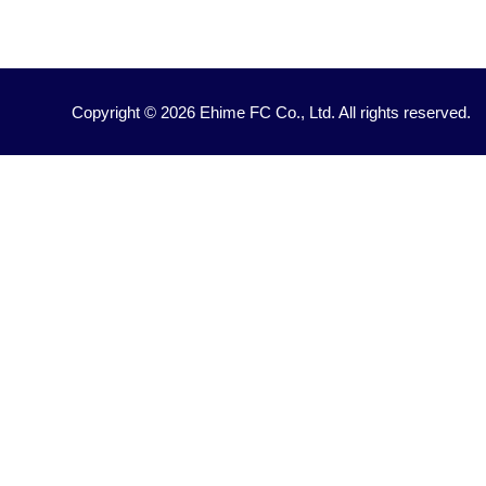
Copyright © 2026 Ehime FC Co., Ltd. All rights reserved.