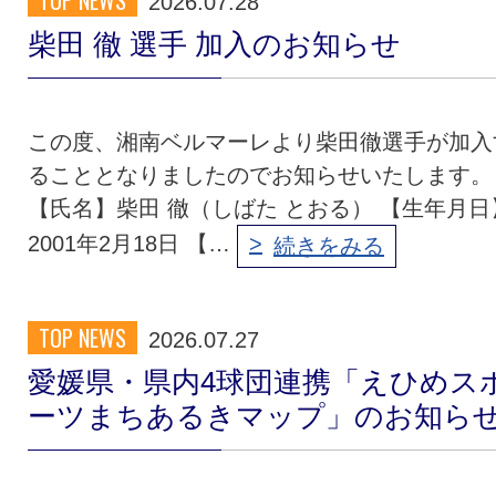
TOP NEWS
2026.07.28
柴田 徹 選手 加入のお知らせ
この度、湘南ベルマーレより柴田徹選手が加入
ることとなりましたのでお知らせいたします。
【氏名】柴田 徹（しばた とおる） 【生年月日
2001年2月18日 【…
続きをみる
TOP NEWS
2026.07.27
愛媛県・県内4球団連携「えひめス
ーツまちあるきマップ」のお知ら