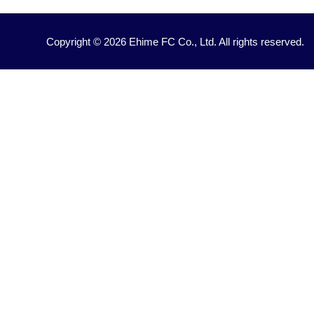
Copyright © 2026 Ehime FC Co., Ltd. All rights reserved.