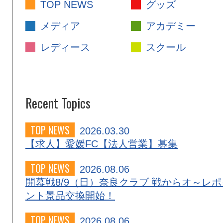
TOP NEWS
グッズ
メディア
アカデミー
レディース
スクール
Recent Topics
TOP NEWS
2026.03.30
【求人】愛媛FC【法人営業】募集
TOP NEWS
2026.08.06
開幕戦8/9（日）奈良クラブ 戦からオ～レポ
ント景品交換開始！
TOP NEWS
2026.08.06