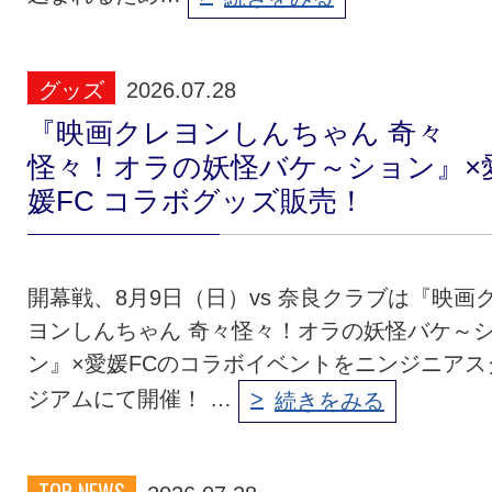
グッズ
2026.07.28
『映画クレヨンしんちゃん 奇々
怪々！オラの妖怪バケ～ション』×
媛FC コラボグッズ販売！
開幕戦、8月9日（日）vs 奈良クラブは『映画
ヨンしんちゃん 奇々怪々！オラの妖怪バケ～
ン』×愛媛FCのコラボイベントをニンジニアス
ジアムにて開催！ …
続きをみる