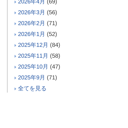
2026年4月
(69)
2026年3月
(56)
2026年2月
(71)
2026年1月
(52)
2025年12月
(84)
2025年11月
(58)
2025年10月
(47)
2025年9月
(71)
全てを見る