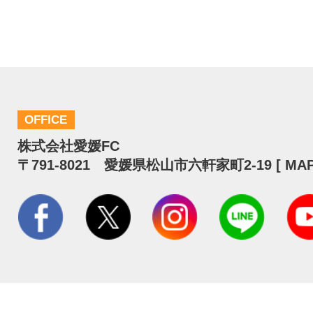
OFFICE
株式会社愛媛FC
〒791-8021 愛媛県松山市六軒家町2-19 [
MA