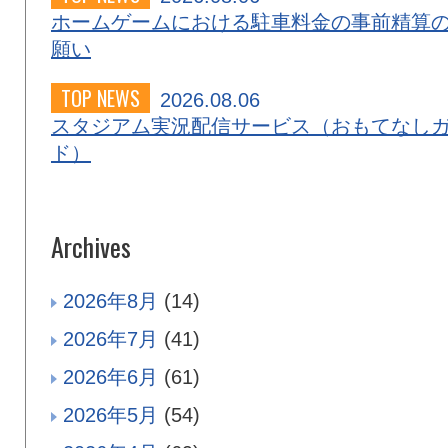
ホームゲームにおける駐車料金の事前精算
願い
TOP NEWS
2026.08.06
スタジアム実況配信サービス（おもてなし
ド）
Archives
2026年8月
(14)
2026年7月
(41)
2026年6月
(61)
2026年5月
(54)