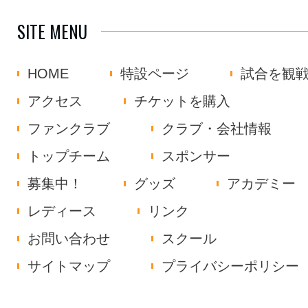
SITE MENU
HOME
特設ページ
試合を観
アクセス
チケットを購入
ファンクラブ
クラブ・会社情報
トップチーム
スポンサー
募集中！
グッズ
アカデミー
レディース
リンク
お問い合わせ
スクール
サイトマップ
プライバシーポリシー