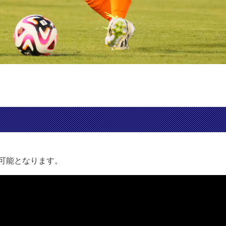
聴可能となります。