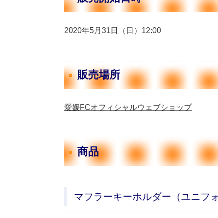
2020年5月31日（日）12:00
販売場所
愛媛FCオフィシャルウェブショップ
商品
マフラーキーホルダー（ユニフ