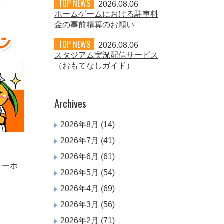
TOP NEWS
2026.08.06
ホームゲームにおける駐車料
金の事前精算のお願い
TOP NEWS
2026.08.06
スタジアム実況配信サービス
（おもてなしガイド）
Archives
2026年8月
(14)
2026年7月
(41)
2026年6月
(61)
キーホ
2026年5月
(54)
2026年4月
(69)
2026年3月
(56)
2026年2月
(71)