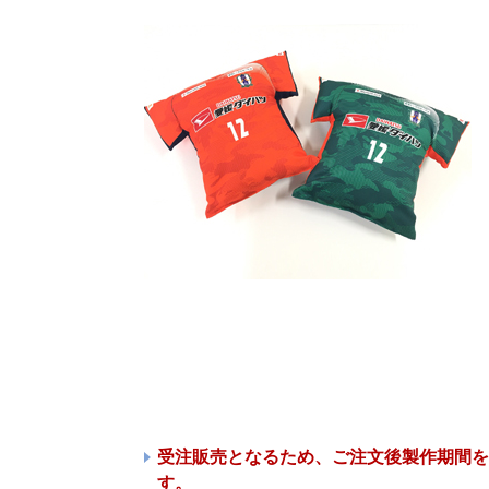
受注販売となるため、ご注文後製作期間を
す。