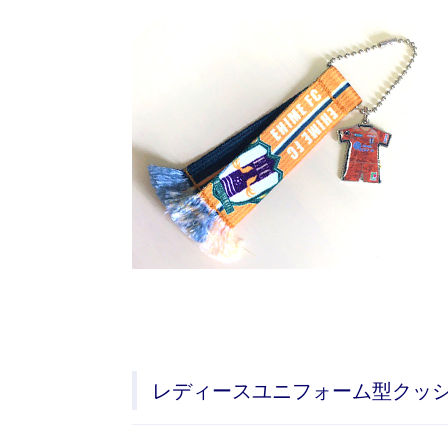
レディースユニフォーム型クッ