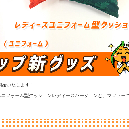
を開始いたします！
ユニフォーム型クッションレディースバージョンと、マフラー