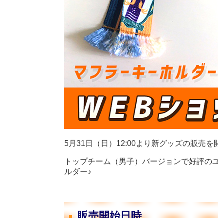
5月31日（日）12:00より新グッズの販売
トップチーム（男子）バージョンで好評の
ルダー♪
販売開始日時