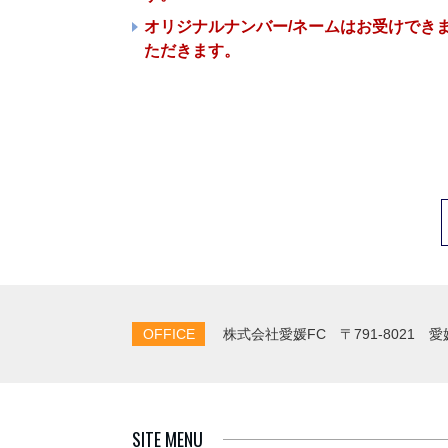
オリジナルナンバー/ネームはお受けできま
ただきます。
OFFICE
株式会社愛媛FC
〒791-8021 
SITE MENU