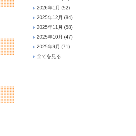
2026年1月
(52)
2025年12月
(84)
2025年11月
(58)
2025年10月
(47)
2025年9月
(71)
全てを見る