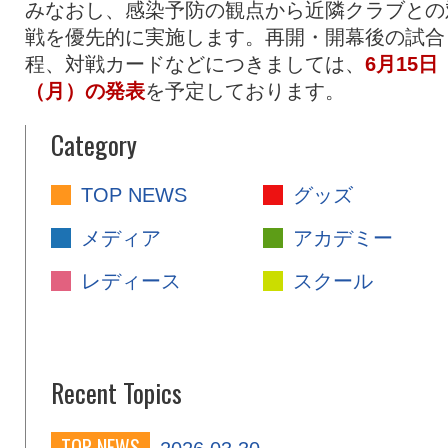
みなおし、感染予防の観点から近隣クラブとの
戦を優先的に実施します。再開・開幕後の試合
程、対戦カードなどにつきましては、
6月15日
（月）の発表
を予定しております。
Category
TOP NEWS
グッズ
メディア
アカデミー
レディース
スクール
Recent Topics
TOP NEWS