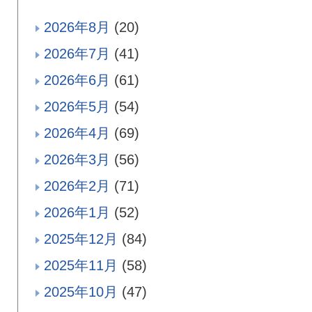
2026年8月
(20)
2026年7月
(41)
2026年6月
(61)
2026年5月
(54)
2026年4月
(69)
2026年3月
(56)
2026年2月
(71)
2026年1月
(52)
2025年12月
(84)
2025年11月
(58)
2025年10月
(47)