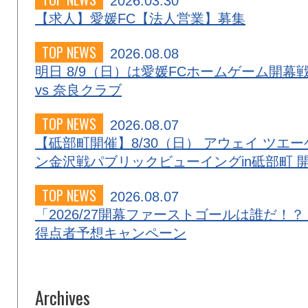
2026.03.30
【求人】愛媛FC【法人営業】募集
TOP NEWS
2026.08.08
明日 8/9（日）は愛媛FCホームゲーム開幕
vs 奈良クラブ
TOP NEWS
2026.08.07
【砥部町開催】8/30（日） アウェイ ツエー
ン金沢戦パブリックビューイングin砥部町 
TOP NEWS
2026.08.07
「2026/27開幕ファーストゴールは誰だ！？
得点者予想キャンペーン
Archives