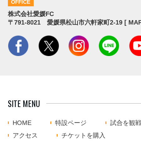
OFFICE
株式会社愛媛FC
〒791-8021 愛媛県松山市六軒家町2-19 [
MA
SITE MENU
HOME
特設ページ
試合を観
アクセス
チケットを購入