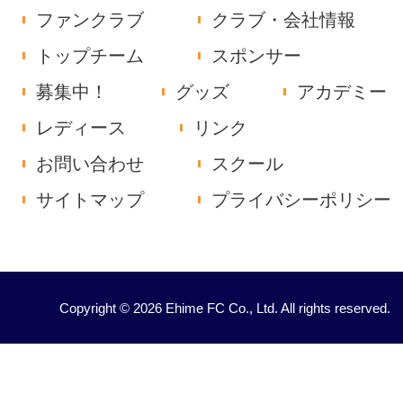
ファンクラブ
クラブ・会社情報
トップチーム
スポンサー
募集中！
グッズ
アカデミー
レディース
リンク
お問い合わせ
スクール
サイトマップ
プライバシーポリシー
Copyright © 2026 Ehime FC Co., Ltd. All rights reserved.