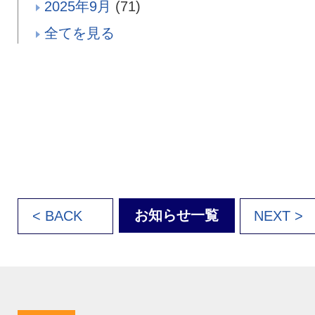
2025年9月
(71)
全てを見る
お知らせ一覧
< BACK
NEXT >