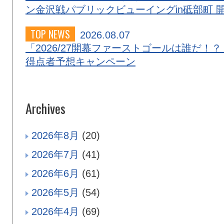
ン金沢戦パブリックビューイングin砥部町 
TOP NEWS
2026.08.07
「2026/27開幕ファーストゴールは誰だ！？
得点者予想キャンペーン
Archives
2026年8月
(20)
2026年7月
(41)
2026年6月
(61)
2026年5月
(54)
2026年4月
(69)