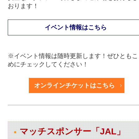
おります！
イベント情報はこちら
※イベント情報は随時更新します！ぜひともこ
めにチェックしてください！
オンラインチケットはこちら
マッチスポンサー「JAL」