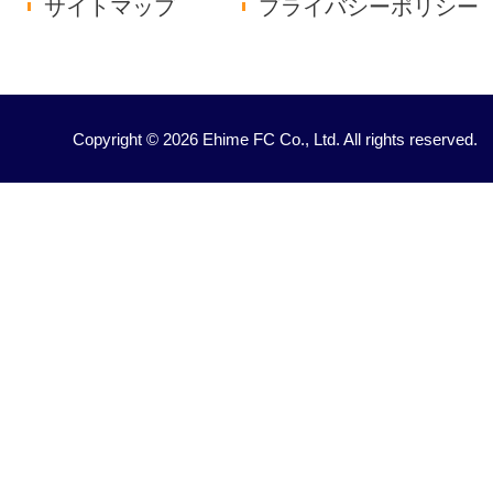
サイトマップ
プライバシーポリシー
Copyright © 2026 Ehime FC Co., Ltd. All rights reserved.