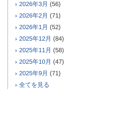
2026年3月
(56)
2026年2月
(71)
2026年1月
(52)
2025年12月
(84)
2025年11月
(58)
2025年10月
(47)
2025年9月
(71)
全てを見る