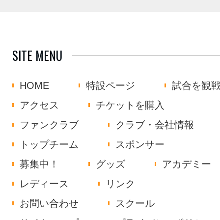
SITE MENU
HOME
特設ページ
試合を観
アクセス
チケットを購入
ファンクラブ
クラブ・会社情報
トップチーム
スポンサー
募集中！
グッズ
アカデミー
レディース
リンク
お問い合わせ
スクール