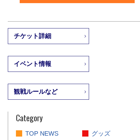
チケット詳細
イベント情報
観戦ルールなど
Category
TOP NEWS
グッズ