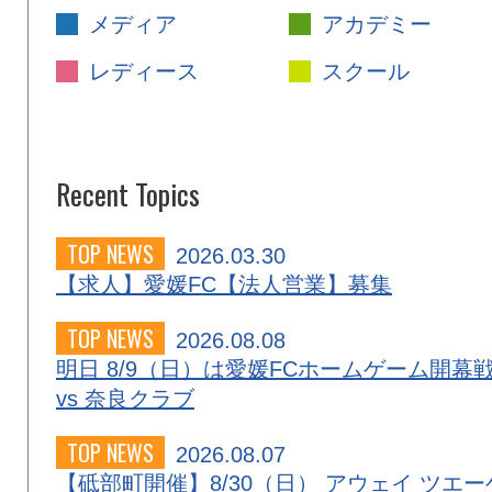
メディア
アカデミー
レディース
スクール
Recent Topics
TOP NEWS
2026.03.30
【求人】愛媛FC【法人営業】募集
TOP NEWS
2026.08.08
明日 8/9（日）は愛媛FCホームゲーム開幕
vs 奈良クラブ
TOP NEWS
2026.08.07
【砥部町開催】8/30（日） アウェイ ツエー