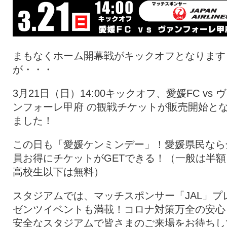
まもなくホーム開幕戦がキックオフとなります
が・・・
3月21日（日）14:00キックオフ、愛媛FC vs 
ンフォーレ甲府 の観戦チケットが販売開始と
ました！
この日も「愛媛ケンミンデー」！愛媛県民なら
員お得にチケットがGETできる！（一般は半額
高校生以下は無料）
スタジアムでは、マッチスポンサー「JAL」プ
ゼンツイベントも満載！コロナ対策万全の安心
安全なスタジアムで皆さまのご来場をお待ちし