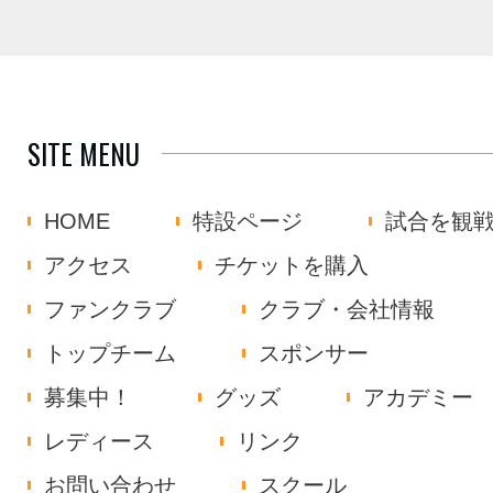
SITE MENU
HOME
特設ページ
試合を観
アクセス
チケットを購入
ファンクラブ
クラブ・会社情報
トップチーム
スポンサー
募集中！
グッズ
アカデミー
レディース
リンク
お問い合わせ
スクール