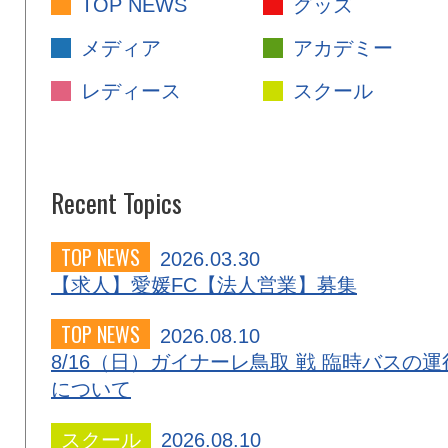
TOP NEWS
グッズ
メディア
アカデミー
レディース
スクール
Recent Topics
TOP NEWS
2026.03.30
【求人】愛媛FC【法人営業】募集
TOP NEWS
2026.08.10
8/16（日）ガイナーレ鳥取 戦 臨時バスの運
について
スクール
2026.08.10