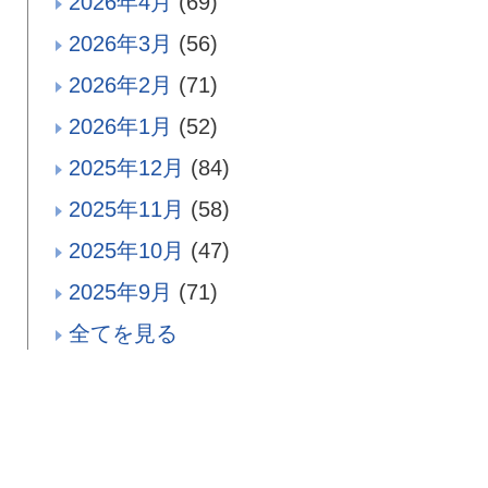
2026年4月
(69)
2026年3月
(56)
2026年2月
(71)
2026年1月
(52)
2025年12月
(84)
2025年11月
(58)
2025年10月
(47)
2025年9月
(71)
全てを見る