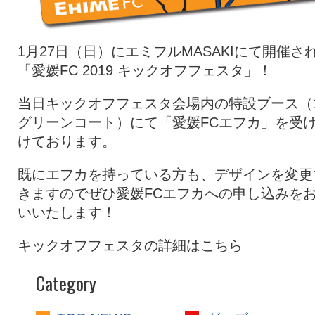
1月27日（日）にエミフルMASAKIにて開催さ
「愛媛FC 2019 キックオフフェスタ」！
当日キックオフフェスタ会場内の特設ブース（
グリーンコート）にて「愛媛FCエフカ」を受
けております。
既にエフカを持っている方も、デザインを変更
きますのでぜひ愛媛FCエフカへの申し込みを
いいたします！
キックオフフェスタの詳細はこちら
Category