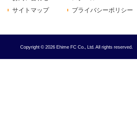
サイトマップ
プライバシーポリシー
Copyright © 2026 Ehime FC Co., Ltd. All rights reserved.