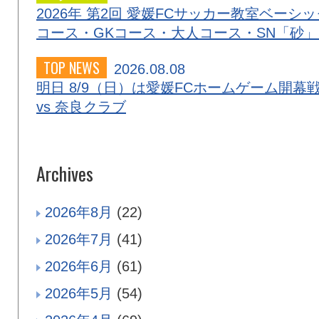
2026年 第2回 愛媛FCサッカー教室ベーシッ
コース・GKコース・大人コース・SN「砂
TOP NEWS
2026.08.08
明日 8/9（日）は愛媛FCホームゲーム開幕
vs 奈良クラブ
Archives
2026年8月
(22)
2026年7月
(41)
2026年6月
(61)
2026年5月
(54)