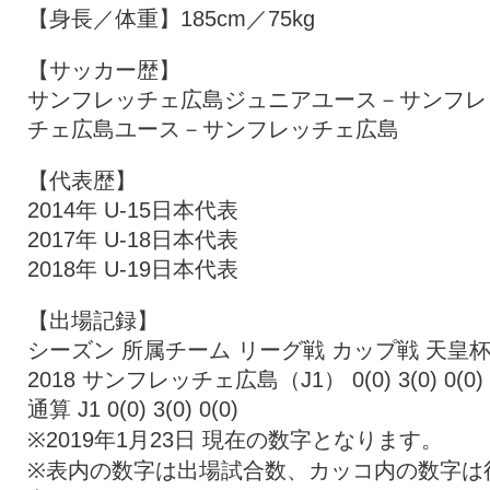
【身長／体重】185cm／75kg
【サッカー歴】
サンフレッチェ広島ジュニアユース－サンフレ
チェ広島ユース－サンフレッチェ広島
【代表歴】
2014年 U-15日本代表
2017年 U-18日本代表
2018年 U-19日本代表
【出場記録】
シーズン 所属チーム リーグ戦 カップ戦 天皇
2018 サンフレッチェ広島（J1） 0(0) 3(0) 0(0)
通算 J1 0(0) 3(0) 0(0)
※2019年1月23日 現在の数字となります。
※表内の数字は出場試合数、カッコ内の数字は