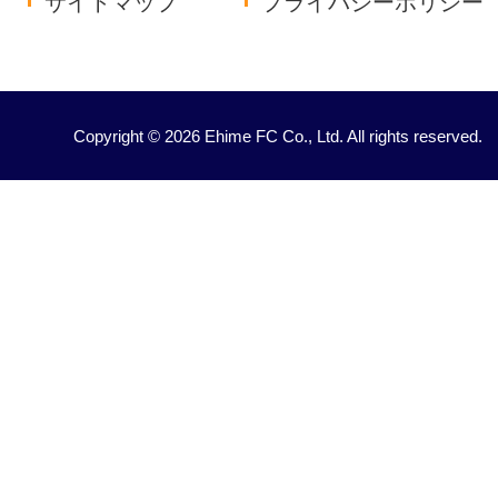
サイトマップ
プライバシーポリシー
Copyright © 2026 Ehime FC Co., Ltd. All rights reserved.