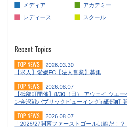
メディア
アカデミー
レディース
スクール
Recent Topics
TOP NEWS
2026.03.30
【求人】愛媛FC【法人営業】募集
TOP NEWS
2026.08.07
【砥部町開催】8/30（日） アウェイ ツエー
ン金沢戦パブリックビューイングin砥部町 
TOP NEWS
2026.08.07
「2026/27開幕ファーストゴールは誰だ！？