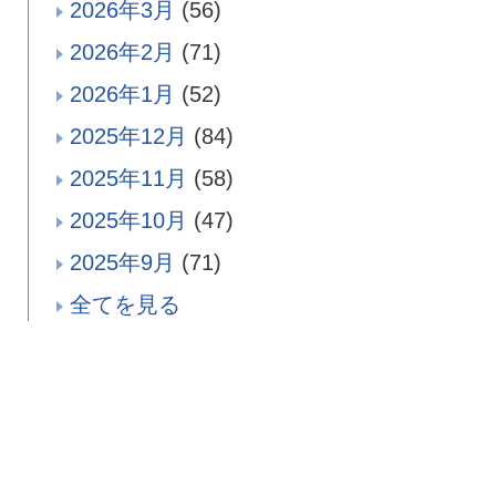
2026年3月
(56)
2026年2月
(71)
2026年1月
(52)
2025年12月
(84)
2025年11月
(58)
2025年10月
(47)
2025年9月
(71)
全てを見る