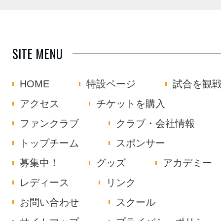
SITE MENU
HOME
特設ページ
試合を観
アクセス
チケットを購入
ファンクラブ
クラブ・会社情報
トップチーム
スポンサー
募集中！
グッズ
アカデミー
レディース
リンク
お問い合わせ
スクール