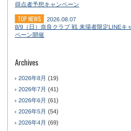
得点者予想キャンペーン
TOP NEWS
2026.08.07
8/9（日）奈良クラブ 戦 来場者限定LINEキ
ペーン開催
Archives
2026年8月
(19)
2026年7月
(41)
2026年6月
(61)
2026年5月
(54)
2026年4月
(69)