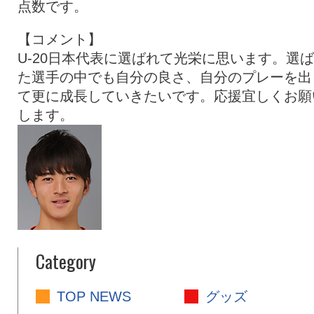
点数です。
【コメント】
U-20日本代表に選ばれて光栄に思います。選
た選手の中でも自分の良さ、自分のプレーを出
て更に成長していきたいです。応援宜しくお願
します。
Category
TOP NEWS
グッズ