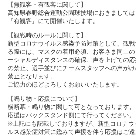
【無観客・有観客に関して】
高知県春野総合運動公園球技場におきましては
『有観客』にて開催いたします。
【観戦時のルールに関して】
新型コロナウイルス感染予防対策として、観戦
る際には、マスクの着用必須、お客さま同士の
ーシャルディスタンスの確保、声を上げての応
の禁止、選手並びにチームスタッフへの声がけ
禁止となります。
ご協力のほどよろしくお願いいたします。
【鳴り物・応援について】
横断幕・鳴り物に関して可となっております。
応援はバックスタンド側にて行ってください。
※上記にも記載しておりますが、新型コロナウ
ルス感染症対策に鑑みて声援を伴う応援はご遠