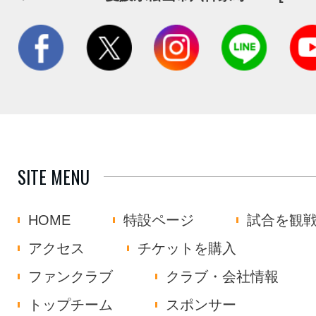
SITE MENU
HOME
特設ページ
試合を観
アクセス
チケットを購入
ファンクラブ
クラブ・会社情報
トップチーム
スポンサー