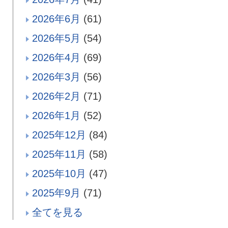
2026年6月
(61)
2026年5月
(54)
2026年4月
(69)
2026年3月
(56)
2026年2月
(71)
2026年1月
(52)
2025年12月
(84)
2025年11月
(58)
2025年10月
(47)
2025年9月
(71)
全てを見る