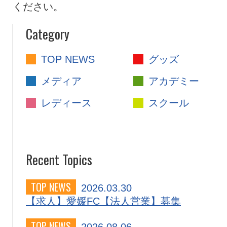
ください。
Category
TOP NEWS
グッズ
メディア
アカデミー
レディース
スクール
Recent Topics
TOP NEWS
2026.03.30
【求人】愛媛FC【法人営業】募集
TOP NEWS