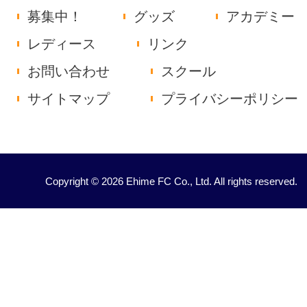
募集中！
グッズ
アカデミー
レディース
リンク
お問い合わせ
スクール
サイトマップ
プライバシーポリシー
Copyright © 2026 Ehime FC Co., Ltd. All rights reserved.