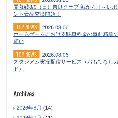
2026.08.06
開幕戦8/9（日）奈良クラブ 戦からオ～レポ
ント景品交換開始！
TOP NEWS
2026.08.06
ホームゲームにおける駐車料金の事前精算
願い
TOP NEWS
2026.08.06
スタジアム実況配信サービス（おもてなし
ド）
Archives
2026年8月
(14)
2026年7月
(41)