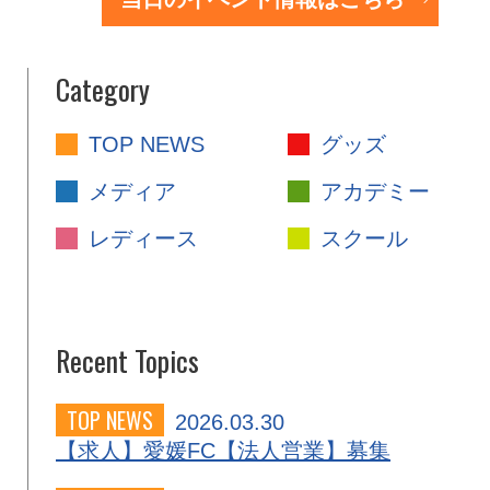
Category
TOP NEWS
グッズ
メディア
アカデミー
レディース
スクール
Recent Topics
TOP NEWS
2026.03.30
【求人】愛媛FC【法人営業】募集