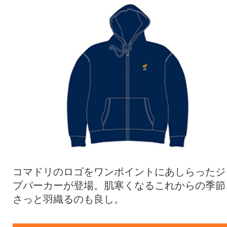
コマドリのロゴをワンポイントにあしらったジ
プパーカーが登場。肌寒くなるこれからの季節
さっと羽織るのも良し。