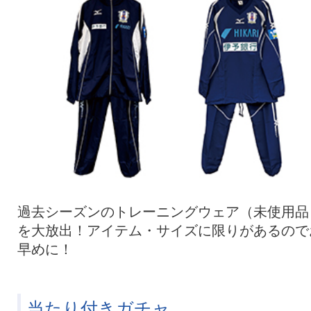
過去シーズンのトレーニングウェア（未使用品
を大放出！アイテム・サイズに限りがあるので
早めに！
当たり付きガチャ