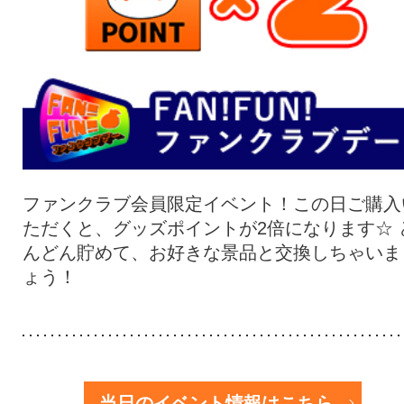
ファンクラブ会員限定イベント！この日ご購入
ただくと、グッズポイントが2倍になります☆ 
んどん貯めて、お好きな景品と交換しちゃいま
ょう！
当日のイベント情報はこちら