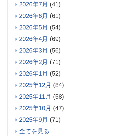
2026年7月
(41)
2026年6月
(61)
2026年5月
(54)
2026年4月
(69)
2026年3月
(56)
2026年2月
(71)
2026年1月
(52)
2025年12月
(84)
2025年11月
(58)
2025年10月
(47)
2025年9月
(71)
全てを見る