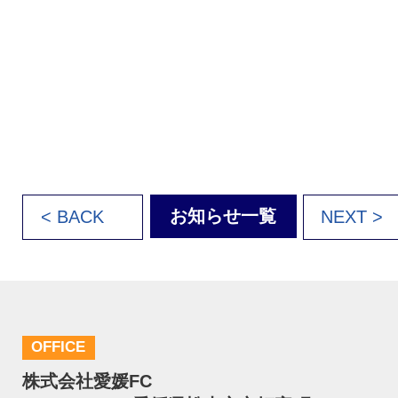
お知らせ一覧
< BACK
NEXT >
OFFICE
株式会社愛媛FC