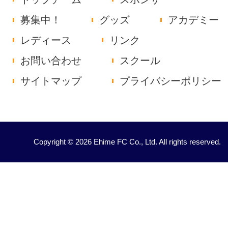
募集中！
グッズ
アカデミー
レディース
リンク
お問い合わせ
スクール
サイトマップ
プライバシーポリシー
Copyright © 2026 Ehime FC Co., Ltd. All rights reserved.