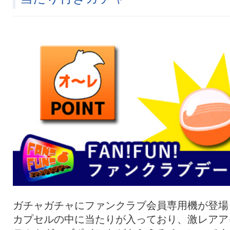
ガチャガチャにファンクラブ会員専用機が登場
カプセルの中に当たりが入っており、激レアア