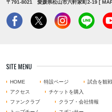
〒791-8021 愛媛県松山市六軒家町2-19 [
MA
SITE MENU
HOME
特設ページ
試合を観
アクセス
チケットを購入
ファンクラブ
クラブ・会社情報
トップチーム
スポンサー