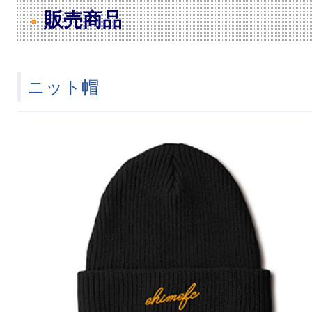
販売商品
ニット帽