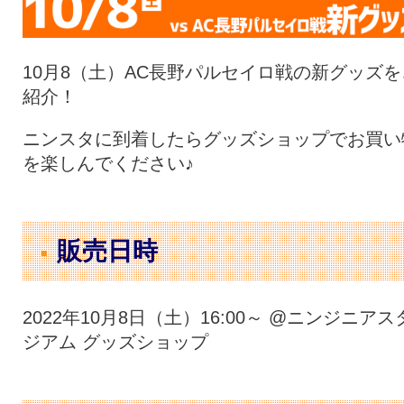
10月8（土）AC長野パルセイロ戦の新グッズを
紹介！
ニンスタに到着したらグッズショップでお買い
を楽しんでください♪
販売日時
2022年10月8日（土）16:00～ @ニンジニアス
ジアム グッズショップ