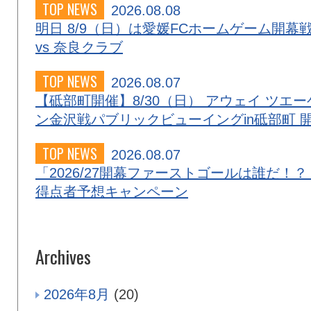
TOP NEWS
2026.08.08
明日 8/9（日）は愛媛FCホームゲーム開幕
vs 奈良クラブ
TOP NEWS
2026.08.07
【砥部町開催】8/30（日） アウェイ ツエー
ン金沢戦パブリックビューイングin砥部町 
TOP NEWS
2026.08.07
「2026/27開幕ファーストゴールは誰だ！？
得点者予想キャンペーン
Archives
2026年8月
(20)