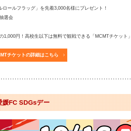
ルロールフラッグ」を先着3,000名様にプレゼント！
抽選会
1,000円！高校生以下は無料で観戦できる「MCMTチケット
CMTチケットの詳細はこちら
FC SDGsデー