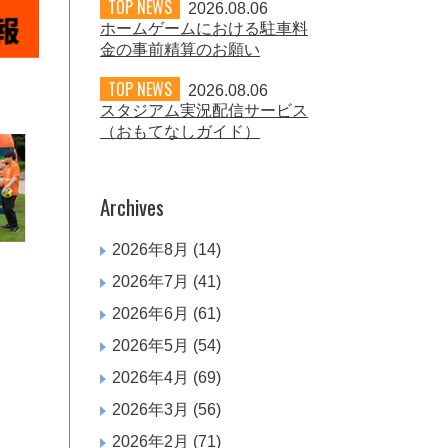
TOP NEWS
2026.08.06
ホームゲームにおける駐車料
金の事前精算のお願い
TOP NEWS
2026.08.06
スタジアム実況配信サービス
（おもてなしガイド）
Archives
2026年8月
(14)
2026年7月
(41)
2026年6月
(61)
2026年5月
(54)
2026年4月
(69)
2026年3月
(56)
2026年2月
(71)