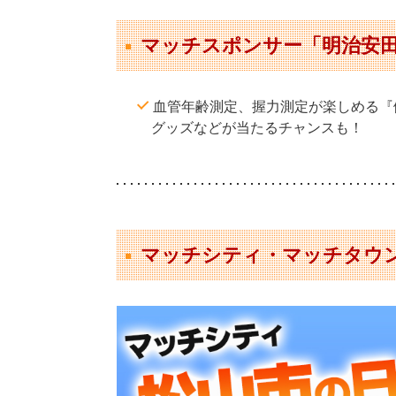
マッチスポンサー「明治安
血管年齢測定、握力測定が楽しめる『
グッズなどが当たるチャンスも！
マッチシティ・マッチタウ