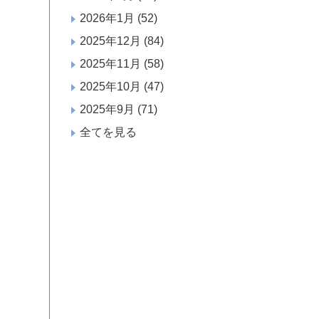
2026年1月
(52)
2025年12月
(84)
2025年11月
(58)
2025年10月
(47)
2025年9月
(71)
全てを見る