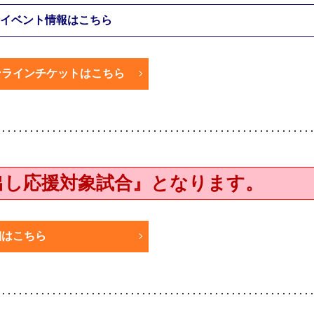
イベント情報はこちら
ンラインチケットはこちら
出し応援対象試合』となります。
細はこちら