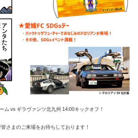
ム vs ギラヴァンツ北九州 14:00キックオフ！
で皆さまのご来場をお待ちしております！