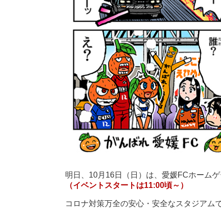
明日、10月16日（日）は、愛媛FCホームゲー
（イベントスタートは11:00頃～）
コロナ対策万全の安心・安全なスタジアム