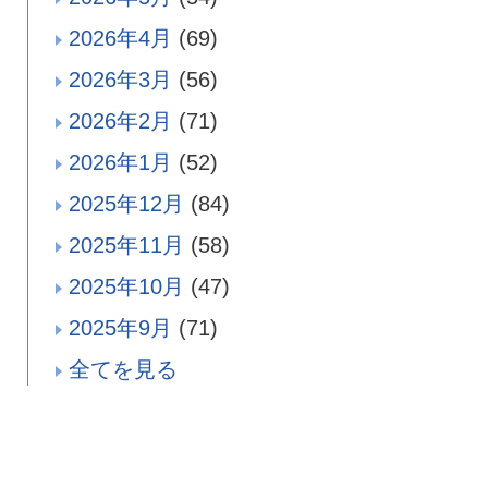
2026年4月
(69)
2026年3月
(56)
2026年2月
(71)
2026年1月
(52)
2025年12月
(84)
2025年11月
(58)
2025年10月
(47)
2025年9月
(71)
全てを見る