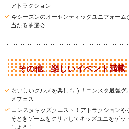
アトラクション
今シーズンのオーセンティックユニフォーム
当たる抽選会
その他、楽しいイベント満載
おいしいグルメを楽しもう！ニンスタ最強グ
メフェス
ニンスタキッズクエスト！アトラクションや
ぞときゲームをクリアしてキッズユニをゲッ
しよう！