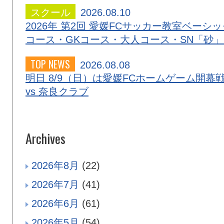
スクール
2026.08.10
2026年 第2回 愛媛FCサッカー教室ベーシッ
コース・GKコース・大人コース・SN「砂
TOP NEWS
2026.08.08
明日 8/9（日）は愛媛FCホームゲーム開幕
vs 奈良クラブ
Archives
2026年8月
(22)
2026年7月
(41)
2026年6月
(61)
2026年5月
(54)