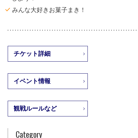
みんな大好きお菓子まき！
チケット詳細
イベント情報
観戦ルールなど
Category