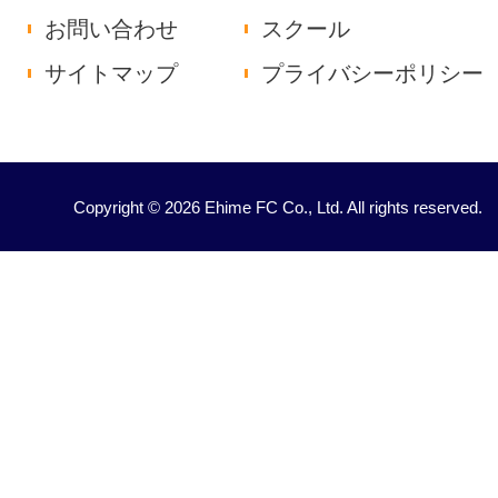
お問い合わせ
スクール
サイトマップ
プライバシーポリシー
Copyright © 2026 Ehime FC Co., Ltd. All rights reserved.