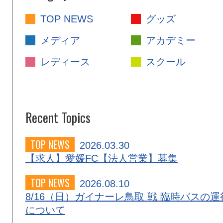
TOP NEWS
グッズ
メディア
アカデミー
レディース
スクール
Recent Topics
TOP NEWS
2026.03.30
【求人】愛媛FC【法人営業】募集
TOP NEWS
2026.08.10
8/16（日）ガイナーレ鳥取 戦 臨時バスの運
について