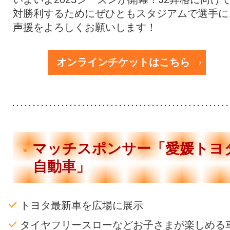
対勝利するためにぜひともスタジアムで選手に
声援をよろしくお願いします！
オンラインチケットはこちら
マッチスポンサー「愛媛トヨ
自動車」
トヨタ最新車を広場に展示
タイヤフリースローなどお子さまが楽しめる