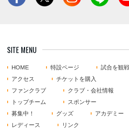
SITE MENU
HOME
特設ページ
試合を観
アクセス
チケットを購入
ファンクラブ
クラブ・会社情報
トップチーム
スポンサー
募集中！
グッズ
アカデミー
レディース
リンク