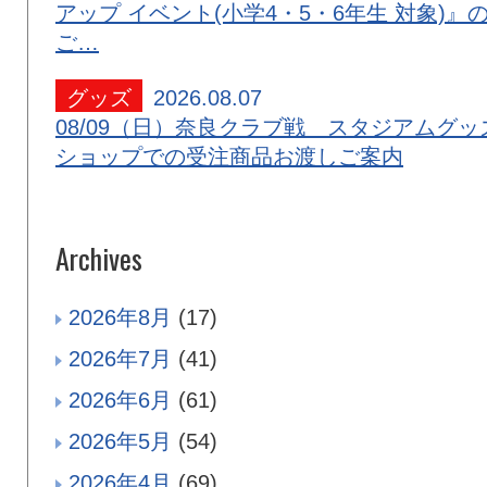
アップ イベント(小学4・5・6年生 対象)』
ご…
グッズ
2026.08.07
08/09（日）奈良クラブ戦 スタジアムグッ
ショップでの受注商品お渡しご案内
Archives
2026年8月
(17)
2026年7月
(41)
2026年6月
(61)
2026年5月
(54)
2026年4月
(69)