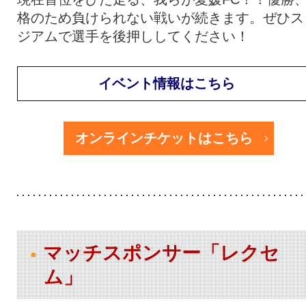
格のため負けられない戦いが続きます。ぜひス
ジアムで選手を後押ししてください！
イベント情報はこちら
オンラインチケットはこちら
マッチスポンサー「レクセ
ム」