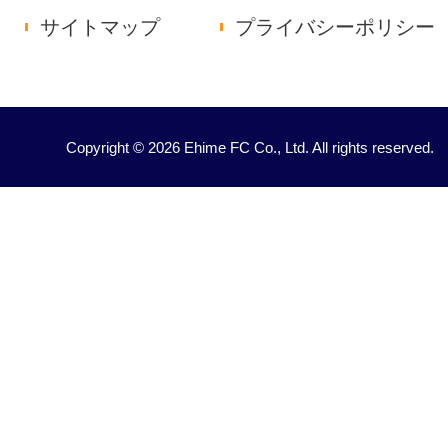
サイトマップ
プライバシーポリシー
Copyright © 2026 Ehime FC Co., Ltd. All rights reserved.