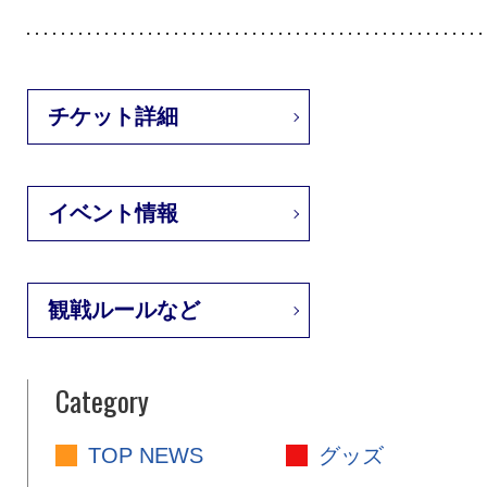
チケット詳細
イベント情報
観戦ルールなど
Category
TOP NEWS
グッズ