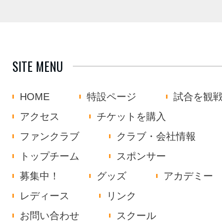
SITE MENU
HOME
特設ページ
試合を観
アクセス
チケットを購入
ファンクラブ
クラブ・会社情報
トップチーム
スポンサー
募集中！
グッズ
アカデミー
レディース
リンク
お問い合わせ
スクール