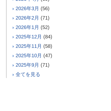
2026年3月
(56)
2026年2月
(71)
2026年1月
(52)
2025年12月
(84)
2025年11月
(58)
2025年10月
(47)
2025年9月
(71)
全てを見る