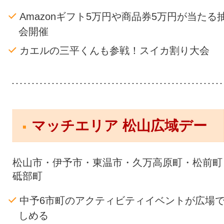
Amazonギフト5万円や商品券5万円が当たる
会開催
カエルの三平くんも参戦！スイカ割り大会
マッチエリア 松山広域デー
松山市・伊予市・東温市・久万高原町・松前町
砥部町
中予6市町のアクティビティイベントが広場
しめる