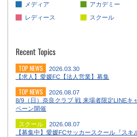
メディア
アカデミー
レディース
スクール
Recent Topics
TOP NEWS
2026.03.30
【求人】愛媛FC【法人営業】募集
TOP NEWS
2026.08.07
8/9（日）奈良クラブ 戦 来場者限定LINEキ
ペーン開催
スクール
2026.08.07
【募集中】愛媛FCサッカースクール『スキ