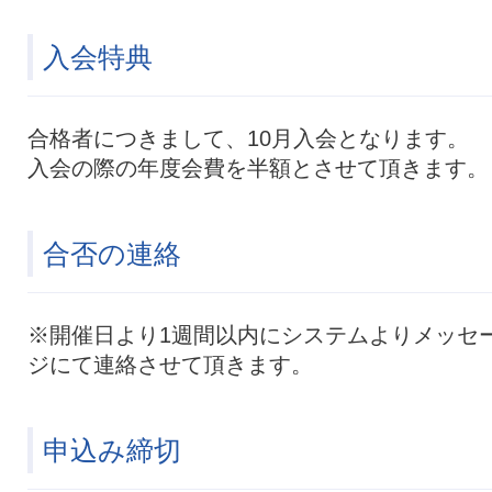
入会特典
合格者につきまして、10月入会となります。
入会の際の年度会費を半額とさせて頂きます。
合否の連絡
※開催日より1週間以内にシステムよりメッセ
ジにて連絡させて頂きます。
申込み締切