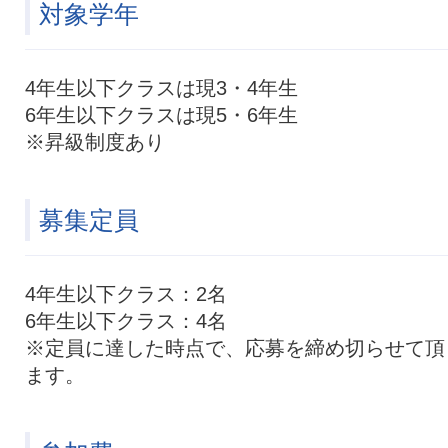
対象学年
4年生以下クラスは現3・4年生
6年生以下クラスは現5・6年生
※昇級制度あり
募集定員
4年生以下クラス：2名
6年生以下クラス：4名
※定員に達した時点で、応募を締め切らせて頂
ます。