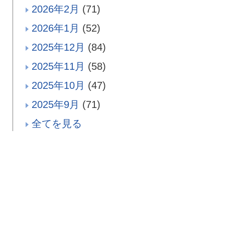
2026年2月
(71)
2026年1月
(52)
2025年12月
(84)
2025年11月
(58)
2025年10月
(47)
2025年9月
(71)
全てを見る