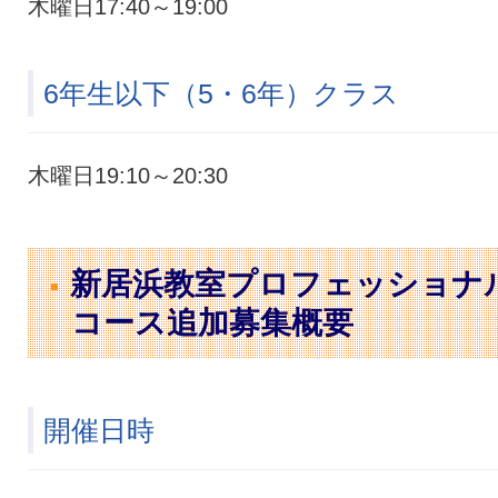
木曜日17:40～19:00
6年生以下（5・6年）クラス
木曜日19:10～20:30
新居浜教室プロフェッショナ
コース追加募集概要
開催日時