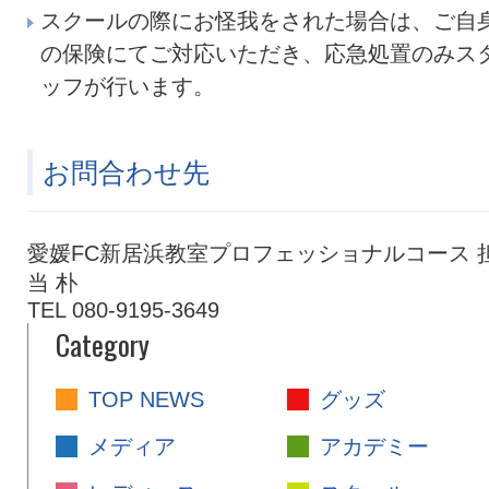
スクールの際にお怪我をされた場合は、ご自
の保険にてご対応いただき、応急処置のみス
ッフが行います。
お問合わせ先
愛媛FC新居浜教室プロフェッショナルコース 
当 朴
TEL 080-9195-3649
Category
TOP NEWS
グッズ
メディア
アカデミー