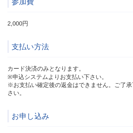
参加費
2,000円
支払い方法
カード決済のみとなります。
※申込システムよりお支払い下さい。
※お支払い確定後の返金はできません。ご了承
さい。
お申し込み