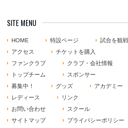
SITE MENU
HOME
特設ページ
試合を観
アクセス
チケットを購入
ファンクラブ
クラブ・会社情報
トップチーム
スポンサー
募集中！
グッズ
アカデミー
レディース
リンク
お問い合わせ
スクール
サイトマップ
プライバシーポリシー