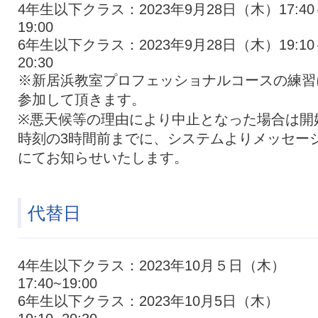
4年生以下クラス：2023年9月28日（木）17:40
19:00
6年生以下クラス：2023年9月28日（木）19:10
20:30
※新居浜教室プロフェッショナルコースの練習
参加して頂きます。
※悪天候等の理由により中止となった場合は開
時刻の3時間前までに、システムよりメッセー
にてお知らせいたします。
代替日
4年生以下クラス：2023年10月５日（木）
17:40~19:00
6年生以下クラス：2023年10月5日（木）