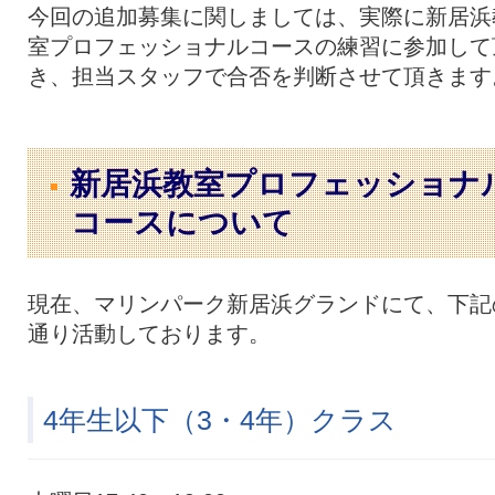
今回の追加募集に関しましては、実際に新居浜
室プロフェッショナルコースの練習に参加して
き、担当スタッフで合否を判断させて頂きます
新居浜教室プロフェッショナ
コースについて
現在、マリンパーク新居浜グランドにて、下記
通り活動しております。
4年生以下（3・4年）クラス