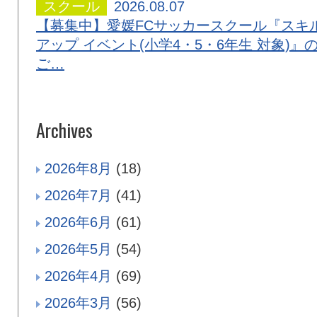
スクール
2026.08.07
【募集中】愛媛FCサッカースクール『スキ
アップ イベント(小学4・5・6年生 対象)』
ご…
Archives
2026年8月
(18)
2026年7月
(41)
2026年6月
(61)
2026年5月
(54)
2026年4月
(69)
2026年3月
(56)