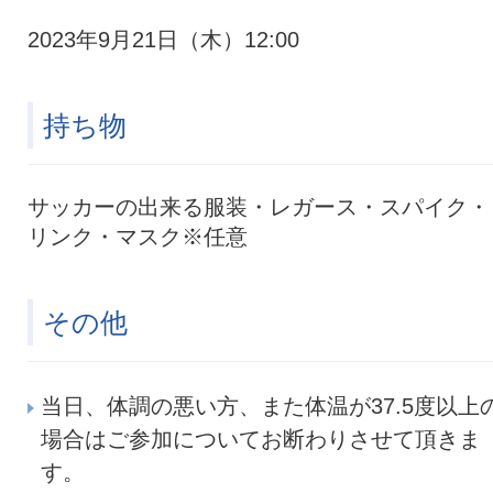
2023年9月21日（木）12:00
持ち物
サッカーの出来る服装・レガース・スパイク・
リンク・マスク※任意
その他
当日、体調の悪い方、また体温が37.5度以上
場合はご参加についてお断わりさせて頂きま
す。