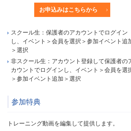
お申込みはこちらから
スクール生：保護者のアカウントでログイン
し、イベント＞会員を選択＞参加イベント追
＞選択
非スクール生：アカウント登録して保護者の
カウントでログインし、イベント＞会員を選
＞参加イベント追加＞選択
参加特典
トレーニング動画を編集して提供します。