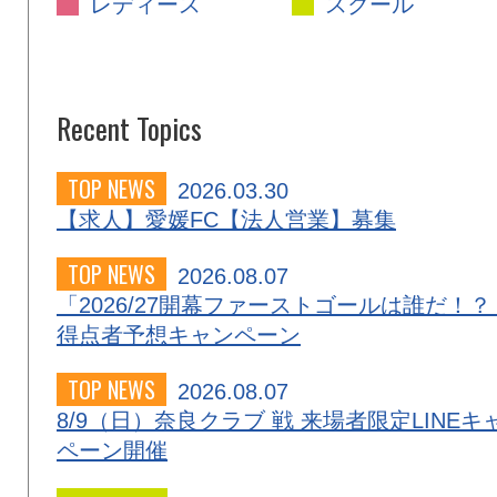
レディース
スクール
Recent Topics
TOP NEWS
2026.03.30
【求人】愛媛FC【法人営業】募集
TOP NEWS
2026.08.07
「2026/27開幕ファーストゴールは誰だ！？
得点者予想キャンペーン
TOP NEWS
2026.08.07
8/9（日）奈良クラブ 戦 来場者限定LINEキ
ペーン開催