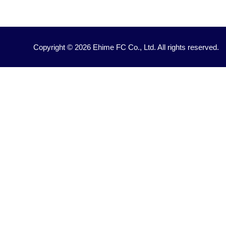
Copyright © 2026 Ehime FC Co., Ltd. All rights reserved.