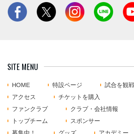
SITE MENU
HOME
特設ページ
試合を観
アクセス
チケットを購入
ファンクラブ
クラブ・会社情報
トップチーム
スポンサー
募集中！
グッズ
アカデミー