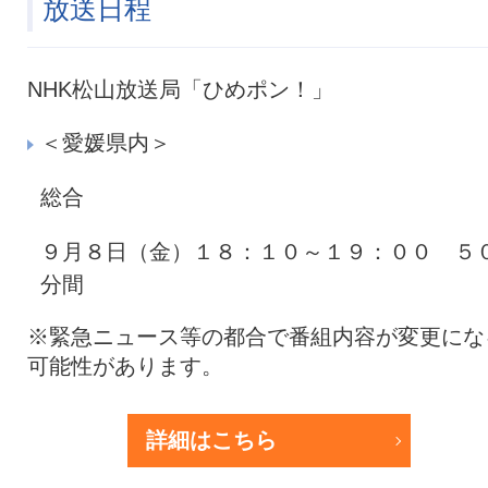
放送日程
NHK松山放送局「ひめポン！」
＜愛媛県内＞
総合
９月８日（金）１８：１０～１９：００ ５
分間
※緊急ニュース等の都合で番組内容が変更にな
可能性があります。
詳細はこちら