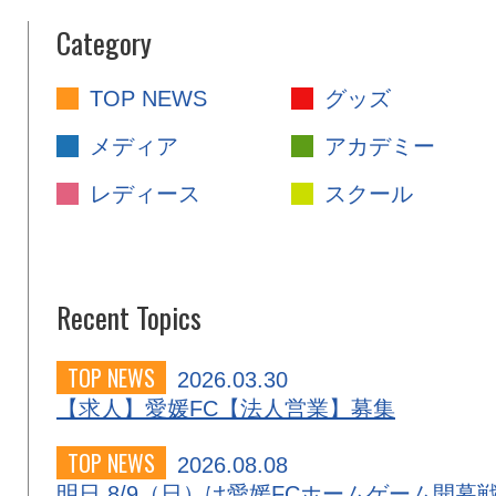
Category
TOP NEWS
グッズ
メディア
アカデミー
レディース
スクール
Recent Topics
TOP NEWS
2026.03.30
【求人】愛媛FC【法人営業】募集
TOP NEWS
2026.08.08
明日 8/9（日）は愛媛FCホームゲーム開幕