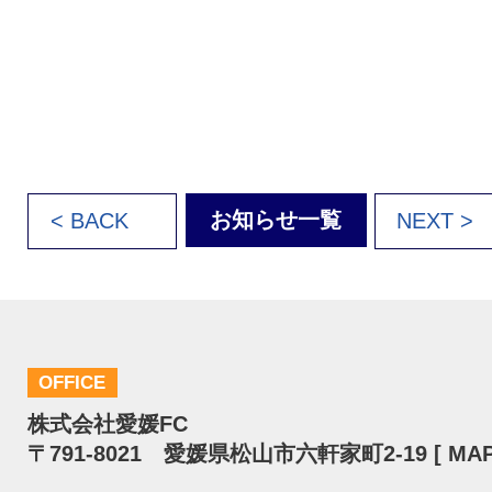
お知らせ一覧
< BACK
NEXT >
OFFICE
株式会社愛媛FC
〒791-8021 愛媛県松山市六軒家町2-19 [
MA