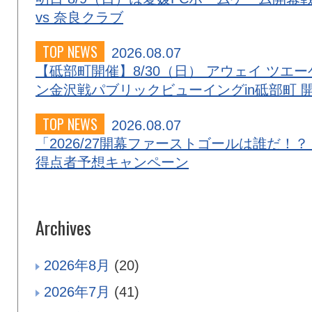
vs 奈良クラブ
TOP NEWS
2026.08.07
【砥部町開催】8/30（日） アウェイ ツエー
ン金沢戦パブリックビューイングin砥部町 
TOP NEWS
2026.08.07
「2026/27開幕ファーストゴールは誰だ！？
得点者予想キャンペーン
Archives
2026年8月
(20)
2026年7月
(41)