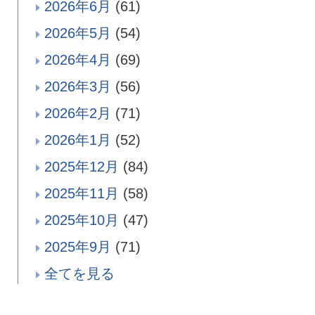
2026年6月
(61)
2026年5月
(54)
2026年4月
(69)
2026年3月
(56)
2026年2月
(71)
2026年1月
(52)
2025年12月
(84)
2025年11月
(58)
2025年10月
(47)
2025年9月
(71)
全てを見る