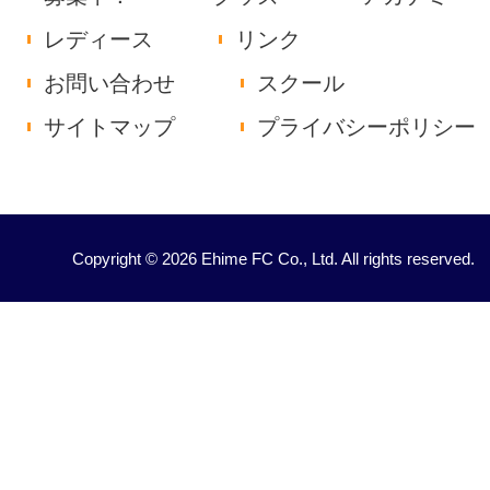
レディース
リンク
お問い合わせ
スクール
サイトマップ
プライバシーポリシー
Copyright © 2026 Ehime FC Co., Ltd. All rights reserved.