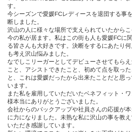
す。
今シーズンで愛媛FCレディースを退団する事
断しました。
沢山の人に様々な場所で支えられていたからこ
今の私が居ます。私はこの街も人も愛媛FCに
る皆さんも大好きです。決断をするにあたり何
も考え沢山悩みました。
なでしこリーガーとしてデビューさせてもらえ
こと、アシストできたこと、初めて点を取った
と、これは愛媛だったから出来たことだと思っ
います。
また私を雇用していただいたベネフィット・ワ
様本当にありがとうございました。
会社からのバックアップや社員さんの応援が本
に力になりました。未熟な私に沢山の事を教え
いただき感謝しています。