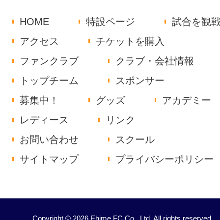
HOME
特設ページ
試合を観
アクセス
チケットを購入
ファンクラブ
クラブ・会社情報
トップチーム
スポンサー
募集中！
グッズ
アカデミー
レディース
リンク
お問い合わせ
スクール
サイトマップ
プライバシーポリシー
Copyright © 2026 Ehime FC Co., Ltd. All rights reserved.