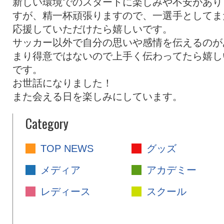
新しい環境でのスタートに楽しみや不安があり
すが、精一杯頑張りますので、一選手としてま
応援していただけたら嬉しいです。
サッカー以外で自分の思いや感情を伝えるのが
まり得意ではないので上手く伝わってたら嬉し
です。
お世話になりました！
また会える日を楽しみにしています。
Category
TOP NEWS
グッズ
メディア
アカデミー
レディース
スクール