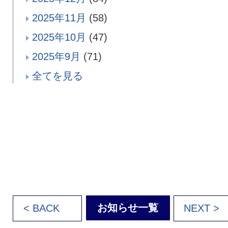
2025年11月
(58)
2025年10月
(47)
2025年9月
(71)
全てを見る
お知らせ一覧
< BACK
NEXT >