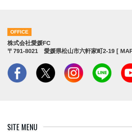
OFFICE
株式会社愛媛FC
〒791-8021 愛媛県松山市六軒家町2-19 [
MA
SITE MENU