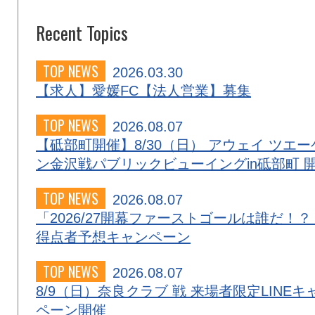
Recent Topics
TOP NEWS
2026.03.30
【求人】愛媛FC【法人営業】募集
TOP NEWS
2026.08.07
【砥部町開催】8/30（日） アウェイ ツエー
ン金沢戦パブリックビューイングin砥部町 
TOP NEWS
2026.08.07
「2026/27開幕ファーストゴールは誰だ！？
得点者予想キャンペーン
TOP NEWS
2026.08.07
8/9（日）奈良クラブ 戦 来場者限定LINEキ
ペーン開催