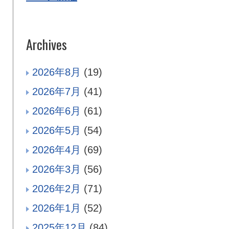
Archives
2026年8月
(19)
2026年7月
(41)
2026年6月
(61)
2026年5月
(54)
2026年4月
(69)
2026年3月
(56)
2026年2月
(71)
2026年1月
(52)
2025年12月
(84)