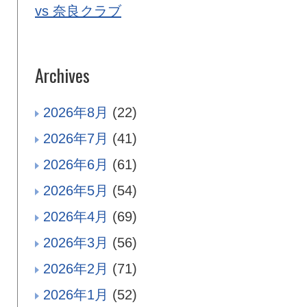
vs 奈良クラブ
Archives
2026年8月
(22)
2026年7月
(41)
2026年6月
(61)
2026年5月
(54)
2026年4月
(69)
2026年3月
(56)
2026年2月
(71)
2026年1月
(52)