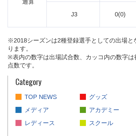
通算
J3
0(0)
※2018シーズンは2種登録選手としての出場と
ります。
※表内の数字は出場試合数、カッコ内の数字は
点数です。
Category
TOP NEWS
グッズ
メディア
アカデミー
レディース
スクール