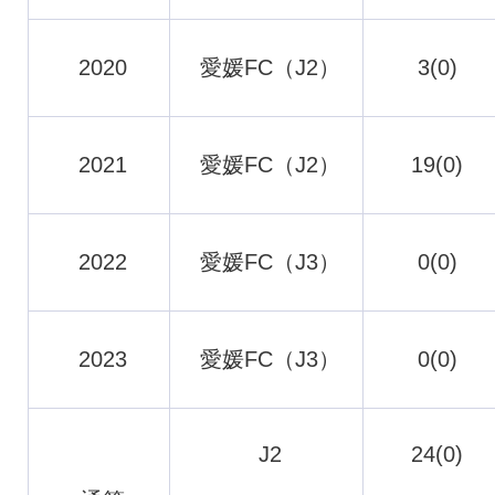
2020
愛媛FC（J2）
3(0)
2021
愛媛FC（J2）
19(0)
2022
愛媛FC（J3）
0(0)
2023
愛媛FC（J3）
0(0)
J2
24(0)