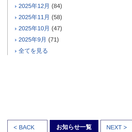
2025年12月
(84)
2025年11月
(58)
2025年10月
(47)
2025年9月
(71)
全てを見る
お知らせ一覧
< BACK
NEXT >