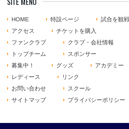
SITE MENU
HOME
特設ページ
試合を観
アクセス
チケットを購入
ファンクラブ
クラブ・会社情報
トップチーム
スポンサー
募集中！
グッズ
アカデミー
レディース
リンク
お問い合わせ
スクール
サイトマップ
プライバシーポリシー