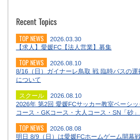
Recent Topics
TOP NEWS
2026.03.30
【求人】愛媛FC【法人営業】募集
TOP NEWS
2026.08.10
8/16（日）ガイナーレ鳥取 戦 臨時バスの運
について
スクール
2026.08.10
2026年 第2回 愛媛FCサッカー教室ベーシッ
コース・GKコース・大人コース・SN「砂
TOP NEWS
2026.08.08
明日 8/9（日）は愛媛FCホームゲーム開幕