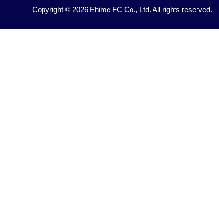
Copyright © 2026 Ehime FC Co., Ltd. All rights reserved.