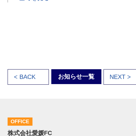
お知らせ一覧
< BACK
NEXT >
OFFICE
株式会社愛媛FC