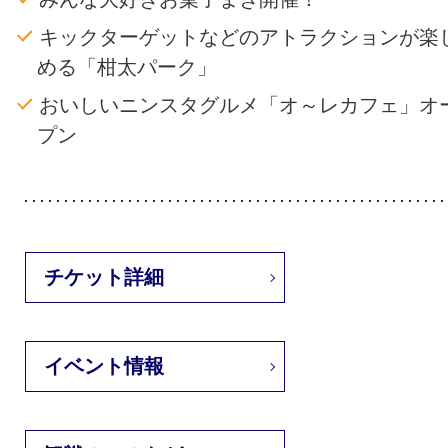
キックターゲットなどのアトラクションが楽
める「柑太パーク」
おいしいニンスタグルメ「オ～レカフェ」オ
プン
チケット詳細
イベント情報