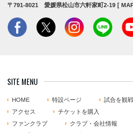
〒791-8021 愛媛県松山市六軒家町2-19 [
MA
SITE MENU
HOME
特設ページ
試合を観
アクセス
チケットを購入
ファンクラブ
クラブ・会社情報