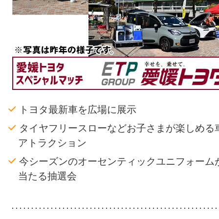
トヨタ最新車を広場に展示
タイヤフリースローなどお子さまが楽しめる
アトラクション
今シーズンのオーセンティックユニフォーム
当たる抽選会