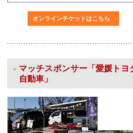
オンラインチケットはこちら
マッチスポンサー「愛媛トヨ
自動車」