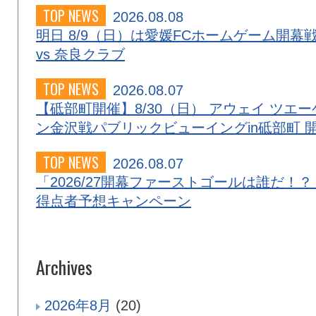
TOP NEWS
2026.08.08
明日 8/9（日）は愛媛FCホームゲーム開幕
vs 奈良クラブ
TOP NEWS
2026.08.07
【砥部町開催】8/30（日） アウェイ ツエー
ン金沢戦パブリックビューイングin砥部町 
TOP NEWS
2026.08.07
「2026/27開幕ファーストゴールは誰だ！？
得点者予想キャンペーン
Archives
2026年8月
(20)