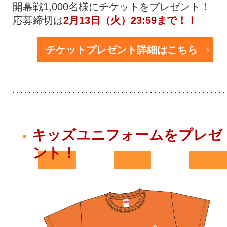
開幕戦1,000名様にチケットをプレゼント！
応募締切は
2月13日（火）23:59まで！！
チケットプレゼント詳細はこちら
キッズユニフォームをプレゼ
ント！