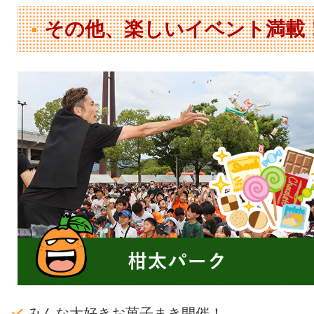
その他、楽しいイベント満載
みんな大好きお菓子まき開催！