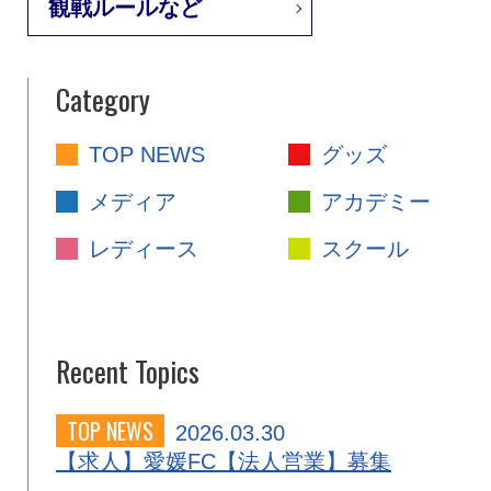
観戦ルールなど
Category
TOP NEWS
グッズ
メディア
アカデミー
レディース
スクール
Recent Topics
TOP NEWS
2026.03.30
【求人】愛媛FC【法人営業】募集