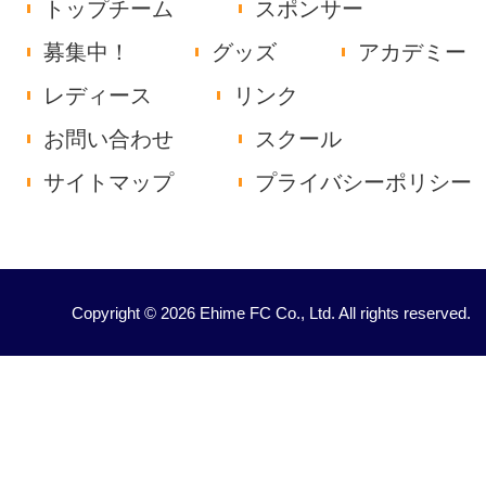
トップチーム
スポンサー
募集中！
グッズ
アカデミー
レディース
リンク
お問い合わせ
スクール
サイトマップ
プライバシーポリシー
Copyright © 2026 Ehime FC Co., Ltd. All rights reserved.