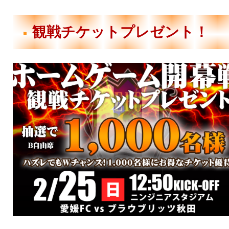
観戦チケットプレゼント！