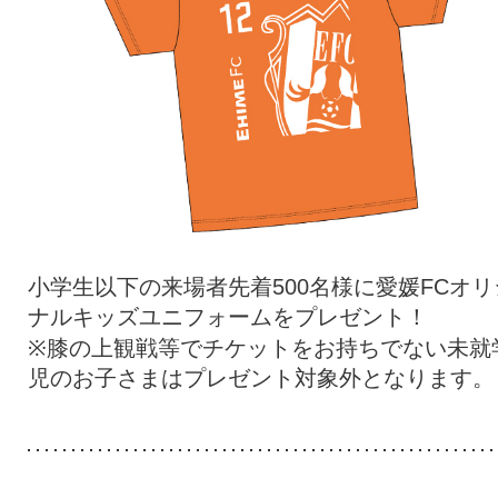
小学生以下の来場者先着500名様に愛媛FCオリ
ナルキッズユニフォームをプレゼント！
※膝の上観戦等でチケットをお持ちでない未就
児のお子さまはプレゼント対象外となります。