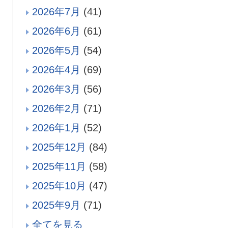
2026年7月
(41)
2026年6月
(61)
2026年5月
(54)
2026年4月
(69)
2026年3月
(56)
2026年2月
(71)
2026年1月
(52)
2025年12月
(84)
2025年11月
(58)
2025年10月
(47)
2025年9月
(71)
全てを見る