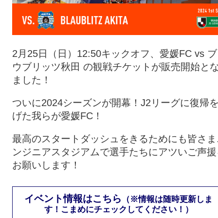
2月25日（日）12:50キックオフ、愛媛FC vs 
ウブリッツ秋田 の観戦チケットが販売開始と
ました！
ついに2024シーズンが開幕！J2リーグに復帰
げた我らが愛媛FC！
最高のスタートダッシュをきるためにも皆さま
ンジニアスタジアムで選手たちにアツいご声援
お願いします！
イベント情報はこちら
（※情報は随時更新しま
す！こまめにチェックしてください！）