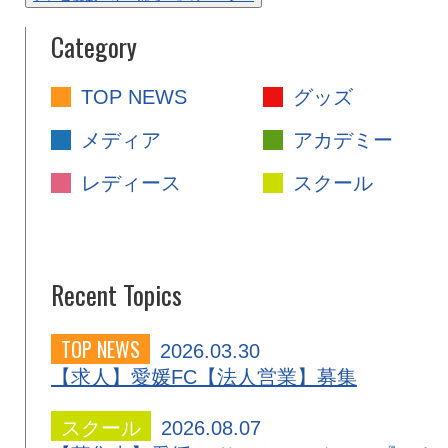
Category
TOP NEWS
グッズ
メディア
アカデミー
レディース
スクール
Recent Topics
TOP NEWS
2026.03.30
【求人】愛媛FC【法人営業】募集
スクール
2026.08.07