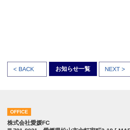
お知らせ一覧
< BACK
NEXT >
OFFICE
株式会社愛媛FC