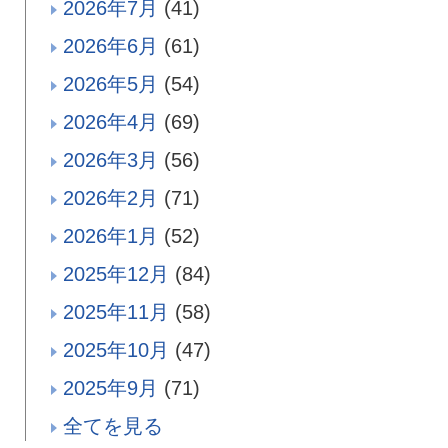
2026年7月
(41)
2026年6月
(61)
2026年5月
(54)
2026年4月
(69)
2026年3月
(56)
2026年2月
(71)
2026年1月
(52)
2025年12月
(84)
2025年11月
(58)
2025年10月
(47)
2025年9月
(71)
全てを見る