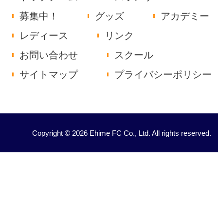
募集中！
グッズ
アカデミー
レディース
リンク
お問い合わせ
スクール
サイトマップ
プライバシーポリシー
Copyright © 2026 Ehime FC Co., Ltd. All rights reserved.