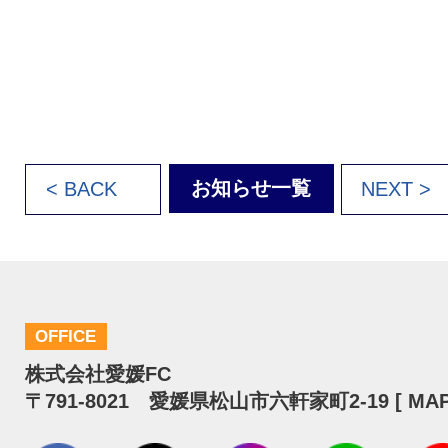
お知らせ一覧
< BACK
NEXT >
OFFICE
株式会社愛媛FC
〒791-8021 愛媛県松山市六軒家町2-19 [
MA