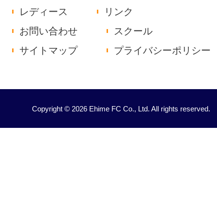
レディース
リンク
お問い合わせ
スクール
サイトマップ
プライバシーポリシー
Copyright © 2026 Ehime FC Co., Ltd. All rights reserved.