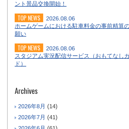
ント景品交換開始！
TOP NEWS
2026.08.06
ホームゲームにおける駐車料金の事前精算
願い
TOP NEWS
2026.08.06
スタジアム実況配信サービス（おもてなし
ド）
Archives
2026年8月
(14)
2026年7月
(41)
2026年6月
(61)