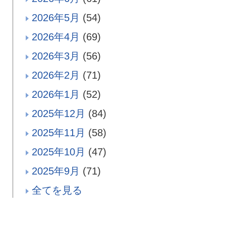
2026年5月
(54)
2026年4月
(69)
2026年3月
(56)
2026年2月
(71)
2026年1月
(52)
2025年12月
(84)
2025年11月
(58)
2025年10月
(47)
2025年9月
(71)
全てを見る