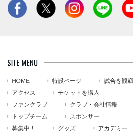
SITE MENU
HOME
特設ページ
試合を観
アクセス
チケットを購入
ファンクラブ
クラブ・会社情報
トップチーム
スポンサー
募集中！
グッズ
アカデミー