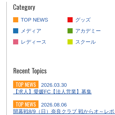
Category
TOP NEWS
グッズ
メディア
アカデミー
レディース
スクール
Recent Topics
TOP NEWS
2026.03.30
【求人】愛媛FC【法人営業】募集
TOP NEWS
2026.08.06
開幕戦8/9（日）奈良クラブ 戦からオ～レポ