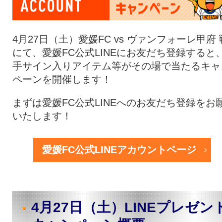
4月27日（土）愛媛FC vs ヴァンフォーレ甲府 
にて、愛媛FC公式LINEにお友だち登録すると
手サイン入りアイテム等がその場で当たるキャ
ペーンを開催します！
まずは愛媛FC公式LINEへのお友だち登録をお
いたします！
愛媛FC公式LINEアカウントページ
4月27日（土）LINEプレゼン