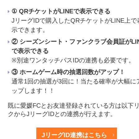
① QRチケットがLINEで表示できる
JリーグIDで購入したQRチケットがLINE上で
示できます。
② シーズンシート・ファンクラブ会員証がLI
で表示できる
※別途ワンタッチパスIDの連携も必要です。
③ ホームゲーム時の抽選回数がアップ！
通常1回の抽選が3回に！当たる確率が大幅に
ップします！！
既に愛媛FCとお友達登録されている方は以下
クからJリーグIDとの連携が行えます。
JリーグID連携はこちら