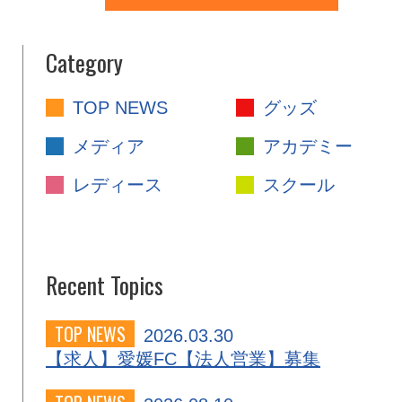
Category
TOP NEWS
グッズ
メディア
アカデミー
レディース
スクール
Recent Topics
TOP NEWS
2026.03.30
【求人】愛媛FC【法人営業】募集