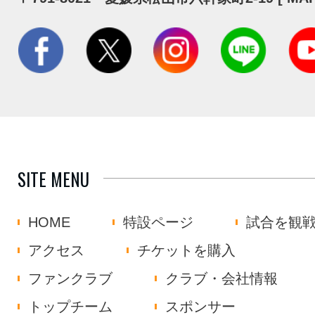
SITE MENU
HOME
特設ページ
試合を観
アクセス
チケットを購入
ファンクラブ
クラブ・会社情報
トップチーム
スポンサー