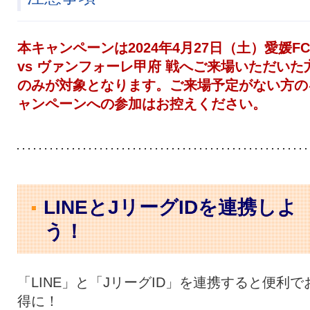
本キャンペーンは2024年4月27日（土）愛媛FC
vs ヴァンフォーレ甲府 戦へご来場いただいた
のみが対象となります。ご来場予定がない方の
ャンペーンへの参加はお控えください。
LINEとJリーグIDを連携しよ
う！
「LINE」と「JリーグID」を連携すると便利で
得に！