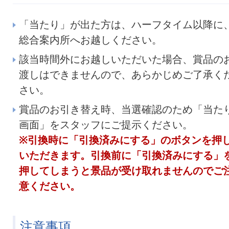
「当たり」が出た方は、ハーフタイム以降に
総合案内所へお越しください。
該当時間外にお越しいただいた場合、賞品の
渡しはできませんので、あらかじめご了承く
さい。
賞品のお引き替え時、当選確認のため「当た
画面」をスタッフにご提示ください。
※引換時に「引換済みにする」のボタンを押
いただきます。引換前に「引換済みにする」
押してしまうと景品が受け取れませんのでご
意ください。
注意事項