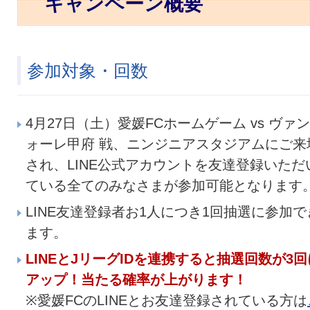
キャンペーン概要
参加対象・回数
4月27日（土）愛媛FCホームゲーム vs ヴァ
ォーレ甲府 戦、ニンジニアスタジアムにご来
され、LINE公式アカウントを友達登録いただ
ている全てのみなさまが参加可能となります
LINE友達登録者お1人につき1回抽選に参加で
ます。
LINEとJリーグIDを連携すると抽選回数が3回
アップ！当たる確率が上がります！
※愛媛FCのLINEとお友達登録されている方は