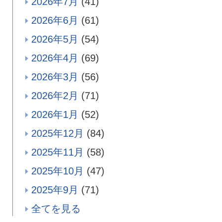
2026年7月
(41)
2026年6月
(61)
2026年5月
(54)
2026年4月
(69)
2026年3月
(56)
2026年2月
(71)
2026年1月
(52)
2025年12月
(84)
2025年11月
(58)
2025年10月
(47)
2025年9月
(71)
全てを見る