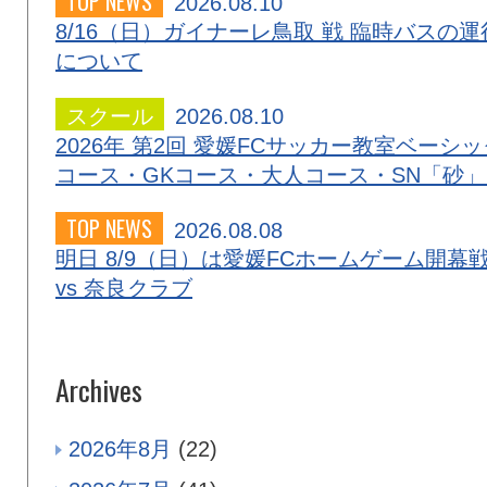
TOP NEWS
2026.08.10
8/16（日）ガイナーレ鳥取 戦 臨時バスの運
について
スクール
2026.08.10
2026年 第2回 愛媛FCサッカー教室ベーシッ
コース・GKコース・大人コース・SN「砂
TOP NEWS
2026.08.08
明日 8/9（日）は愛媛FCホームゲーム開幕
vs 奈良クラブ
Archives
2026年8月
(22)