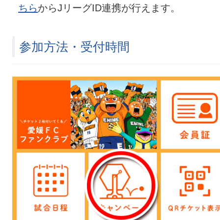
ちら
からJリーグID連携が行えます。
参加方法・受付時間