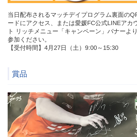
当日配布されるマッチデイプログラム裏面のQ
ードにアクセス、または愛媛FC公式LINEアカ
ト リッチメニュー「キャンペーン」バナーよ
参加ください。
【受付時間】4月27日（土）9:00～15:30
賞品