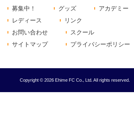
募集中！
グッズ
アカデミー
レディース
リンク
お問い合わせ
スクール
サイトマップ
プライバシーポリシー
Copyright © 2026 Ehime FC Co., Ltd. All rights reserved.