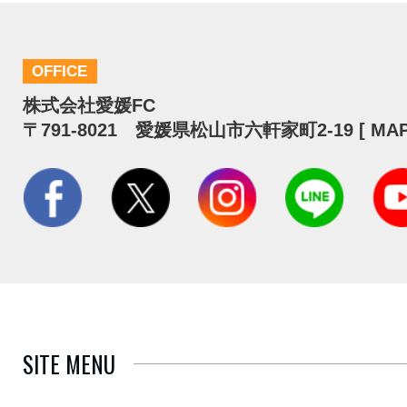
OFFICE
株式会社愛媛FC
〒791-8021 愛媛県松山市六軒家町2-19 [
MA
SITE MENU