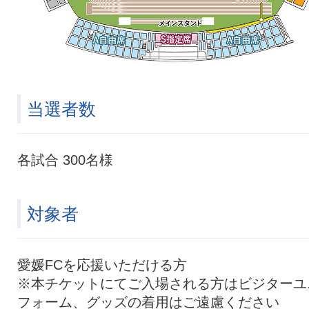
当選者数
各試合 300名様
対象者
愛媛FCを応援いただける方
※本チケットにてご入場される方はビジターユ
フォーム、グッズの着用はご遠慮ください