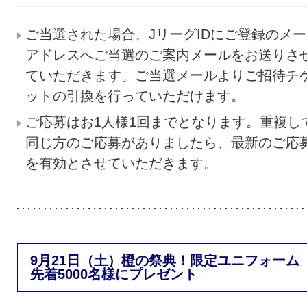
ご当選された場合、JリーグIDにご登録のメ
アドレスへご当選のご案内メールをお送りさ
ていただきます。ご当選メールよりご招待チ
ットの引換を行っていただけます。
ご応募はお1人様1回までとなります。重複し
同じ方のご応募がありましたら、最新のご応
を有効とさせていただきます。
9月21日（土）橙の祭典！限定ユニフォーム
先着5000名様にプレゼント