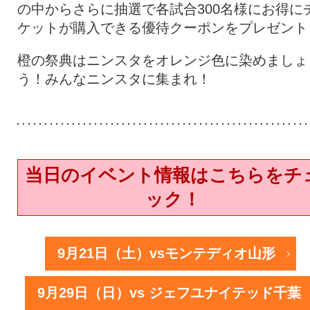
の中からさらに抽選で各試合300名様にお得に
ケットが購入できる優待クーポンをプレゼント
橙の祭典はニンスタをオレンジ色に染めましょ
う！みんなニンスタに集まれ！
当日のイベント情報はこちらをチ
ック！
9月21日（土）vsモンテディオ山形
9月29日（日）vs ジェフユナイテッド千葉