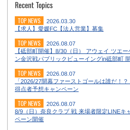
Recent Topics
TOP NEWS
2026.03.30
【求人】愛媛FC【法人営業】募集
TOP NEWS
2026.08.07
【砥部町開催】8/30（日） アウェイ ツエー
ン金沢戦パブリックビューイングin砥部町 
TOP NEWS
2026.08.07
「2026/27開幕ファーストゴールは誰だ！？
得点者予想キャンペーン
TOP NEWS
2026.08.07
8/9（日）奈良クラブ 戦 来場者限定LINEキ
ペーン開催