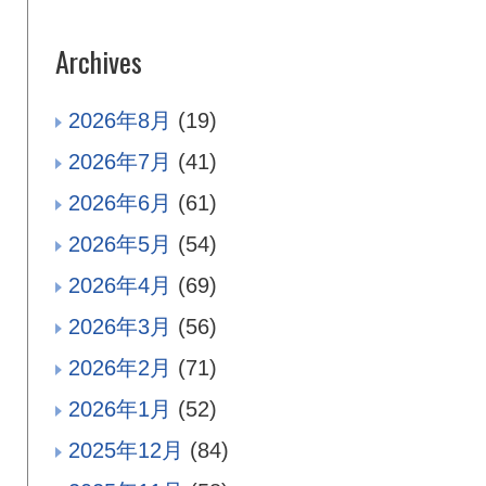
Archives
2026年8月
(19)
2026年7月
(41)
2026年6月
(61)
2026年5月
(54)
2026年4月
(69)
2026年3月
(56)
2026年2月
(71)
2026年1月
(52)
2025年12月
(84)