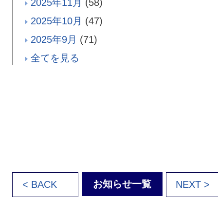
2025年11月
(58)
2025年10月
(47)
2025年9月
(71)
全てを見る
お知らせ一覧
< BACK
NEXT >