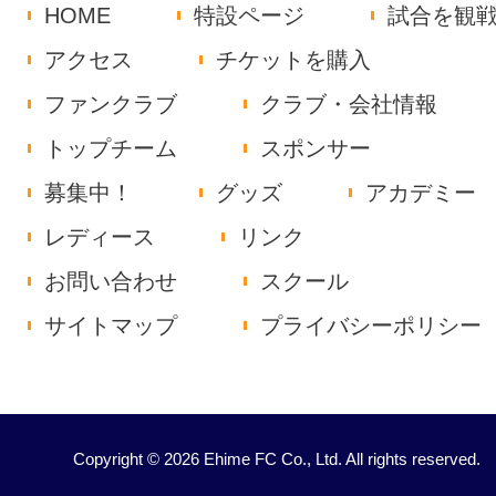
HOME
特設ページ
試合を観
アクセス
チケットを購入
ファンクラブ
クラブ・会社情報
トップチーム
スポンサー
募集中！
グッズ
アカデミー
レディース
リンク
お問い合わせ
スクール
サイトマップ
プライバシーポリシー
Copyright © 2026 Ehime FC Co., Ltd. All rights reserved.