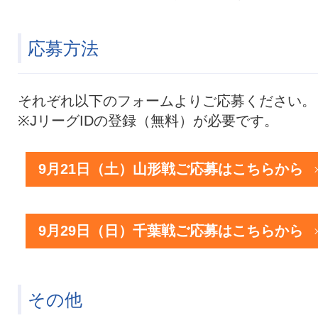
応募方法
それぞれ以下のフォームよりご応募ください。
※JリーグIDの登録（無料）が必要です。
9月21日（土）山形戦ご応募はこちらから
9月29日（日）千葉戦ご応募はこちらから
その他