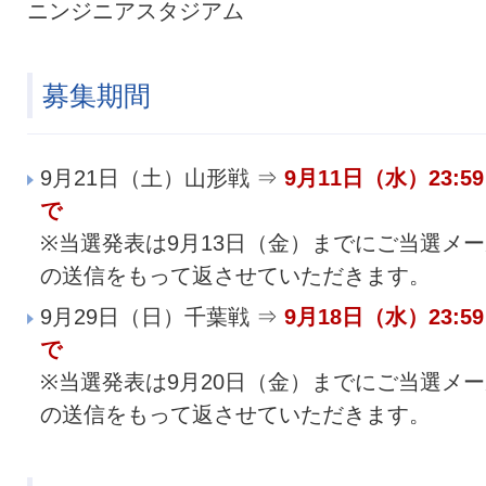
ニンジニアスタジアム
募集期間
9月21日（土）山形戦 ⇒
9月11日（水）23:5
で
※当選発表は9月13日（金）までにご当選メ
の送信をもって返させていただきます。
9月29日（日）千葉戦 ⇒
9月18日（水）23:5
で
※当選発表は9月20日（金）までにご当選メ
の送信をもって返させていただきます。