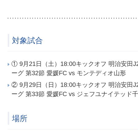
対象試合
① 9月21日（土）18:00キックオフ 明治安田J
ーグ 第32節 愛媛FC vs モンテディオ山形
② 9月29日（日）18:00キックオフ 明治安田J
ーグ 第33節 愛媛FC vs ジェフユナイテッド
場所