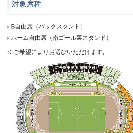
対象席種
B自由席（バックスタンド）
ホーム自由席（南ゴール裏スタンド）
※ご希望によりお選びいただけます。