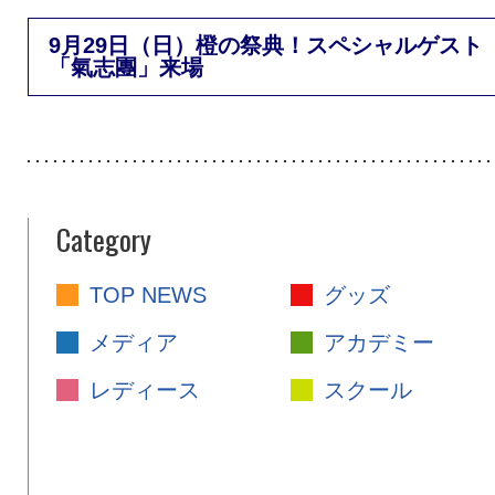
9月29日（日）橙の祭典！スペシャルゲスト
「氣志團」来場
Category
TOP NEWS
グッズ
メディア
アカデミー
レディース
スクール