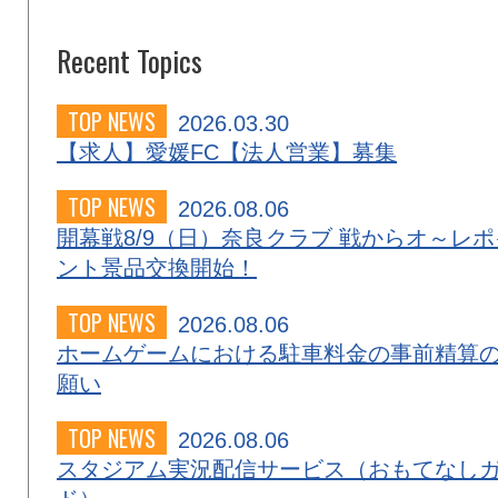
Recent Topics
TOP NEWS
2026.03.30
【求人】愛媛FC【法人営業】募集
TOP NEWS
2026.08.06
開幕戦8/9（日）奈良クラブ 戦からオ～レポ
ント景品交換開始！
TOP NEWS
2026.08.06
ホームゲームにおける駐車料金の事前精算
願い
TOP NEWS
2026.08.06
スタジアム実況配信サービス（おもてなし