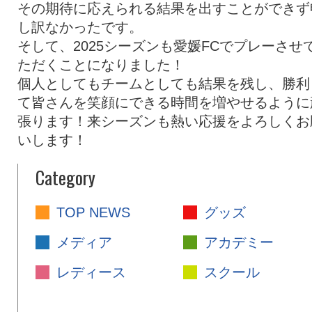
その期待に応えられる結果を出すことができず
し訳なかったです。
そして、2025シーズンも愛媛FCでプレーさせ
ただくことになりました！
個人としてもチームとしても結果を残し、勝利
て皆さんを笑顔にできる時間を増やせるように
張ります！来シーズンも熱い応援をよろしくお
いします！
Category
TOP NEWS
グッズ
メディア
アカデミー
レディース
スクール