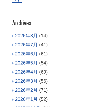
ド）
Archives
2026年8月
(14)
2026年7月
(41)
2026年6月
(61)
2026年5月
(54)
2026年4月
(69)
2026年3月
(56)
2026年2月
(71)
2026年1月
(52)