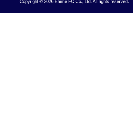
Copyright © 2026 Ehime FC Co., Ltd. All rights reserved.