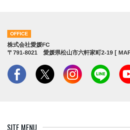
OFFICE
株式会社愛媛FC
〒791-8021 愛媛県松山市六軒家町2-19 [
MA
SITE MENU