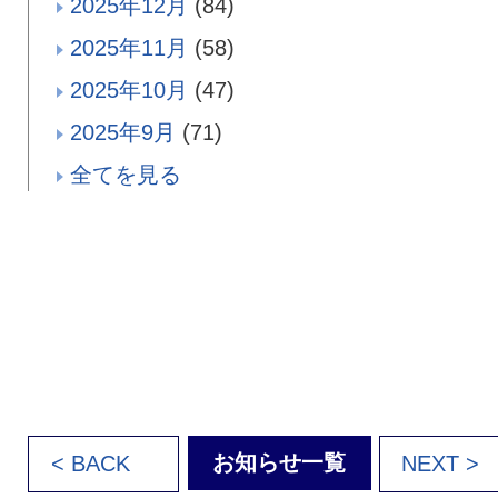
2025年12月
(84)
2025年11月
(58)
2025年10月
(47)
2025年9月
(71)
全てを見る
お知らせ一覧
< BACK
NEXT >