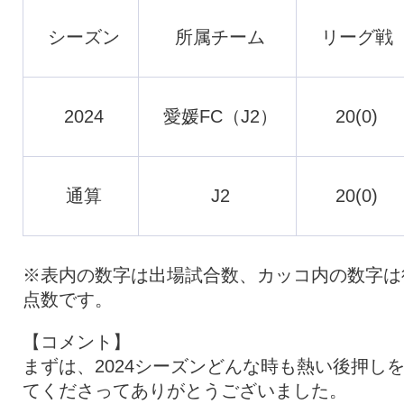
シーズン
所属チーム
リーグ戦
2024
愛媛FC（J2）
20(0)
通算
J2
20(0)
※表内の数字は出場試合数、カッコ内の数字は
点数です。
【コメント】
まずは、2024シーズンどんな時も熱い後押し
てくださってありがとうございました。