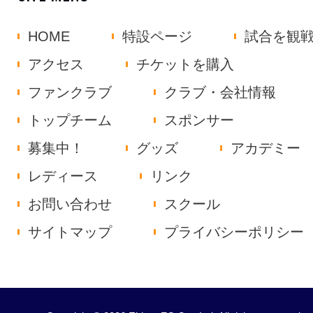
HOME
特設ページ
試合を観
アクセス
チケットを購入
ファンクラブ
クラブ・会社情報
トップチーム
スポンサー
募集中！
グッズ
アカデミー
レディース
リンク
お問い合わせ
スクール
サイトマップ
プライバシーポリシー