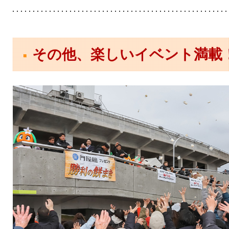
その他、楽しいイベント満載