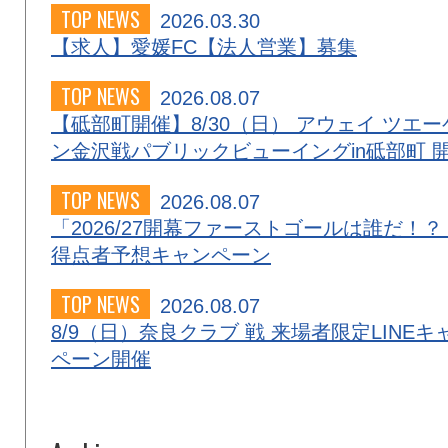
TOP NEWS
2026.03.30
【求人】愛媛FC【法人営業】募集
TOP NEWS
2026.08.07
【砥部町開催】8/30（日） アウェイ ツエー
ン金沢戦パブリックビューイングin砥部町 
TOP NEWS
2026.08.07
「2026/27開幕ファーストゴールは誰だ！？
得点者予想キャンペーン
TOP NEWS
2026.08.07
8/9（日）奈良クラブ 戦 来場者限定LINEキ
ペーン開催