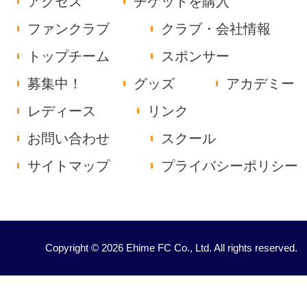
アクセス
チケットを購入
ファンクラブ
クラブ・会社情報
トップチーム
スポンサー
募集中！
グッズ
アカデミー
レディース
リンク
お問い合わせ
スクール
サイトマップ
プライバシーポリシー
Copyright © 2026 Ehime FC Co., Ltd. All rights reserved.