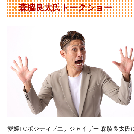
森脇良太氏トークショー
愛媛FCポジティブエナジャイザー 森脇良太氏