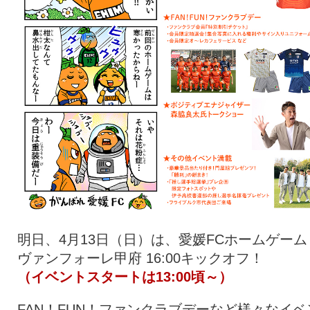
明日、4月13日（日）は、愛媛FCホームゲーム 
ヴァンフォーレ甲府 16:00キックオフ！
（イベントスタートは13:00頃～）
FAN！FUN！ファンクラブデーなど様々なイベ