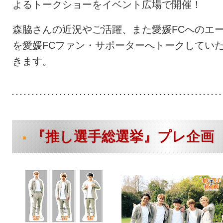
よるトークショーをイベント広場で開催！
森脇さんの近況やご活躍、また愛媛FCへのエ
を愛媛FCファン・サポーターへトークしてい
きます。
『推し選手総選挙』プレ企画