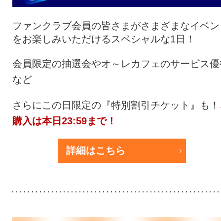
ファンクラブ会員の皆さまがさまざまなイベン
をお楽しみいただけるスペシャルな1日！
会員限定の抽選会やオ～レカフェのサービス優
など
さらにこの日限定の『特別割引チケット』も！
購入は本日23:59まで！
詳細はこちら