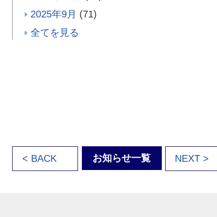
2025年9月
(71)
全てを見る
お知らせ一覧
< BACK
NEXT >