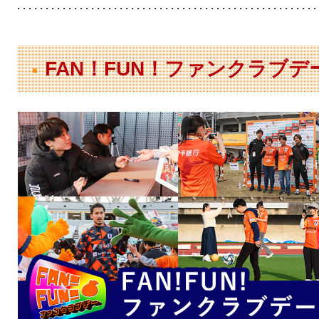
FAN！FUN！ファンクラブデ