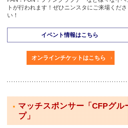
トが行われます！ぜひニンスタにご来場くださ
い！
イベント情報はこちら
オンラインチケットはこちら
マッチスポンサー「CFPグル
プ」