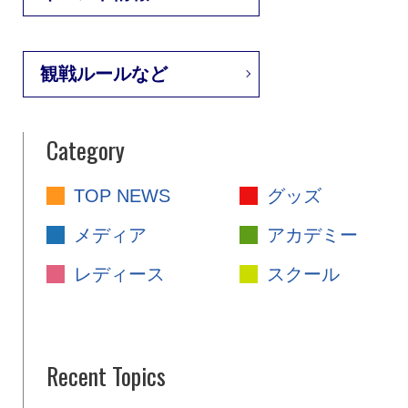
観戦ルールなど
Category
TOP NEWS
グッズ
メディア
アカデミー
レディース
スクール
Recent Topics