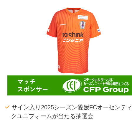
サイン入り2025シーズン愛媛FCオーセンテ
クユニフォームが当たる抽選会