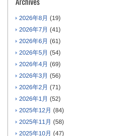
Archives
2026年8月
(19)
2026年7月
(41)
2026年6月
(61)
2026年5月
(54)
2026年4月
(69)
2026年3月
(56)
2026年2月
(71)
2026年1月
(52)
2025年12月
(84)
2025年11月
(58)
2025年10月
(47)