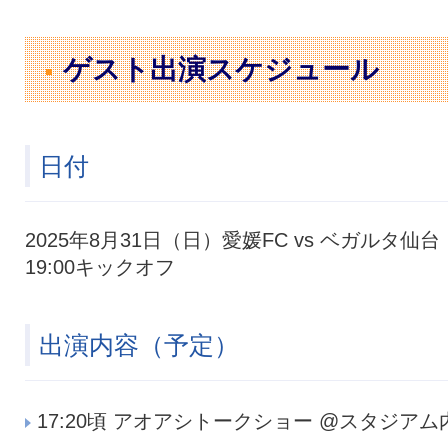
ゲスト出演スケジュール
日付
2025年8月31日（日）愛媛FC vs ベガルタ仙台
19:00キックオフ
出演内容（予定）
17:20頃 アオアシトークショー @スタジアム