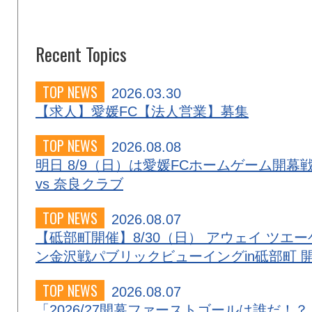
Recent Topics
TOP NEWS
2026.03.30
【求人】愛媛FC【法人営業】募集
TOP NEWS
2026.08.08
明日 8/9（日）は愛媛FCホームゲーム開幕
vs 奈良クラブ
TOP NEWS
2026.08.07
【砥部町開催】8/30（日） アウェイ ツエー
ン金沢戦パブリックビューイングin砥部町 
TOP NEWS
2026.08.07
「2026/27開幕ファーストゴールは誰だ！？