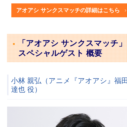
アオアシ サンクスマッチの詳細はこちら
「アオアシ サンクスマッチ」
スペシャルゲスト 概要
小林 親弘（アニメ『アオアシ』福
達也 役）