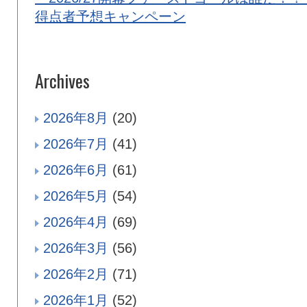
得点者予想キャンペーン
Archives
2026年8月
(20)
2026年7月
(41)
2026年6月
(61)
2026年5月
(54)
2026年4月
(69)
2026年3月
(56)
2026年2月
(71)
2026年1月
(52)