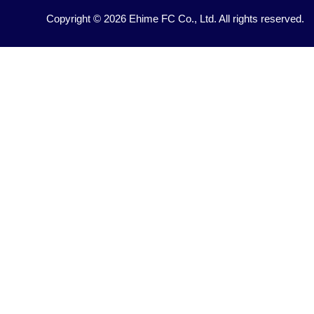
Copyright © 2026 Ehime FC Co., Ltd. All rights reserved.