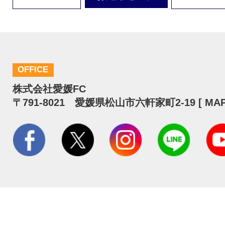
OFFICE
株式会社愛媛FC
〒791-8021 愛媛県松山市六軒家町2-19 [
MA