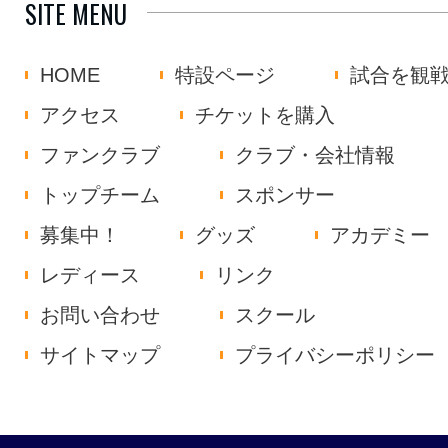
SITE MENU
HOME
特設ページ
試合を観
アクセス
チケットを購入
ファンクラブ
クラブ・会社情報
トップチーム
スポンサー
募集中！
グッズ
アカデミー
レディース
リンク
お問い合わせ
スクール
サイトマップ
プライバシーポリシー