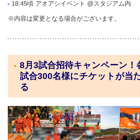
18:45頃 アオアシイベント @スタジアム内
※内容は変更となる場合がございます。
8月3試合招待キャンペーン！
試合300名様にチケットが当
る