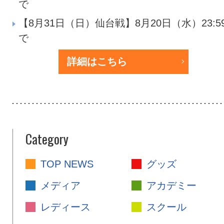
で
【8月31日（日）仙台戦】8月20日（水）23:5
で
詳細はこちら
Category
TOP NEWS
グッズ
メディア
アカデミー
レディース
スクール