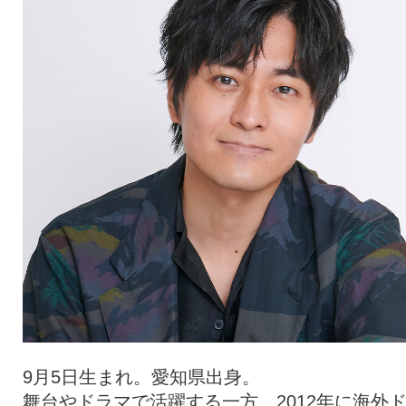
9月5日生まれ。愛知県出身。
舞台やドラマで活躍する一方、2012年に海外