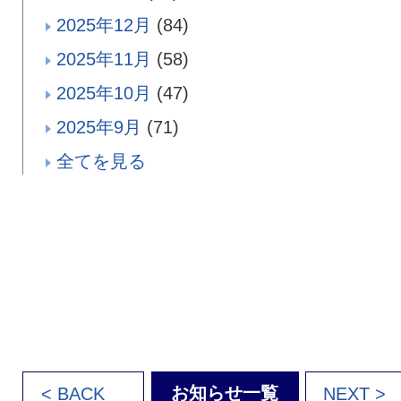
2025年12月
(84)
2025年11月
(58)
2025年10月
(47)
2025年9月
(71)
全てを見る
お知らせ一覧
< BACK
NEXT >