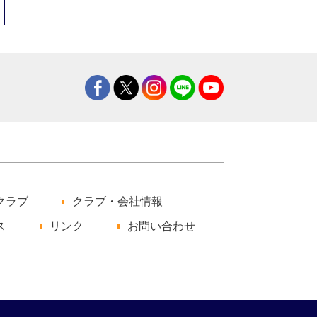
クラブ
クラブ・会社情報
ス
リンク
お問い合わせ