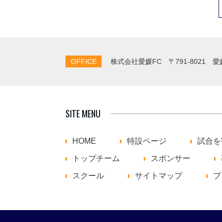
OFFICE
株式会社愛媛FC
〒791-8021 
SITE MENU
HOME
特設ページ
試合を
トップチーム
スポンサー
スクール
サイトマップ
プ