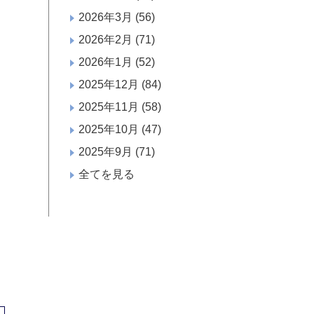
2026年3月
(56)
2026年2月
(71)
2026年1月
(52)
2025年12月
(84)
2025年11月
(58)
2025年10月
(47)
2025年9月
(71)
全てを見る