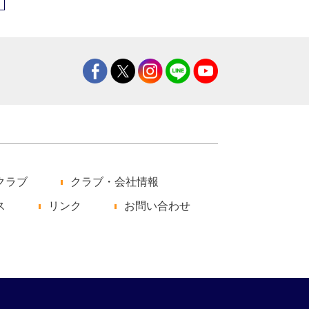
クラブ
クラブ・会社情報
ス
リンク
お問い合わせ