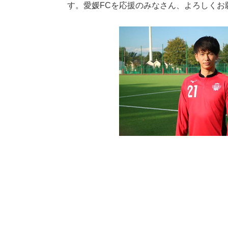
す。愛媛FCを応援のみなさん、よろしくお