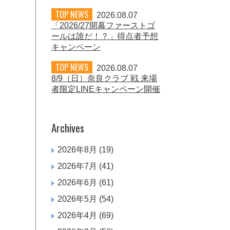
TOP NEWS
2026.08.07
「2026/27開幕ファーストゴ
ールは誰だ！？」得点者予想
キャンペーン
TOP NEWS
2026.08.07
8/9（日）奈良クラブ 戦 来場
者限定LINEキャンペーン開催
Archives
2026年8月
(19)
2026年7月
(41)
2026年6月
(61)
2026年5月
(54)
2026年4月
(69)