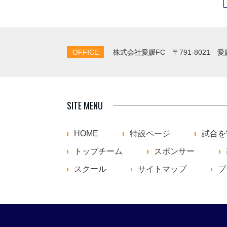
OFFICE
株式会社愛媛FC
〒791-8021 
SITE MENU
HOME
特設ページ
試合を
トップチーム
スポンサー
スクール
サイトマップ
プ