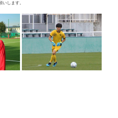
願いします。