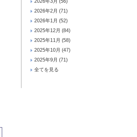
2026年3月
(56)
2026年2月
(71)
2026年1月
(52)
2025年12月
(84)
2025年11月
(58)
2025年10月
(47)
2025年9月
(71)
全てを見る