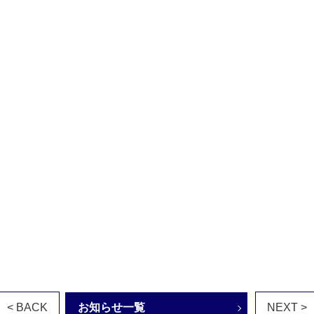
< BACK
お知らせ一覧
NEXT >