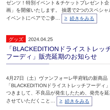
ゼンツ！特別イベント＆チケットプレゼント企
画」を開催いたします。 抽選で2つのスペシャ
イベントにペアでご参…
続きをみる
グッズ
2024.04.25
「BLACKEDITIONドライストレッ
フーディ」販売延期のお知らせ
4月27日（土）ヴァンフォーレ甲府戦の新商品
「BLACKEDITIONドライストレッチフーディ
つきまして、不良品が発生したため、発売を延
させていただくこと…
続きをみる