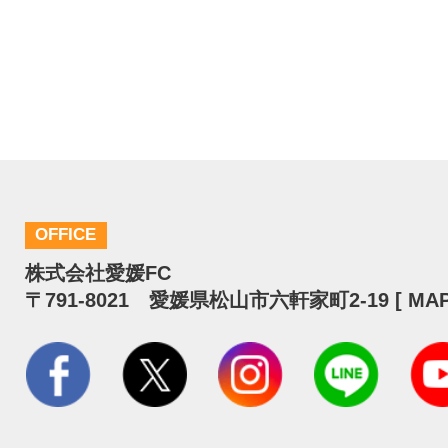
OFFICE
株式会社愛媛FC
〒791-8021 愛媛県松山市六軒家町2-19 [
MA