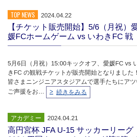
TOP NEWS
2024.04.22
【チケット販売開始】5/6（月祝）
媛FCホームゲーム vs いわきFC 戦
5月6日（月祝）15:00キックオフ、愛媛FC vs 
きFC の観戦チケットが販売開始となりました
皆さまニンジニアスタジアムで選手たちにアツ
ご声援をお…
続きをみる
アカデミー
2024.04.21
高円宮杯 JFA U-15 サッカーリーグ