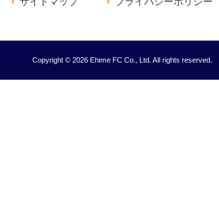
サイトマップ
プライバシーポリシー
Copyright © 2026 Ehime FC Co., Ltd. All rights reserved.