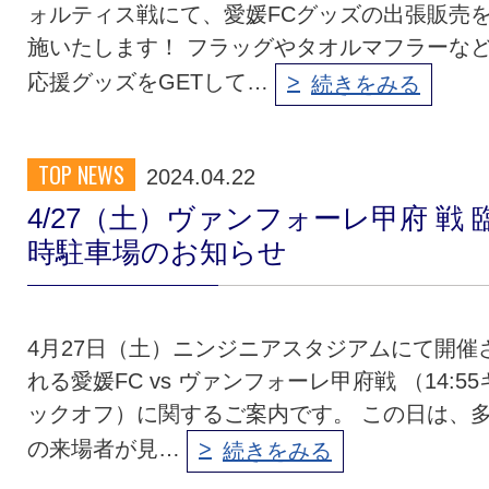
ォルティス戦にて、愛媛FCグッズの出張販売
施いたします！ フラッグやタオルマフラーな
応援グッズをGETして…
続きをみる
TOP NEWS
2024.04.22
4/27（土）ヴァンフォーレ甲府 戦 
時駐車場のお知らせ
4月27日（土）ニンジニアスタジアムにて開催
れる愛媛FC vs ヴァンフォーレ甲府戦 （14:55
ックオフ）に関するご案内です。 この日は、
の来場者が見…
続きをみる