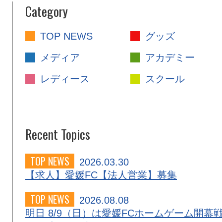
Category
TOP NEWS
グッズ
メディア
アカデミー
レディース
スクール
Recent Topics
TOP NEWS
2026.03.30
【求人】愛媛FC【法人営業】募集
TOP NEWS
2026.08.08
明日 8/9（日）は愛媛FCホームゲーム開幕