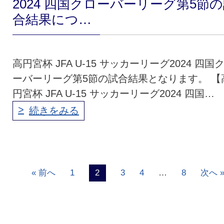
2024 四国クローバーリーグ第5節
合結果につ…
高円宮杯 JFA U-15 サッカーリーグ2024 四国
ーバーリーグ第5節の試合結果となります。 【
円宮杯 JFA U-15 サッカーリーグ2024 四国…
続きをみる
« 前へ
1
2
3
4
…
8
次へ 