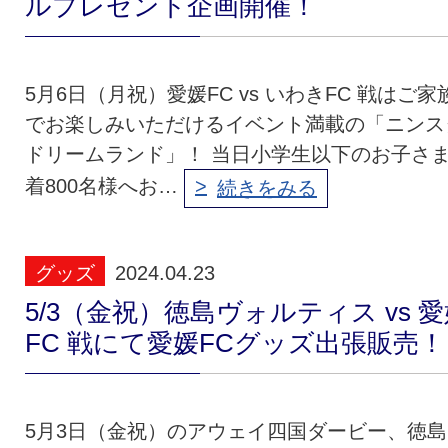
ルプレゼント企画開催！
5月6日（月祝）愛媛FC vs いわきFC 戦はご家
でお楽しみいただけるイベント満載の「ニンス
ドリームランド」！ 当日小学生以下のお子さ
着800名様へお…
続きをみる
グッズ
2024.04.23
5/3（金祝）徳島ヴォルティス vs 
FC 戦にて愛媛FCグッズ出張販売！
5月3日（金祝）のアウェイ四国ダービー、徳島