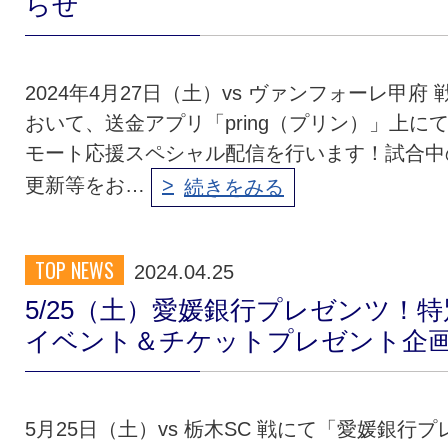
らせ
2024年4月27日（土）vs ヴァンフォーレ甲府 
おいて、送金アプリ「pring（プリン）」上に
モート応援スペシャル配信を行います！試合中
更新等をお…
続きをみる
TOP NEWS
2024.04.25
5/25（土）愛媛銀行プレゼンツ！特
イベント＆チケットプレゼント企
5月25日（土）vs 栃木SC 戦にて「愛媛銀行プ