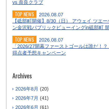
vs 奈良クラブ
TOP NEWS
2026.08.07
【砥部町開催】8/30（日） アウェイ ツエー
ン金沢戦パブリックビューイングin砥部町 
TOP NEWS
2026.08.07
「2026/27開幕ファーストゴールは誰だ！？
得点者予想キャンペーン
Archives
2026年8月
(20)
2026年7月
(41)
2026年6月
(61)