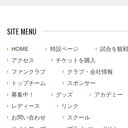
SITE MENU
HOME
特設ページ
試合を観
アクセス
チケットを購入
ファンクラブ
クラブ・会社情報
トップチーム
スポンサー
募集中！
グッズ
アカデミー
レディース
リンク
お問い合わせ
スクール