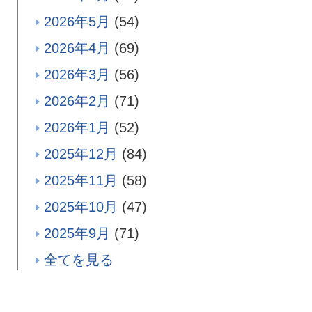
2026年5月
(54)
2026年4月
(69)
2026年3月
(56)
2026年2月
(71)
2026年1月
(52)
2025年12月
(84)
2025年11月
(58)
2025年10月
(47)
2025年9月
(71)
全てを見る