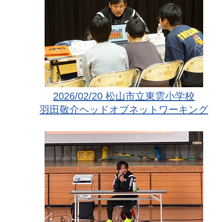
2026/02/20 松山市立東雲小学校
羽田敬介ヘッドオブネットワーキング