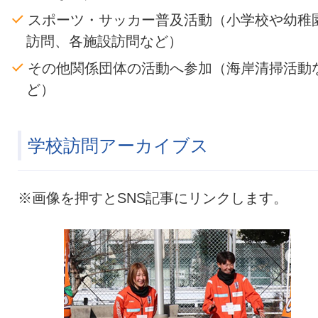
スポーツ・サッカー普及活動（小学校や幼稚
訪問、各施設訪問など）
その他関係団体の活動へ参加（海岸清掃活動
ど）
学校訪問アーカイブス
※画像を押すとSNS記事にリンクします。