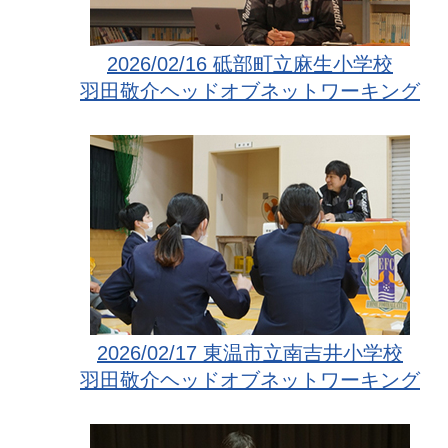
2026/02/16 砥部町立麻生小学校
羽田敬介ヘッドオブネットワーキング
2026/02/17 東温市立南吉井小学校
羽田敬介ヘッドオブネットワーキング