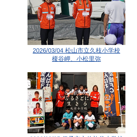
2026/03/04 松山市立久枝小学校
榎谷岬、小松里弥