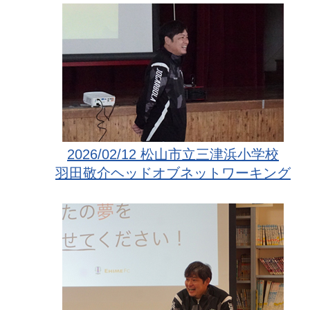
2026/02/12 松山市立三津浜小学校
羽田敬介ヘッドオブネットワーキング