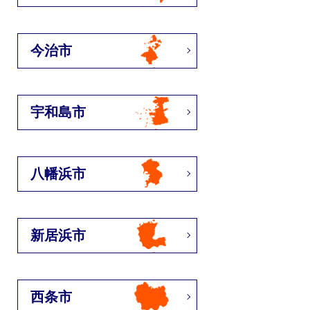
今治市
宇和島市
八幡浜市
新居浜市
西条市