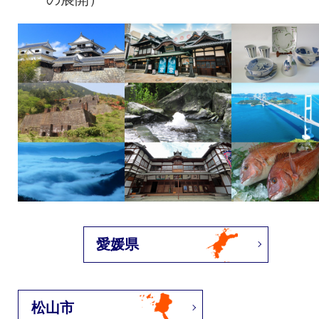
愛媛県
松山市