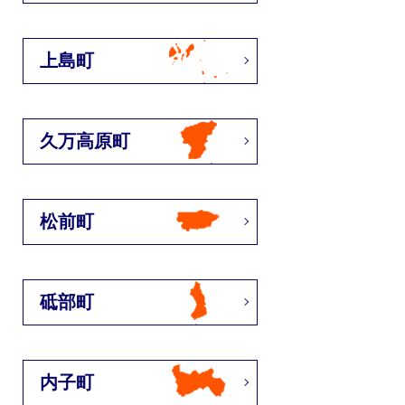
上島町
久万高原町
松前町
砥部町
内子町