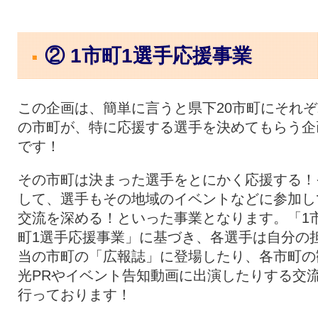
② 1市町1選手応援事業
この企画は、簡単に言うと県下20市町にそれぞ
の市町が、特に応援する選手を決めてもらう企
です！
その市町は決まった選手をとにかく応援する！
して、選手もその地域のイベントなどに参加し
交流を深める！といった事業となります。「1
町1選手応援事業」に基づき、各選手は自分の
当の市町の「広報誌」に登場したり、各市町の
光PRやイベント告知動画に出演したりする交
行っております！