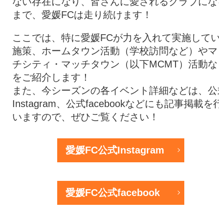
ない存在になり、皆さんに愛されるクラブにな
まで、愛媛FCは走り続けます！
ここでは、特に愛媛FCが力を入れて実施して
施策、ホームタウン活動（学校訪問など）やマ
チシティ・マッチタウン（以下MCMT）活動な
をご紹介します！
また、今シーズンの各イベント詳細などは、公
Instagram、公式facebookなどにも記事掲載を
いますので、ぜひご覧ください！
愛媛FC公式Instagram
愛媛FC公式facebook