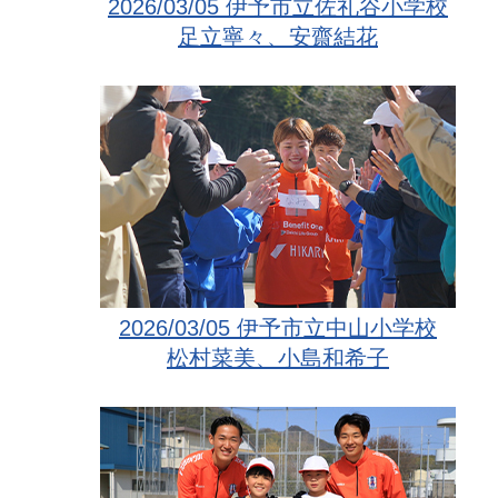
2026/03/05 伊予市立佐礼谷小学校
足立寧々、安齋結花
2026/03/05 伊予市立中山小学校
松村菜美、小島和希子