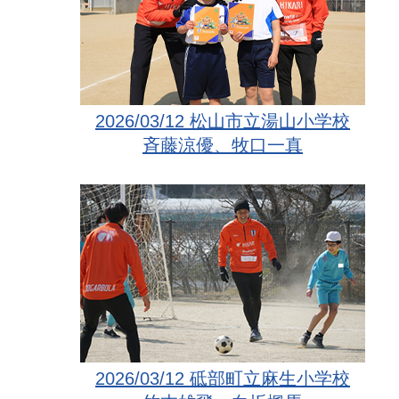
2026/03/12 松山市立湯山小学校
斉藤涼優、牧口一真
2026/03/12 砥部町立麻生小学校