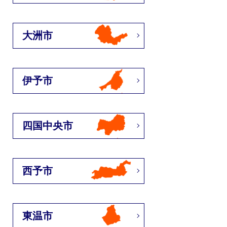
大洲市
伊予市
四国中央市
西予市
東温市