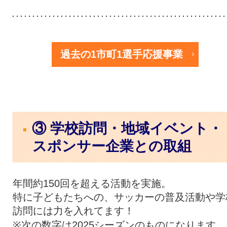
過去の1市町1選手応援事業
③ 学校訪問・地域イベント・
スポンサー企業との取組
年間約150回を超える活動を実施。
特に子どもたちへの、サッカーの普及活動や学
訪問には力を入れてます！
※次の数字は2025シーズンのものになります。