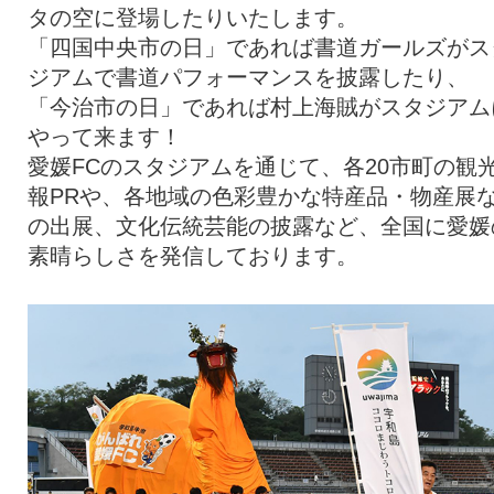
タの空に登場したりいたします。
「四国中央市の日」であれば書道ガールズがス
ジアムで書道パフォーマンスを披露したり、
「今治市の日」であれば村上海賊がスタジアム
やって来ます！
愛媛FCのスタジアムを通じて、各20市町の観
報PRや、各地域の色彩豊かな特産品・物産展
の出展、文化伝統芸能の披露など、全国に愛媛
素晴らしさを発信しております。