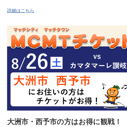
詳細はこちら
大洲市・西予市の方はお得に観戦！