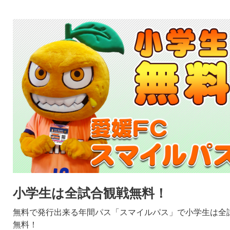
小学生は全試合観戦無料！
無料で発行出来る年間パス「スマイルパス」で小学生は全
無料！