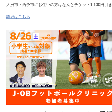
大洲市・西予市にお住いの方はなんとチケット1,100円引
詳細はこちら