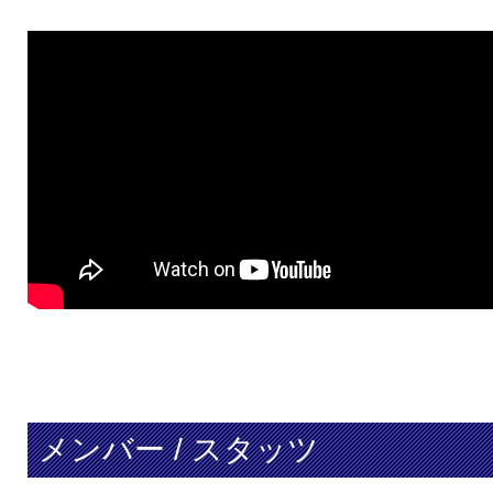
メンバー / スタッツ