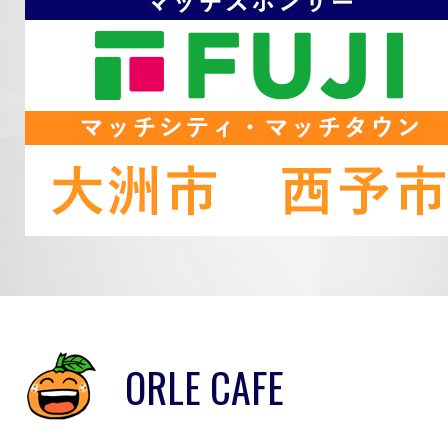
ORLE CAFE