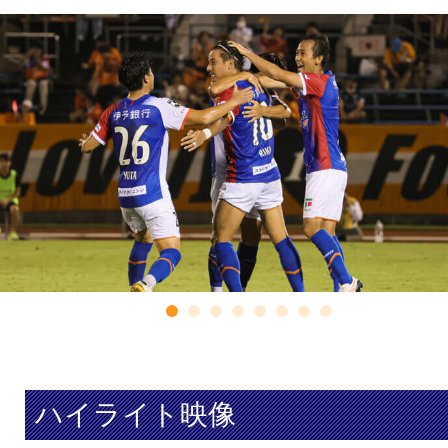
ハイライト映像