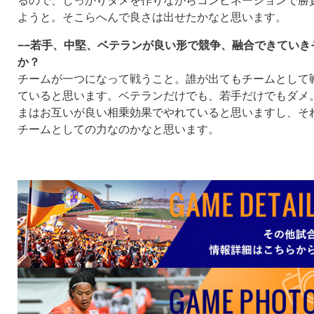
るので、しっかりタメを作りながらコンビネーションで勝
ようと。そこらへんで良さは出せたかなと思います。
−−若手、中堅、ベテランが良い形で競争、融合できていき
か？
チームが一つになって戦うこと。誰が出てもチームとして
ていると思います。ベテランだけでも、若手だけでもダメ
まはお互いが良い相乗効果でやれていると思いますし、そ
チームとしての力なのかなと思います。