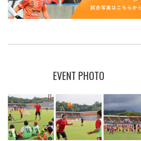
EVENT PHOTO