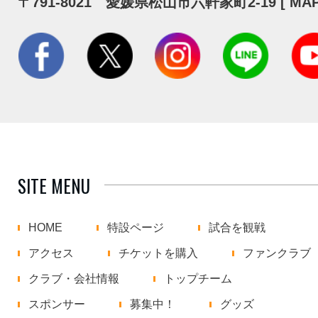
〒791-8021 愛媛県松山市六軒家町2-19 [
MA
SITE MENU
HOME
特設ページ
試合を観戦
アクセス
チケットを購入
ファンクラブ
クラブ・会社情報
トップチーム
スポンサー
募集中！
グッズ