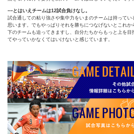
−−とはいえチームは12試合負けなし。
試合通しての粘り強さや集中力をいまのチームは持ってい
思います。でもやっぱりそれを勝ちにつなげないとこれか
下のチームも迫ってきますし、自分たちからもっと上を目
てやっていかなくてはいけないと感じています。