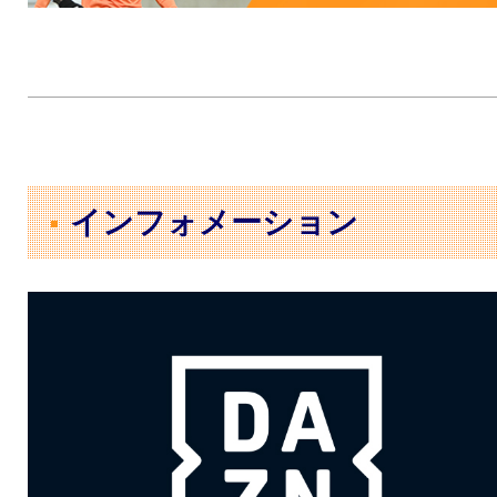
インフォメーション