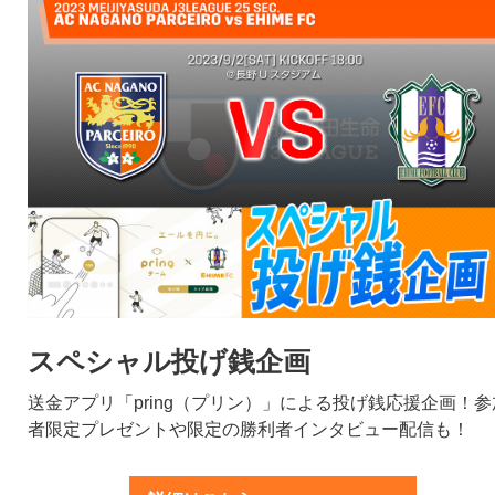
スペシャル投げ銭企画
送金アプリ「pring（プリン）」による投げ銭応援企画！参
者限定プレゼントや限定の勝利者インタビュー配信も！