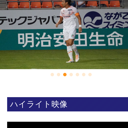
ハイライト映像