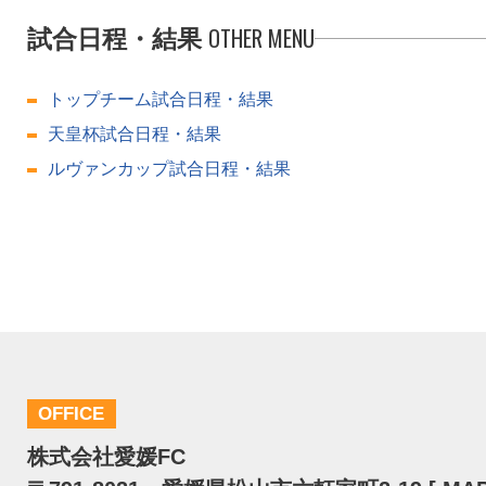
OTHER MENU
試合日程・結果
トップチーム試合日程・結果
天皇杯試合日程・結果
ルヴァンカップ試合日程・結果
OFFICE
株式会社愛媛FC