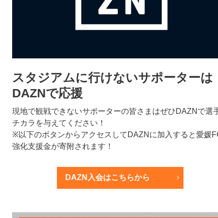
スタジアムに行けないサポーターは
DAZNで応援
現地で観戦できないサポーターの皆さまはぜひDAZNで選
チカラを与えてください！
※以下のボタンからアクセスしてDAZNに加入すると愛媛F
強化支援金が寄附されます！
DAZN入会はこちらから