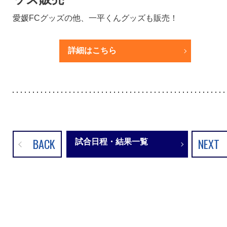
愛媛FCグッズの他、一平くんグッズも販売！
詳細はこちら
BACK
NEXT
試合日程・結果一覧