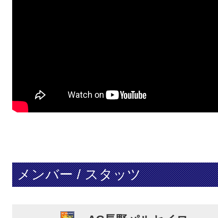
メンバー / スタッツ