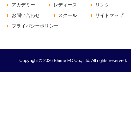
アカデミー
レディース
リンク
お問い合わせ
スクール
サイトマップ
プライバシーポリシー
Copyright © 2026 Ehime FC Co., Ltd. All rights reserved.